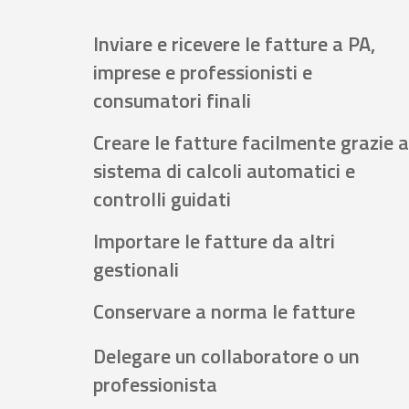
Inviare e ricevere le fatture a PA,
imprese e professionisti e
consumatori finali
Creare le fatture facilmente grazie a
sistema di calcoli automatici e
controlli guidati
Importare le fatture da altri
gestionali
Conservare a norma le fatture
Delegare un collaboratore o un
professionista