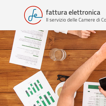
fattura elettronica
Il servizio delle Camere di