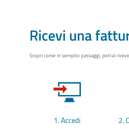
Ricevi una fattu
Scopri come in semplici passaggi, potrai rice
1. Accedi
2. 