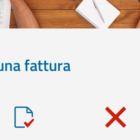
una fattura