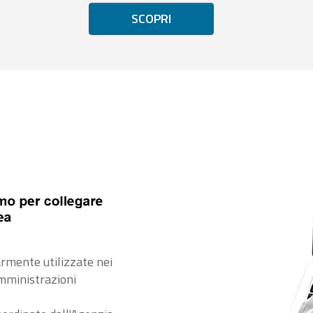
SCOPRI
rmente utilizzate nei
amministrazioni