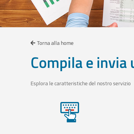
Torna alla home
Compila e invia 
Esplora le caratteristiche del nostro servizio