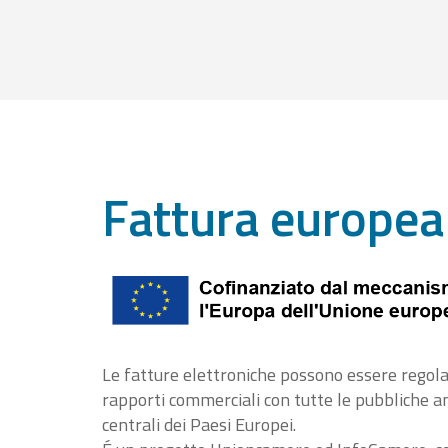
Fattura europea
Le fatture elettroniche possono essere regola
rapporti commerciali con tutte le pubbliche 
centrali dei Paesi Europei.