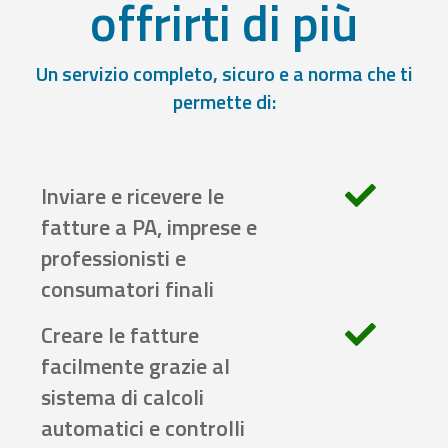
offrirti di più
Un servizio completo, sicuro e a norma che ti
permette di:
Inviare e ricevere le
fatture a PA, imprese e
professionisti e
consumatori finali
Creare le fatture
facilmente grazie al
sistema di calcoli
automatici e controlli