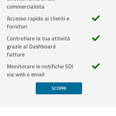
commercialista
Accesso rapido ai clienti e
fornitori
Controllare la tua attività
grazie al Dashboard
fatture
Monitorare le notifiche SDI
via web o email
SCOPRI