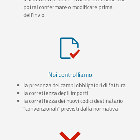
potrai confermare o modificare prima
dell'invio
Noi controlliamo
la presenza dei campi obbligatori di fattura
la correttezza degli importi
la correttezza dei nuovi codici destinatario
"convenzionali" previsti dalla normativa