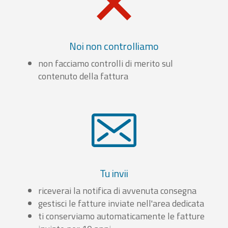
Noi non controlliamo
non facciamo controlli di merito sul
contenuto della fattura
Tu invii
riceverai la notifica di avvenuta consegna
gestisci le fatture inviate nell'area dedicata
ti conserviamo automaticamente le fatture