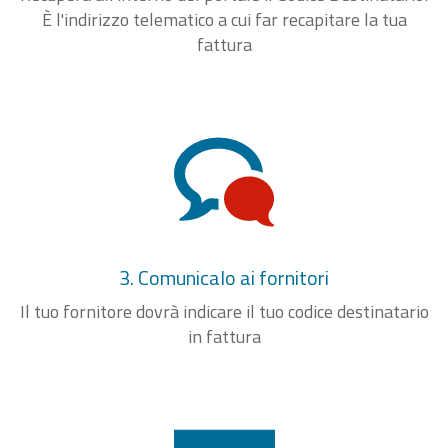
È l'indirizzo telematico a cui far recapitare la tua
fattura
3. Comunicalo ai fornitori
Il tuo fornitore dovrà indicare il tuo codice destinatario
in fattura