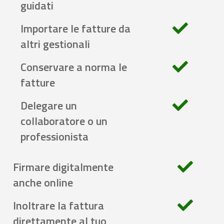
guidati
Importare le fatture da
altri gestionali
Conservare a norma le
fatture
Delegare un
collaboratore o un
professionista
Firmare digitalmente
anche online
Inoltrare la fattura
direttamente al tuo