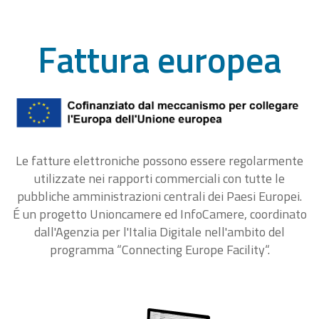
Fattura europea
Le fatture elettroniche possono essere regolarmente
utilizzate nei rapporti commerciali con tutte le
pubbliche amministrazioni centrali dei Paesi Europei.
É un progetto Unioncamere ed InfoCamere, coordinato
dall'Agenzia per l'Italia Digitale nell'ambito del
programma “Connecting Europe Facility“.