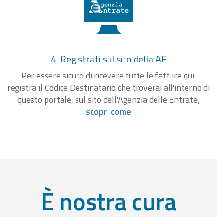
4. Registrati sul sito della AE
Per essere sicuro di ricevere tutte le fatture qui,
registra il Codice Destinatario che troverai all'interno di
questo portale, sul sito dell'Agenzia delle Entrate,
scopri come
È nostra cura