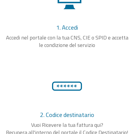
1. Accedi
Accedi nel portale con la tua CNS, CIE o SPID e accetta
le condizione del servizio
2. Codice destinatario
Vuoi Ricevere la tua fattura qui?
Recupera all'interno del portale il Codice Destinatario!