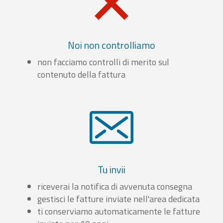
Noi non controlliamo
non facciamo controlli di merito sul
contenuto della fattura
Tu invii
riceverai la notifica di avvenuta consegna
gestisci le fatture inviate nell'area dedicata
ti conserviamo automaticamente le fatture