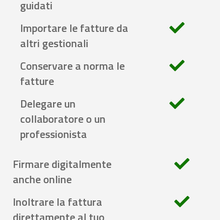
guidati
Importare le fatture da
altri gestionali
Conservare a norma le
fatture
Delegare un
collaboratore o un
professionista
Firmare digitalmente
anche online
Inoltrare la fattura
direttamente al tuo