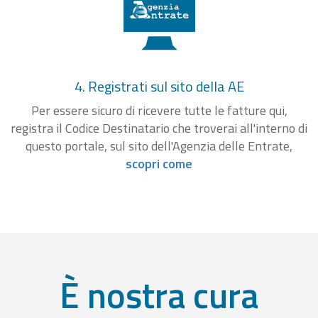
4. Registrati sul sito della AE
Per essere sicuro di ricevere tutte le fatture qui,
registra il Codice Destinatario che troverai all'interno di
questo portale, sul sito dell'Agenzia delle Entrate,
scopri come
È nostra cura