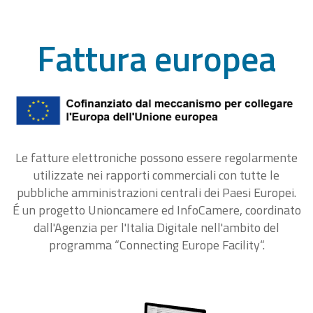
Fattura europea
Le fatture elettroniche possono essere regolarmente
utilizzate nei rapporti commerciali con tutte le
pubbliche amministrazioni centrali dei Paesi Europei.
É un progetto Unioncamere ed InfoCamere, coordinato
dall'Agenzia per l'Italia Digitale nell'ambito del
programma “Connecting Europe Facility“.