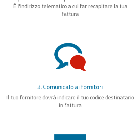
È l'indirizzo telematico a cui far recapitare la tua
fattura
3. Comunicalo ai fornitori
Il tuo fornitore dovrà indicare il tuo codice destinatario
in fattura