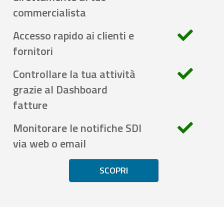
commercialista
Accesso rapido ai clienti e
fornitori
Controllare la tua attività
grazie al Dashboard
fatture
Monitorare le notifiche SDI
via web o email
SCOPRI