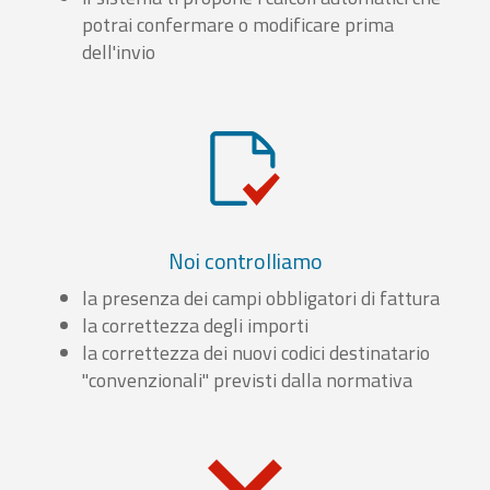
potrai confermare o modificare prima
dell'invio
Noi controlliamo
la presenza dei campi obbligatori di fattura
la correttezza degli importi
la correttezza dei nuovi codici destinatario
"convenzionali" previsti dalla normativa