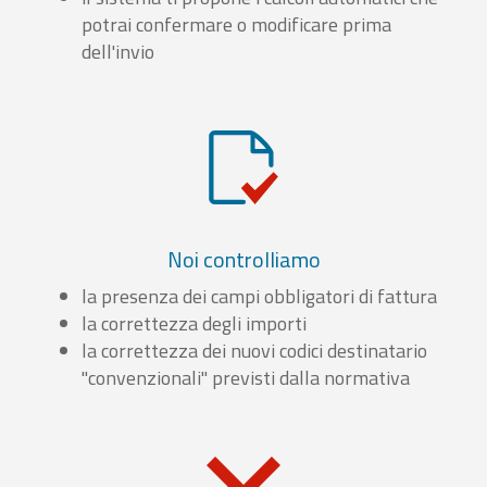
potrai confermare o modificare prima
dell'invio
Noi controlliamo
la presenza dei campi obbligatori di fattura
la correttezza degli importi
la correttezza dei nuovi codici destinatario
"convenzionali" previsti dalla normativa