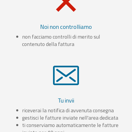
Noi non controlliamo
non facciamo controlli di merito sul
contenuto della fattura
Tu invii
riceverai la notifica di avvenuta consegna
gestisci le fatture inviate nell'area dedicata
ti conserviamo automaticamente le fatture