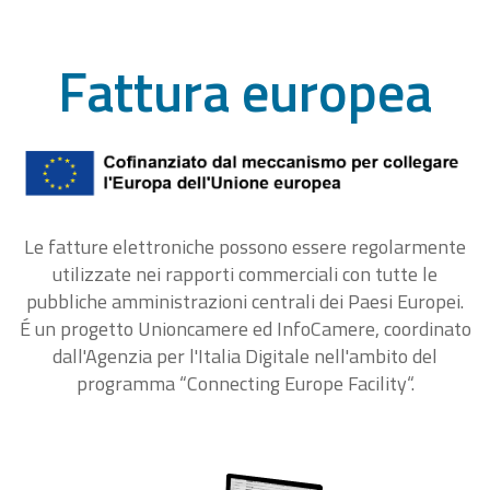
Fattura europea
Le fatture elettroniche possono essere regolarmente
utilizzate nei rapporti commerciali con tutte le
pubbliche amministrazioni centrali dei Paesi Europei.
É un progetto Unioncamere ed InfoCamere, coordinato
dall'Agenzia per l'Italia Digitale nell'ambito del
programma “Connecting Europe Facility“.