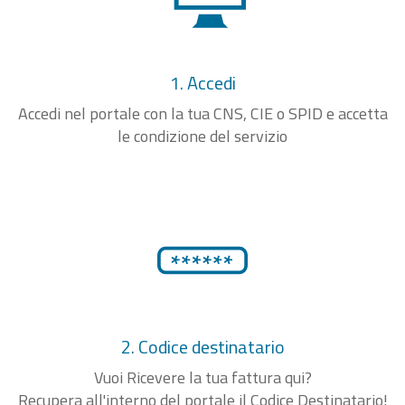
1. Accedi
Accedi nel portale con la tua CNS, CIE o SPID e accetta
le condizione del servizio
2. Codice destinatario
Vuoi Ricevere la tua fattura qui?
Recupera all'interno del portale il Codice Destinatario!