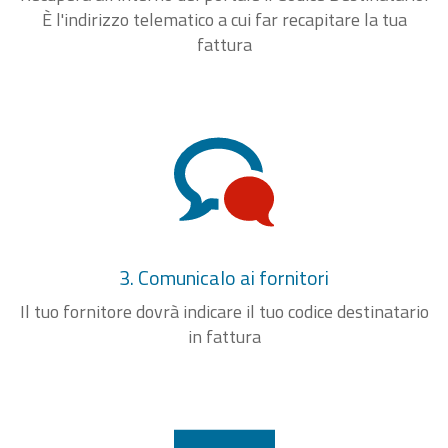
È l'indirizzo telematico a cui far recapitare la tua
fattura
3. Comunicalo ai fornitori
Il tuo fornitore dovrà indicare il tuo codice destinatario
in fattura