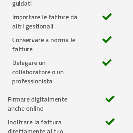
guidati
Importare le fatture da
altri gestionali
Conservare a norma le
fatture
Delegare un
collaboratore o un
professionista
Firmare digitalmente
anche online
Inoltrare la fattura
direttamente al tuo