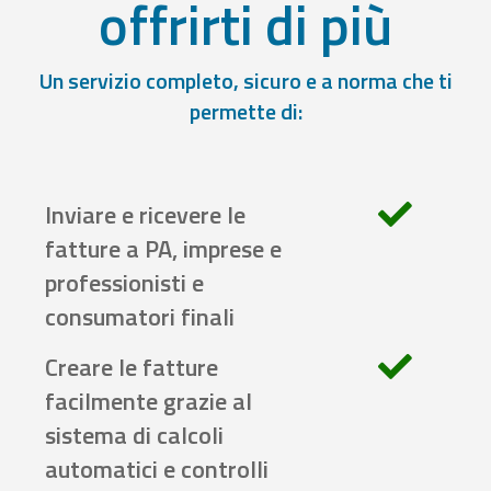
offrirti di più
Un servizio completo, sicuro e a norma che ti
permette di:
Inviare e ricevere le
fatture a PA, imprese e
professionisti e
consumatori finali
Creare le fatture
facilmente grazie al
sistema di calcoli
automatici e controlli