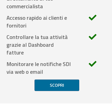
commercialista
Accesso rapido ai clienti e
fornitori
Controllare la tua attività
grazie al Dashboard
fatture
Monitorare le notifiche SDI
via web o email
SCOPRI