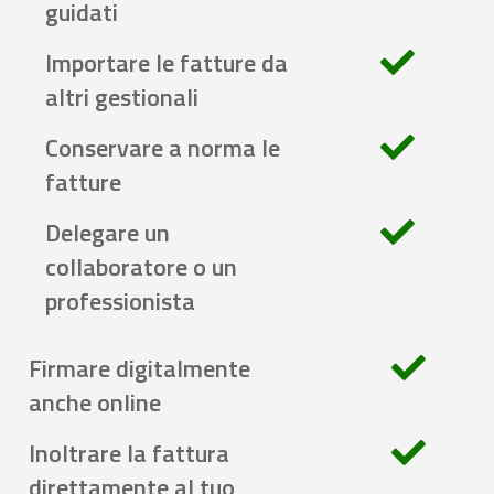
guidati
Importare le fatture da
altri gestionali
Conservare a norma le
fatture
Delegare un
collaboratore o un
professionista
Firmare digitalmente
anche online
Inoltrare la fattura
direttamente al tuo