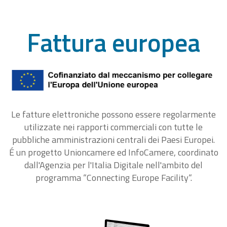
Fattura europea
Le fatture elettroniche possono essere regolarmente
utilizzate nei rapporti commerciali con tutte le
pubbliche amministrazioni centrali dei Paesi Europei.
É un progetto Unioncamere ed InfoCamere, coordinato
dall'Agenzia per l'Italia Digitale nell'ambito del
programma “Connecting Europe Facility“.