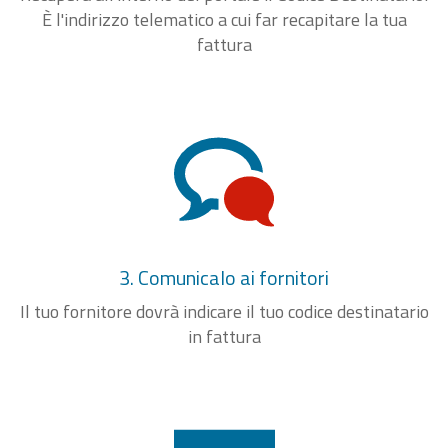
È l'indirizzo telematico a cui far recapitare la tua
fattura
3. Comunicalo ai fornitori
Il tuo fornitore dovrà indicare il tuo codice destinatario
in fattura