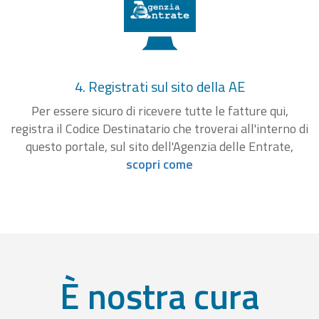
4. Registrati sul sito della AE
Per essere sicuro di ricevere tutte le fatture qui,
registra il Codice Destinatario che troverai all'interno di
questo portale, sul sito dell'Agenzia delle Entrate,
scopri come
È nostra cura