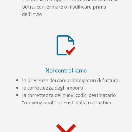
potrai confermare o modificare prima
dell'invio
Noi controlliamo
la presenza dei campi obbligatori di fattura
la correttezza degli importi
la correttezza dei nuovi codici destinatario
"convenzionali" previsti dalla normativa