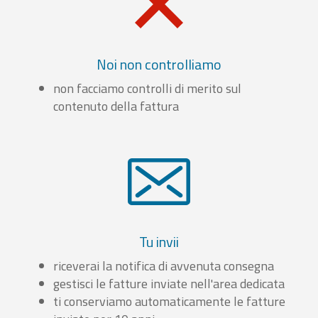
Noi non controlliamo
non facciamo controlli di merito sul
contenuto della fattura
Tu invii
riceverai la notifica di avvenuta consegna
gestisci le fatture inviate nell'area dedicata
ti conserviamo automaticamente le fatture