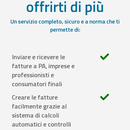
offrirti di più
Un servizio completo, sicuro e a norma che ti
permette di:
Inviare e ricevere le
fatture a PA, imprese e
professionisti e
consumatori finali
Creare le fatture
facilmente grazie al
sistema di calcoli
automatici e controlli