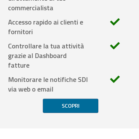
commercialista
Accesso rapido ai clienti e
fornitori
Controllare la tua attività
grazie al Dashboard
fatture
Monitorare le notifiche SDI
via web o email
SCOPRI