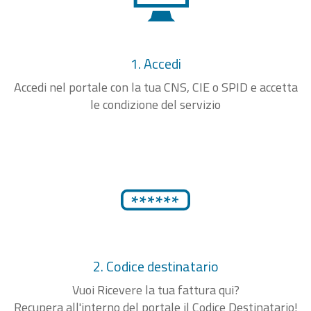
1. Accedi
Accedi nel portale con la tua CNS, CIE o SPID e accetta
le condizione del servizio
2. Codice destinatario
Vuoi Ricevere la tua fattura qui?
Recupera all'interno del portale il Codice Destinatario!