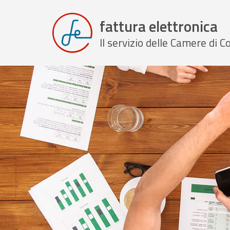
fattura elettronica
Il servizio delle Camere di