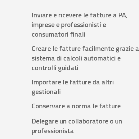
Inviare e ricevere le fatture a PA,
imprese e professionisti e
consumatori finali
Creare le fatture facilmente grazie a
sistema di calcoli automatici e
controlli guidati
Importare le fatture da altri
gestionali
Conservare a norma le fatture
Delegare un collaboratore o un
professionista