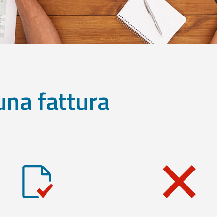
una fattura