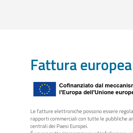
Fattura europea
Le fatture elettroniche possono essere regola
rapporti commerciali con tutte le pubbliche 
centrali dei Paesi Europei.