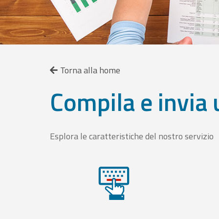
Torna alla home
Compila e invia 
Esplora le caratteristiche del nostro servizio