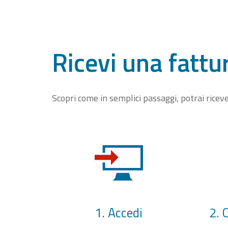
Ricevi una fattu
Scopri come in semplici passaggi, potrai rice
1. Accedi
2. 