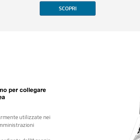
SCOPRI
rmente utilizzate nei
amministrazioni