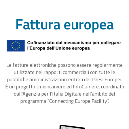
Fattura europea
Le fatture elettroniche possono essere regolarmente
utilizzate nei rapporti commerciali con tutte le
pubbliche amministrazioni centrali dei Paesi Europei.
É un progetto Unioncamere ed InfoCamere, coordinato
dall'Agenzia per l'Italia Digitale nell'ambito del
programma “Connecting Europe Facility“.