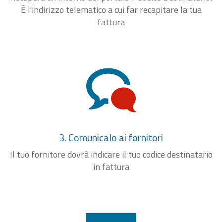
È l'indirizzo telematico a cui far recapitare la tua
fattura
3. Comunicalo ai fornitori
Il tuo fornitore dovrà indicare il tuo codice destinatario
in fattura