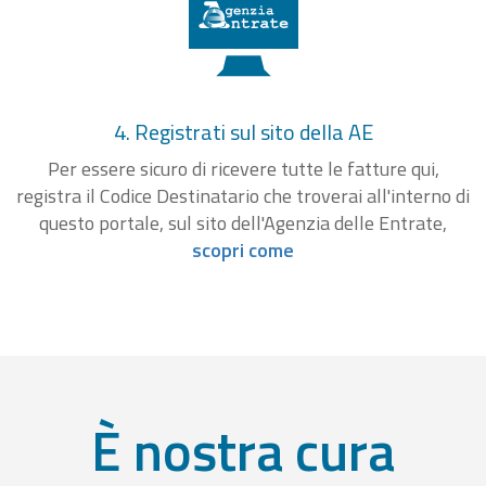
4. Registrati sul sito della AE
Per essere sicuro di ricevere tutte le fatture qui,
registra il Codice Destinatario che troverai all'interno di
questo portale, sul sito dell'Agenzia delle Entrate,
scopri come
È nostra cura