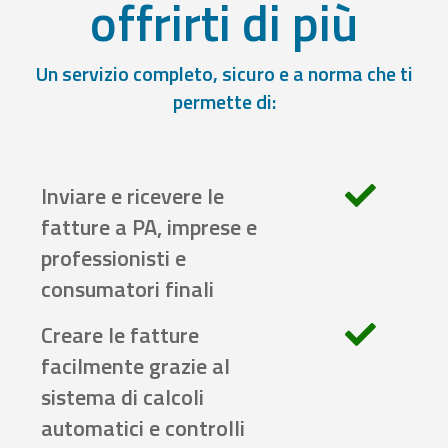
offrirti di più
Un servizio completo, sicuro e a norma che ti
permette di:
Inviare e ricevere le
fatture a PA, imprese e
professionisti e
consumatori finali
Creare le fatture
facilmente grazie al
sistema di calcoli
automatici e controlli