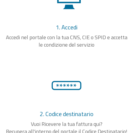
1. Accedi
Accedi nel portale con la tua CNS, CIE o SPID e accetta
le condizione del servizio
2. Codice destinatario
Vuoi Ricevere la tua fattura qui?
Recupera all'interno del portale il Codice Destinatario!