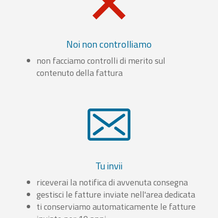
Noi non controlliamo
non facciamo controlli di merito sul
contenuto della fattura
Tu invii
riceverai la notifica di avvenuta consegna
gestisci le fatture inviate nell'area dedicata
ti conserviamo automaticamente le fatture