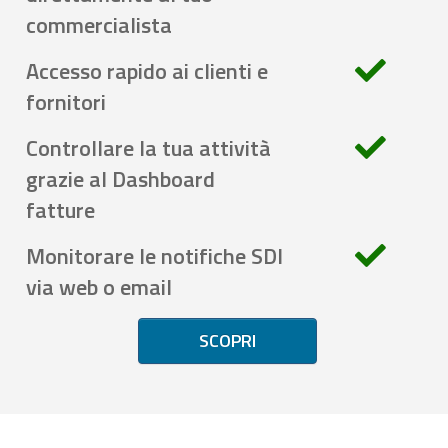
commercialista
Accesso rapido ai clienti e
fornitori
Controllare la tua attività
grazie al Dashboard
fatture
Monitorare le notifiche SDI
via web o email
SCOPRI