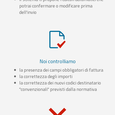
potrai confermare o modificare prima
dell'invio
Noi controlliamo
la presenza dei campi obbligatori di fattura
la correttezza degli importi
la correttezza dei nuovi codici destinatario
"convenzionali" previsti dalla normativa