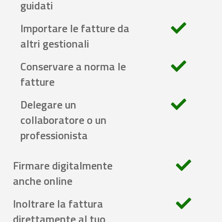
guidati
Importare le fatture da
altri gestionali
Conservare a norma le
fatture
Delegare un
collaboratore o un
professionista
Firmare digitalmente
anche online
Inoltrare la fattura
direttamente al tuo