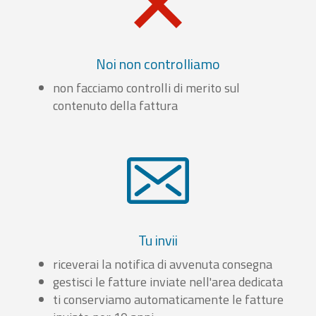
Noi non controlliamo
non facciamo controlli di merito sul
contenuto della fattura
Tu invii
riceverai la notifica di avvenuta consegna
gestisci le fatture inviate nell'area dedicata
ti conserviamo automaticamente le fatture