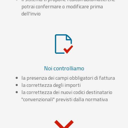
potrai confermare o modificare prima
dell'invio
Noi controlliamo
la presenza dei campi obbligatori di fattura
la correttezza degli importi
la correttezza dei nuovi codici destinatario
"convenzionali" previsti dalla normativa