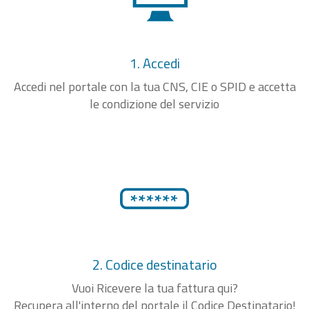
1. Accedi
Accedi nel portale con la tua CNS, CIE o SPID e accetta
le condizione del servizio
2. Codice destinatario
Vuoi Ricevere la tua fattura qui?
Recupera all'interno del portale il Codice Destinatario!