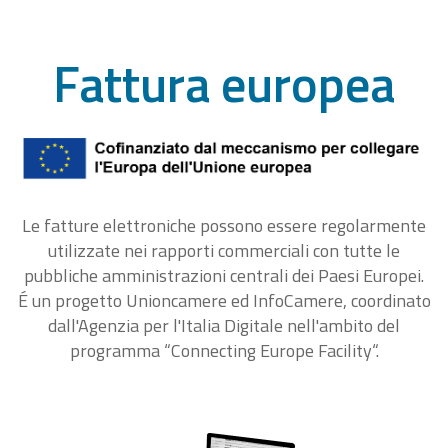
Fattura europea
Le fatture elettroniche possono essere regolarmente
utilizzate nei rapporti commerciali con tutte le
pubbliche amministrazioni centrali dei Paesi Europei.
É un progetto Unioncamere ed InfoCamere, coordinato
dall'Agenzia per l'Italia Digitale nell'ambito del
programma “Connecting Europe Facility“.