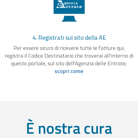
4. Registrati sul sito della AE
Per essere sicuro di ricevere tutte le fatture qui,
registra il Codice Destinatario che troverai all'interno di
questo portale, sul sito dell'Agenzia delle Entrate,
scopri come
È nostra cura