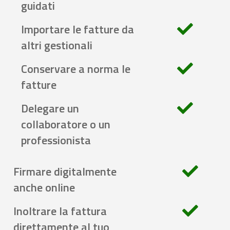
guidati
Importare le fatture da
altri gestionali
Conservare a norma le
fatture
Delegare un
collaboratore o un
professionista
Firmare digitalmente
anche online
Inoltrare la fattura
direttamente al tuo