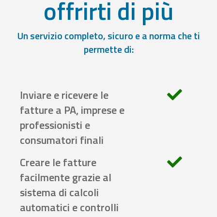
offrirti di più
Un servizio completo, sicuro e a norma che ti
permette di:
Inviare e ricevere le
fatture a PA, imprese e
professionisti e
consumatori finali
Creare le fatture
facilmente grazie al
sistema di calcoli
automatici e controlli