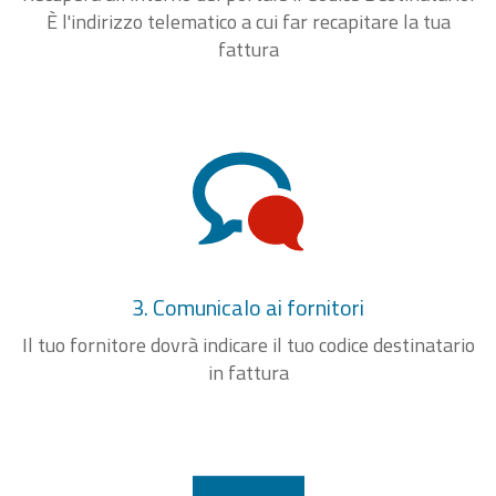
È l'indirizzo telematico a cui far recapitare la tua
fattura
3. Comunicalo ai fornitori
Il tuo fornitore dovrà indicare il tuo codice destinatario
in fattura