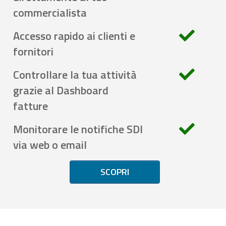
commercialista
Accesso rapido ai clienti e
fornitori
Controllare la tua attività
grazie al Dashboard
fatture
Monitorare le notifiche SDI
via web o email
SCOPRI