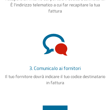
È l'indirizzo telematico a cui far recapitare la tua
fattura
3. Comunicalo ai fornitori
Il tuo fornitore dovrà indicare il tuo codice destinatario
in fattura