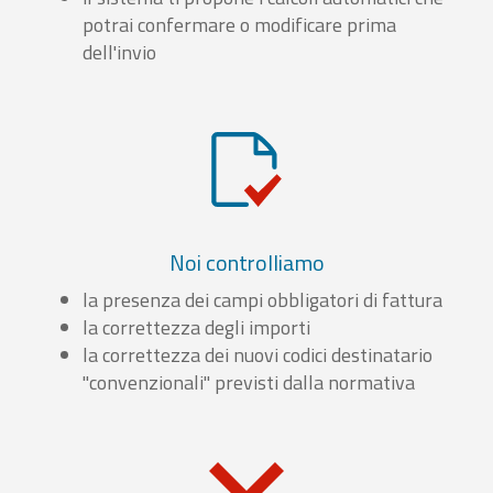
potrai confermare o modificare prima
dell'invio
Noi controlliamo
la presenza dei campi obbligatori di fattura
la correttezza degli importi
la correttezza dei nuovi codici destinatario
"convenzionali" previsti dalla normativa