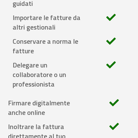
guidati
Importare le fatture da
altri gestionali
Conservare a norma le
fatture
Delegare un
collaboratore o un
professionista
Firmare digitalmente
anche online
Inoltrare la fattura
direttamente al tuo