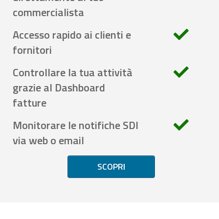
commercialista
Accesso rapido ai clienti e
fornitori
Controllare la tua attività
grazie al Dashboard
fatture
Monitorare le notifiche SDI
via web o email
SCOPRI