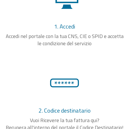
1. Accedi
Accedi nel portale con la tua CNS, CIE o SPID e accetta
le condizione del servizio
2. Codice destinatario
Vuoi Ricevere la tua fattura qui?
Recupera all'interno del portale il Codice Destinatario!