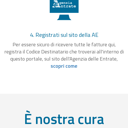
4. Registrati sul sito della AE
Per essere sicuro di ricevere tutte le fatture qui,
registra il Codice Destinatario che troverai all'interno di
questo portale, sul sito dell'Agenzia delle Entrate,
scopri come
È nostra cura