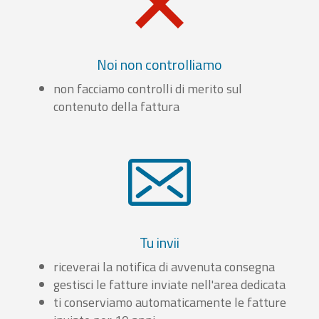
Noi non controlliamo
non facciamo controlli di merito sul
contenuto della fattura
Tu invii
riceverai la notifica di avvenuta consegna
gestisci le fatture inviate nell'area dedicata
ti conserviamo automaticamente le fatture