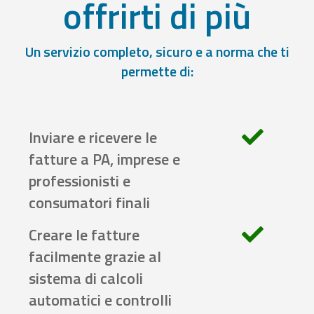
offrirti di più
Un servizio completo, sicuro e a norma che ti
permette di:
Inviare e ricevere le
fatture a PA, imprese e
professionisti e
consumatori finali
Creare le fatture
facilmente grazie al
sistema di calcoli
automatici e controlli