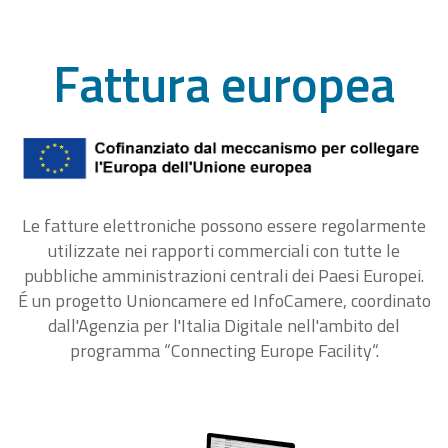
Fattura europea
Le fatture elettroniche possono essere regolarmente
utilizzate nei rapporti commerciali con tutte le
pubbliche amministrazioni centrali dei Paesi Europei.
É un progetto Unioncamere ed InfoCamere, coordinato
dall'Agenzia per l'Italia Digitale nell'ambito del
programma “Connecting Europe Facility“.