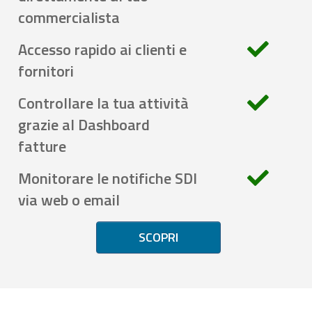
commercialista
Accesso rapido ai clienti e
fornitori
Controllare la tua attività
grazie al Dashboard
fatture
Monitorare le notifiche SDI
via web o email
SCOPRI