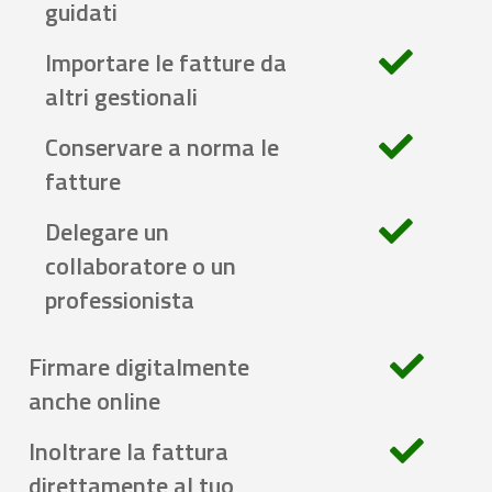
guidati
Importare le fatture da
altri gestionali
Conservare a norma le
fatture
Delegare un
collaboratore o un
professionista
Firmare digitalmente
anche online
Inoltrare la fattura
direttamente al tuo