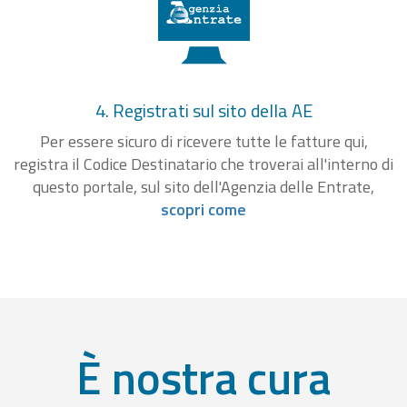
4. Registrati sul sito della AE
Per essere sicuro di ricevere tutte le fatture qui,
registra il Codice Destinatario che troverai all'interno di
questo portale, sul sito dell'Agenzia delle Entrate,
scopri come
È nostra cura