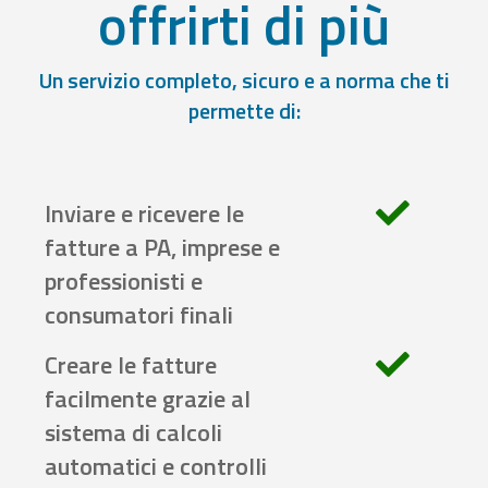
offrirti di più
Un servizio completo, sicuro e a norma che ti
permette di:
Inviare e ricevere le
fatture a PA, imprese e
professionisti e
consumatori finali
Creare le fatture
facilmente grazie al
sistema di calcoli
automatici e controlli