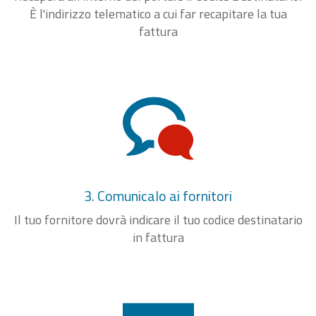
È l'indirizzo telematico a cui far recapitare la tua
fattura
3. Comunicalo ai fornitori
Il tuo fornitore dovrà indicare il tuo codice destinatario
in fattura