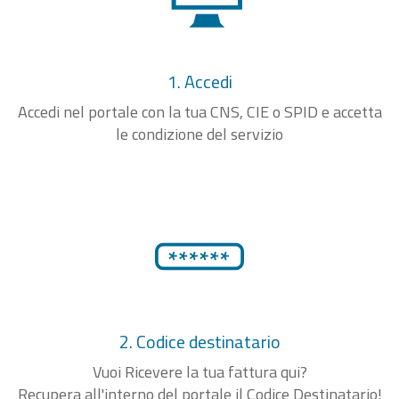
1. Accedi
Accedi nel portale con la tua CNS, CIE o SPID e accetta
le condizione del servizio
2. Codice destinatario
Vuoi Ricevere la tua fattura qui?
Recupera all'interno del portale il Codice Destinatario!