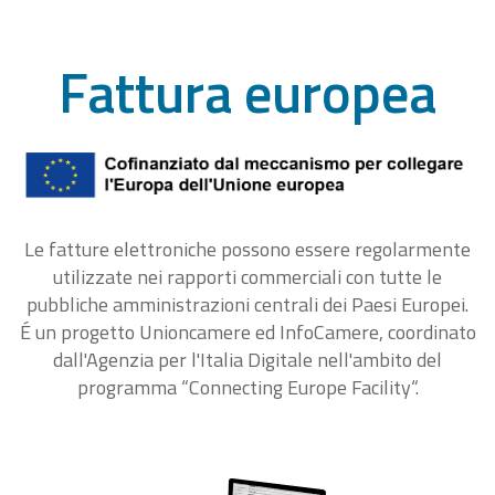
Fattura europea
Le fatture elettroniche possono essere regolarmente
utilizzate nei rapporti commerciali con tutte le
pubbliche amministrazioni centrali dei Paesi Europei.
É un progetto Unioncamere ed InfoCamere, coordinato
dall'Agenzia per l'Italia Digitale nell'ambito del
programma “Connecting Europe Facility“.