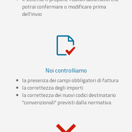
potrai confermare o modificare prima
dell'invio
Noi controlliamo
la presenza dei campi obbligatori di fattura
la correttezza degli importi
la correttezza dei nuovi codici destinatario
"convenzionali" previsti dalla normativa