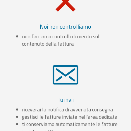
Noi non controlliamo
non facciamo controlli di merito sul
contenuto della fattura
Tu invii
riceverai la notifica di avvenuta consegna
gestisci le fatture inviate nell'area dedicata
ti conserviamo automaticamente le fatture