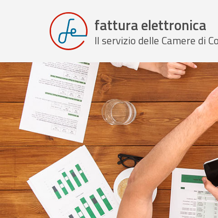
fattura elettronica
Il servizio delle Camere di