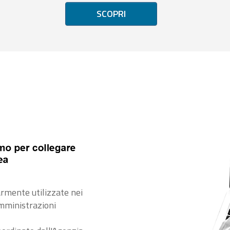
SCOPRI
rmente utilizzate nei
amministrazioni