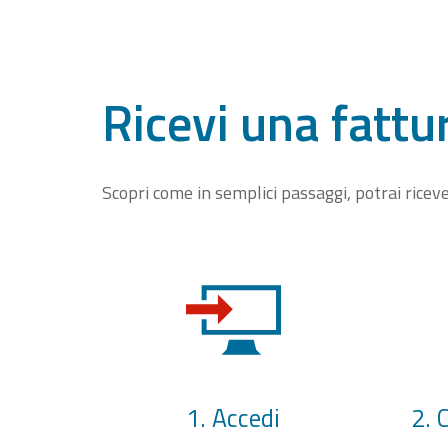
Ricevi una fattu
Scopri come in semplici passaggi, potrai rice
1. Accedi
2. 