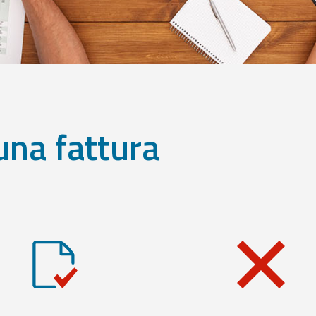
una fattura