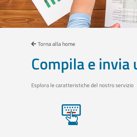
Torna alla home
Compila e invia 
Esplora le caratteristiche del nostro servizio