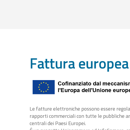
Fattura europea
Le fatture elettroniche possono essere regola
rapporti commerciali con tutte le pubbliche 
centrali dei Paesi Europei.