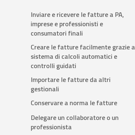
Inviare e ricevere le fatture a PA,
imprese e professionisti e
consumatori finali
Creare le fatture facilmente grazie a
sistema di calcoli automatici e
controlli guidati
Importare le fatture da altri
gestionali
Conservare a norma le fatture
Delegare un collaboratore o un
professionista