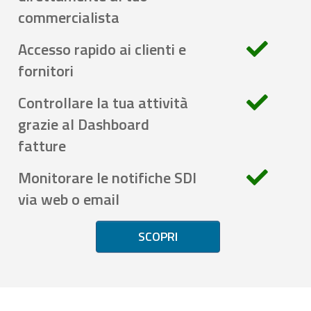
commercialista
Accesso rapido ai clienti e
fornitori
Controllare la tua attività
grazie al Dashboard
fatture
Monitorare le notifiche SDI
via web o email
SCOPRI