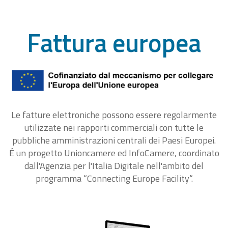
Fattura europea
Le fatture elettroniche possono essere regolarmente
utilizzate nei rapporti commerciali con tutte le
pubbliche amministrazioni centrali dei Paesi Europei.
É un progetto Unioncamere ed InfoCamere, coordinato
dall'Agenzia per l'Italia Digitale nell'ambito del
programma “Connecting Europe Facility“.