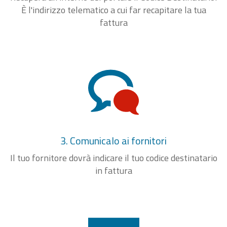
È l'indirizzo telematico a cui far recapitare la tua
fattura
3. Comunicalo ai fornitori
Il tuo fornitore dovrà indicare il tuo codice destinatario
in fattura