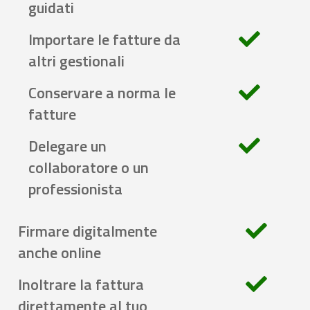
guidati
Importare le fatture da
altri gestionali
Conservare a norma le
fatture
Delegare un
collaboratore o un
professionista
Firmare digitalmente
anche online
Inoltrare la fattura
direttamente al tuo