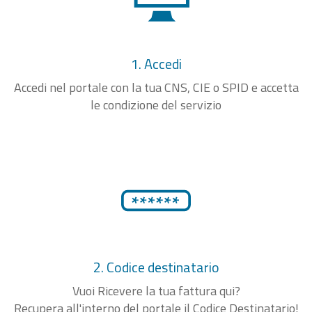
1. Accedi
Accedi nel portale con la tua CNS, CIE o SPID e accetta
le condizione del servizio
2. Codice destinatario
Vuoi Ricevere la tua fattura qui?
Recupera all'interno del portale il Codice Destinatario!