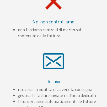
Noi non controlliamo
non facciamo controlli di merito sul
contenuto della fattura
Tu invii
riceverai la notifica di avvenuta consegna
gestisci le fatture inviate nell'area dedicata
ti conserviamo automaticamente le fatture