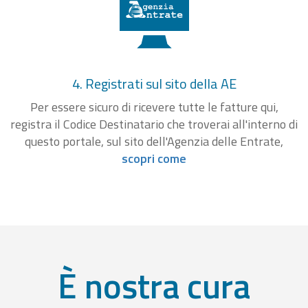
4. Registrati sul sito della AE
Per essere sicuro di ricevere tutte le fatture qui,
registra il Codice Destinatario che troverai all'interno di
questo portale, sul sito dell'Agenzia delle Entrate,
scopri come
È nostra cura