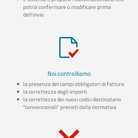
potrai confermare o modificare prima
dell'invio
Noi controlliamo
la presenza dei campi obbligatori di fattura
la correttezza degli importi
la correttezza dei nuovi codici destinatario
"convenzionali" previsti dalla normativa