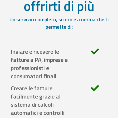
offrirti di più
Un servizio completo, sicuro e a norma che ti
permette di:
Inviare e ricevere le
fatture a PA, imprese e
professionisti e
consumatori finali
Creare le fatture
facilmente grazie al
sistema di calcoli
automatici e controlli