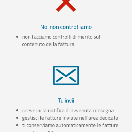
Noi non controlliamo
non facciamo controlli di merito sul
contenuto della fattura
Tu invii
riceverai la notifica di avvenuta consegna
gestisci le fatture inviate nell'area dedicata
ti conserviamo automaticamente le fatture