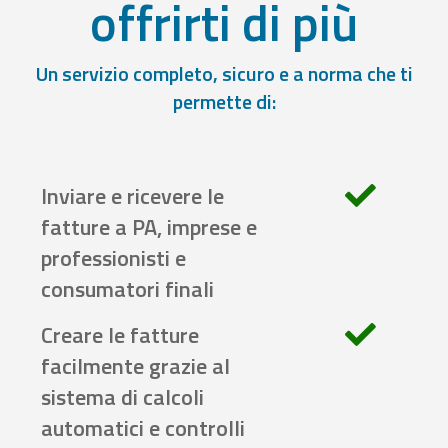
offrirti di più
Un servizio completo, sicuro e a norma che ti
permette di:
Inviare e ricevere le
fatture a PA, imprese e
professionisti e
consumatori finali
Creare le fatture
facilmente grazie al
sistema di calcoli
automatici e controlli