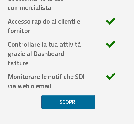
commercialista
Accesso rapido ai clienti e
fornitori
Controllare la tua attività
grazie al Dashboard
fatture
Monitorare le notifiche SDI
via web o email
SCOPRI