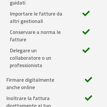
guidati
Importare le fatture da
altri gestionali
Conservare a norma le
fatture
Delegare un
collaboratore o un
professionista
Firmare digitalmente
anche online
Inoltrare la fattura
direttamente al tuo