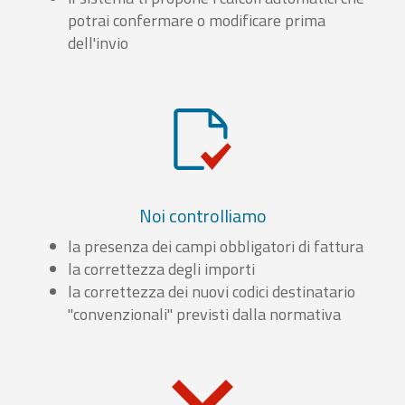
potrai confermare o modificare prima
dell'invio
Noi controlliamo
la presenza dei campi obbligatori di fattura
la correttezza degli importi
la correttezza dei nuovi codici destinatario
"convenzionali" previsti dalla normativa