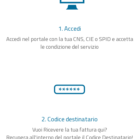
1. Accedi
Accedi nel portale con la tua CNS, CIE o SPID e accetta
le condizione del servizio
2. Codice destinatario
Vuoi Ricevere la tua fattura qui?
Recupera all'interno del portale il Codice Destinatario!