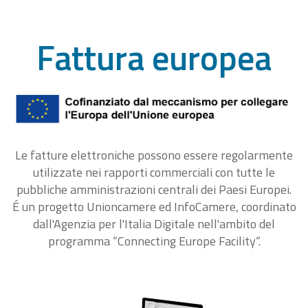
Fattura europea
Le fatture elettroniche possono essere regolarmente
utilizzate nei rapporti commerciali con tutte le
pubbliche amministrazioni centrali dei Paesi Europei.
É un progetto Unioncamere ed InfoCamere, coordinato
dall'Agenzia per l'Italia Digitale nell'ambito del
programma “Connecting Europe Facility“.