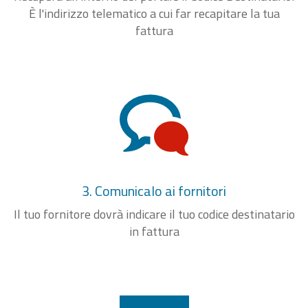
È l'indirizzo telematico a cui far recapitare la tua
fattura
3. Comunicalo ai fornitori
Il tuo fornitore dovrà indicare il tuo codice destinatario
in fattura