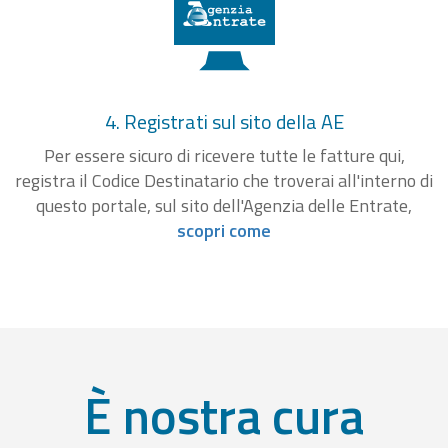
4. Registrati sul sito della AE
Per essere sicuro di ricevere tutte le fatture qui,
registra il Codice Destinatario che troverai all'interno di
questo portale, sul sito dell'Agenzia delle Entrate,
scopri come
È nostra cura