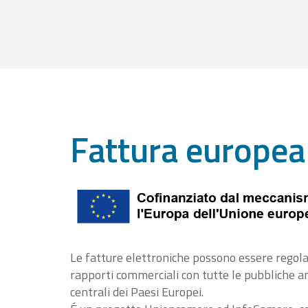
Fattura europea
Le fatture elettroniche possono essere regola
rapporti commerciali con tutte le pubbliche 
centrali dei Paesi Europei.