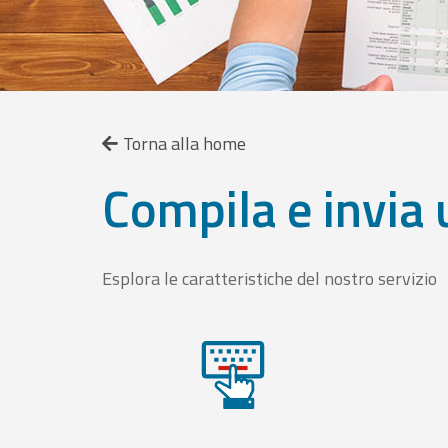
Torna alla home
Compila e invia 
Esplora le caratteristiche del nostro servizio