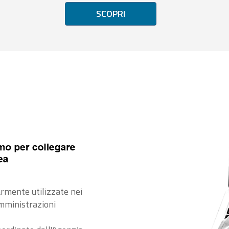
SCOPRI
rmente utilizzate nei
amministrazioni