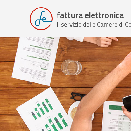
fattura elettronica
Il servizio delle Camere di