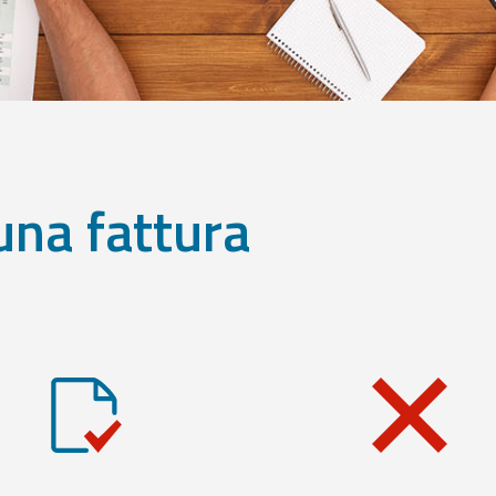
una fattura