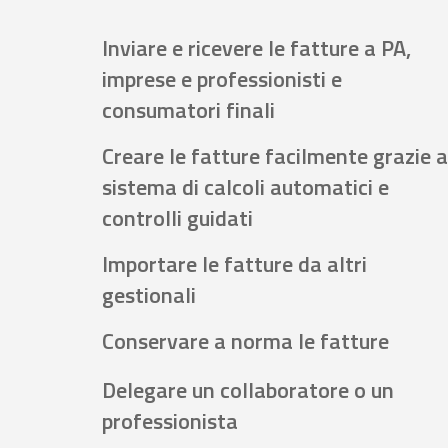
Inviare e ricevere le fatture a PA,
imprese e professionisti e
consumatori finali
Creare le fatture facilmente grazie a
sistema di calcoli automatici e
controlli guidati
Importare le fatture da altri
gestionali
Conservare a norma le fatture
Delegare un collaboratore o un
professionista