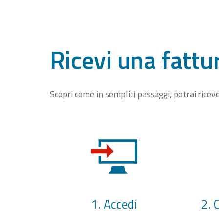
Ricevi una fattu
Scopri come in semplici passaggi, potrai rice
1. Accedi
2. 