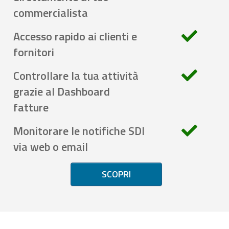
commercialista
Accesso rapido ai clienti e
fornitori
Controllare la tua attività
grazie al Dashboard
fatture
Monitorare le notifiche SDI
via web o email
SCOPRI