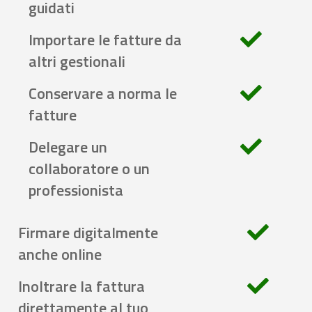
guidati
Importare le fatture da
altri gestionali
Conservare a norma le
fatture
Delegare un
collaboratore o un
professionista
Firmare digitalmente
anche online
Inoltrare la fattura
direttamente al tuo