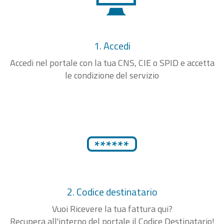
1. Accedi
Accedi nel portale con la tua CNS, CIE o SPID e accetta
le condizione del servizio
2. Codice destinatario
Vuoi Ricevere la tua fattura qui?
Recupera all'interno del portale il Codice Destinatario!