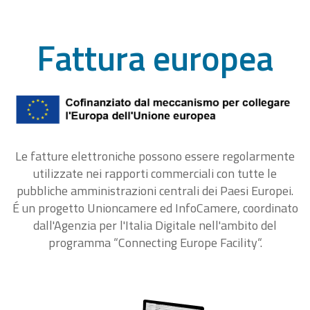
Fattura europea
Le fatture elettroniche possono essere regolarmente
utilizzate nei rapporti commerciali con tutte le
pubbliche amministrazioni centrali dei Paesi Europei.
É un progetto Unioncamere ed InfoCamere, coordinato
dall'Agenzia per l'Italia Digitale nell'ambito del
programma “Connecting Europe Facility“.