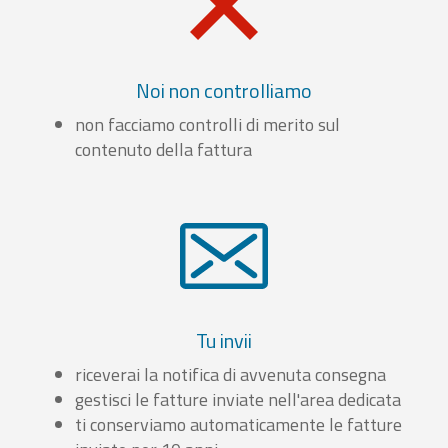
Noi non controlliamo
non facciamo controlli di merito sul
contenuto della fattura
Tu invii
riceverai la notifica di avvenuta consegna
gestisci le fatture inviate nell'area dedicata
ti conserviamo automaticamente le fatture