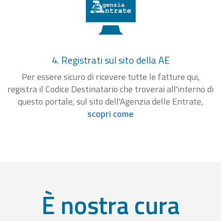
4. Registrati sul sito della AE
Per essere sicuro di ricevere tutte le fatture qui,
registra il Codice Destinatario che troverai all'interno di
questo portale, sul sito dell'Agenzia delle Entrate,
scopri come
È nostra cura