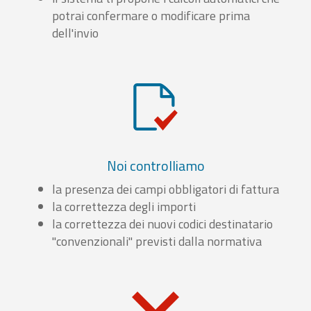
potrai confermare o modificare prima
dell'invio
Noi controlliamo
la presenza dei campi obbligatori di fattura
la correttezza degli importi
la correttezza dei nuovi codici destinatario
"convenzionali" previsti dalla normativa