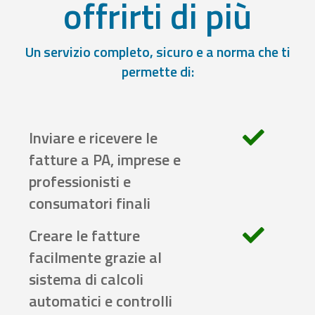
offrirti di più
Un servizio completo, sicuro e a norma che ti
permette di:
Inviare e ricevere le
fatture a PA, imprese e
professionisti e
consumatori finali
Creare le fatture
facilmente grazie al
sistema di calcoli
automatici e controlli