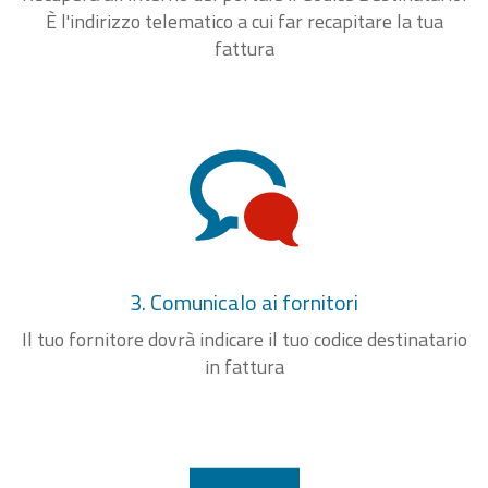
È l'indirizzo telematico a cui far recapitare la tua
fattura
3. Comunicalo ai fornitori
Il tuo fornitore dovrà indicare il tuo codice destinatario
in fattura