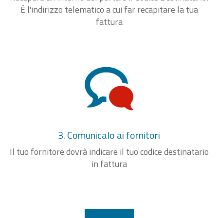
È l'indirizzo telematico a cui far recapitare la tua
fattura
3. Comunicalo ai fornitori
Il tuo fornitore dovrà indicare il tuo codice destinatario
in fattura