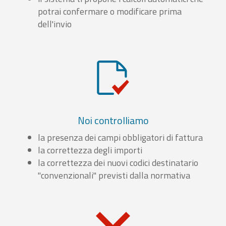
potrai confermare o modificare prima
dell'invio
Noi controlliamo
la presenza dei campi obbligatori di fattura
la correttezza degli importi
la correttezza dei nuovi codici destinatario
"convenzionali" previsti dalla normativa