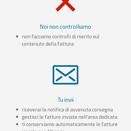
Noi non controlliamo
non facciamo controlli di merito sul
contenuto della fattura
Tu invii
riceverai la notifica di avvenuta consegna
gestisci le fatture inviate nell'area dedicata
ti conserviamo automaticamente le fatture