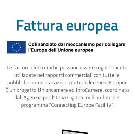
Fattura europea
Le fatture elettroniche possono essere regolarmente
utilizzate nei rapporti commerciali con tutte le
pubbliche amministrazioni centrali dei Paesi Europei.
É un progetto Unioncamere ed InfoCamere, coordinato
dall'Agenzia per l'Italia Digitale nell'ambito del
programma “Connecting Europe Facility“.