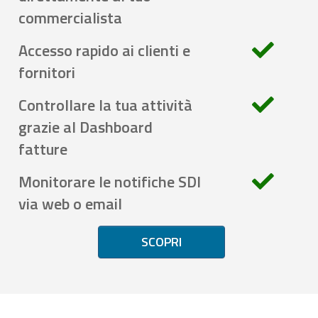
commercialista
Accesso rapido ai clienti e
fornitori
Controllare la tua attività
grazie al Dashboard
fatture
Monitorare le notifiche SDI
via web o email
SCOPRI