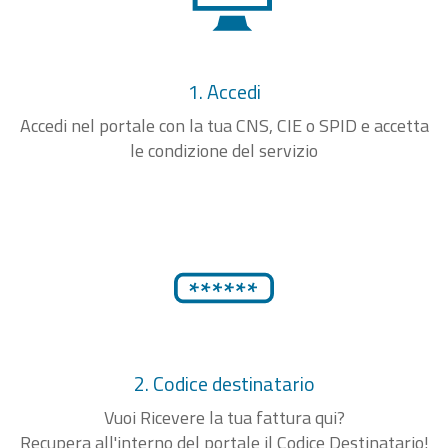
1. Accedi
Accedi nel portale con la tua CNS, CIE o SPID e accetta
le condizione del servizio
2. Codice destinatario
Vuoi Ricevere la tua fattura qui?
Recupera all'interno del portale il Codice Destinatario!