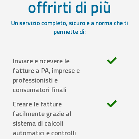
offrirti di più
Un servizio completo, sicuro e a norma che ti
permette di:
Inviare e ricevere le
fatture a PA, imprese e
professionisti e
consumatori finali
Creare le fatture
facilmente grazie al
sistema di calcoli
automatici e controlli