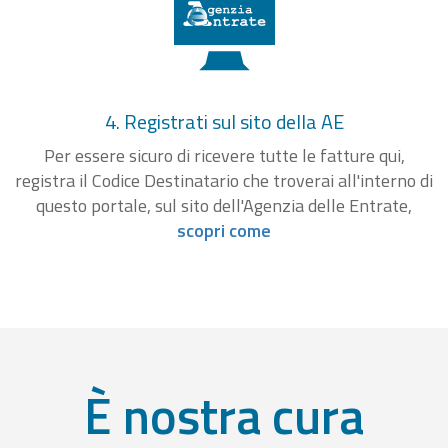
4. Registrati sul sito della AE
Per essere sicuro di ricevere tutte le fatture qui,
registra il Codice Destinatario che troverai all'interno di
questo portale, sul sito dell'Agenzia delle Entrate,
scopri come
È nostra cura