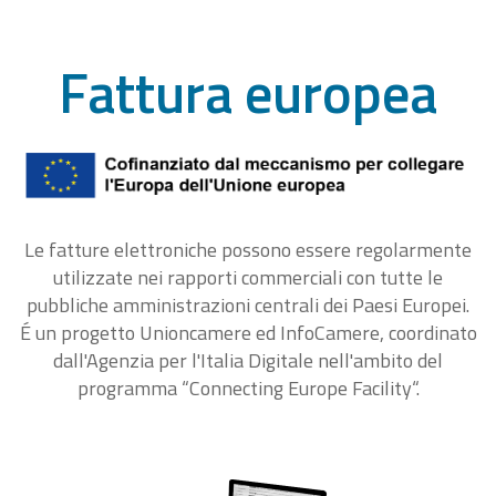
Fattura europea
Le fatture elettroniche possono essere regolarmente
utilizzate nei rapporti commerciali con tutte le
pubbliche amministrazioni centrali dei Paesi Europei.
É un progetto Unioncamere ed InfoCamere, coordinato
dall'Agenzia per l'Italia Digitale nell'ambito del
programma “Connecting Europe Facility“.