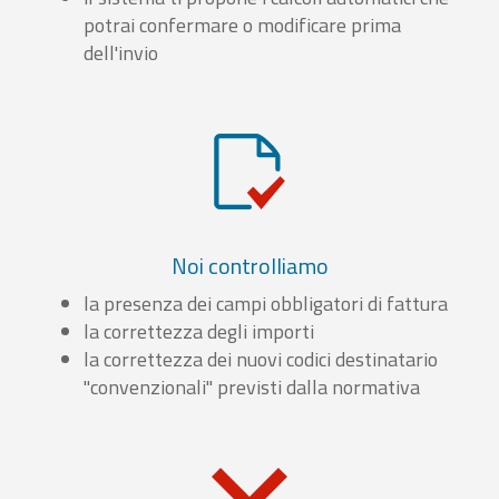
potrai confermare o modificare prima
dell'invio
Noi controlliamo
la presenza dei campi obbligatori di fattura
la correttezza degli importi
la correttezza dei nuovi codici destinatario
"convenzionali" previsti dalla normativa