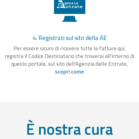
4. Registrati sul sito della AE
Per essere sicuro di ricevere tutte le fatture qui,
registra il Codice Destinatario che troverai all'interno di
questo portale, sul sito dell'Agenzia delle Entrate,
scopri come
È nostra cura