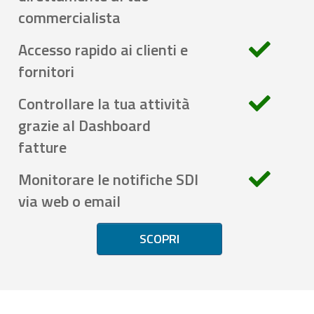
commercialista
Accesso rapido ai clienti e
fornitori
Controllare la tua attività
grazie al Dashboard
fatture
Monitorare le notifiche SDI
via web o email
SCOPRI