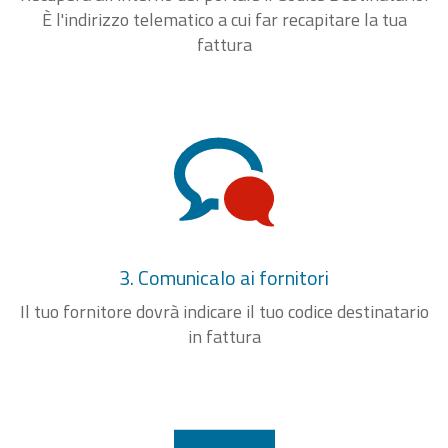
È l'indirizzo telematico a cui far recapitare la tua
fattura
3. Comunicalo ai fornitori
Il tuo fornitore dovrà indicare il tuo codice destinatario
in fattura