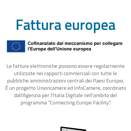
Fattura europea
Le fatture elettroniche possono essere regolarmente
utilizzate nei rapporti commerciali con tutte le
pubbliche amministrazioni centrali dei Paesi Europei.
É un progetto Unioncamere ed InfoCamere, coordinato
dall'Agenzia per l'Italia Digitale nell'ambito del
programma “Connecting Europe Facility“.