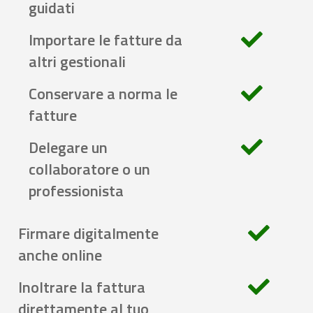
guidati
Importare le fatture da
altri gestionali
Conservare a norma le
fatture
Delegare un
collaboratore o un
professionista
Firmare digitalmente
anche online
Inoltrare la fattura
direttamente al tuo