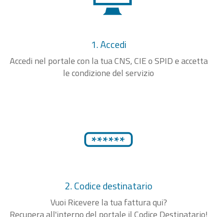
1. Accedi
Accedi nel portale con la tua CNS, CIE o SPID e accetta
le condizione del servizio
2. Codice destinatario
Vuoi Ricevere la tua fattura qui?
Recupera all'interno del portale il Codice Destinatario!