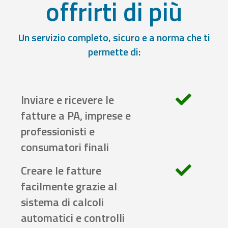
offrirti di più
Un servizio completo, sicuro e a norma che ti
permette di:
Inviare e ricevere le
fatture a PA, imprese e
professionisti e
consumatori finali
Creare le fatture
facilmente grazie al
sistema di calcoli
automatici e controlli