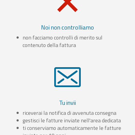
Noi non controlliamo
non facciamo controlli di merito sul
contenuto della fattura
Tu invii
riceverai la notifica di avvenuta consegna
gestisci le fatture inviate nell'area dedicata
ti conserviamo automaticamente le fatture