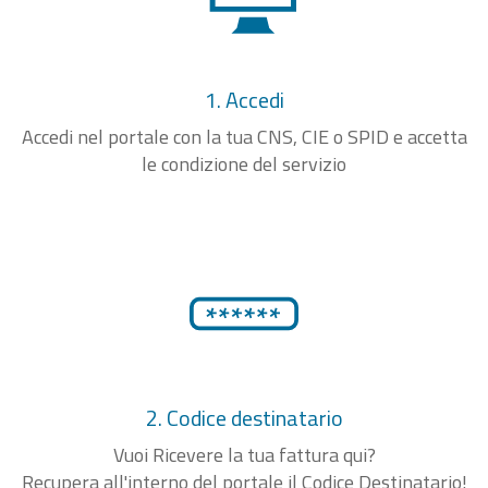
1. Accedi
Accedi nel portale con la tua CNS, CIE o SPID e accetta
le condizione del servizio
2. Codice destinatario
Vuoi Ricevere la tua fattura qui?
Recupera all'interno del portale il Codice Destinatario!