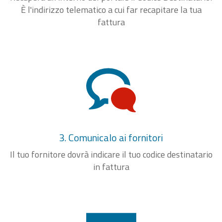
È l'indirizzo telematico a cui far recapitare la tua
fattura
3. Comunicalo ai fornitori
Il tuo fornitore dovrà indicare il tuo codice destinatario
in fattura