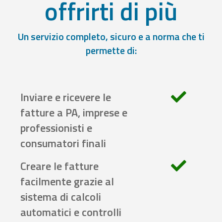
offrirti di più
Un servizio completo, sicuro e a norma che ti
permette di:
Inviare e ricevere le
fatture a PA, imprese e
professionisti e
consumatori finali
Creare le fatture
facilmente grazie al
sistema di calcoli
automatici e controlli