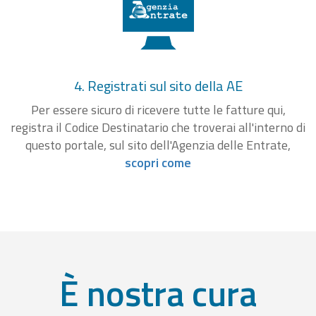
4. Registrati sul sito della AE
Per essere sicuro di ricevere tutte le fatture qui,
registra il Codice Destinatario che troverai all'interno di
questo portale, sul sito dell'Agenzia delle Entrate,
scopri come
È nostra cura