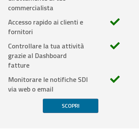
commercialista
Accesso rapido ai clienti e
fornitori
Controllare la tua attività
grazie al Dashboard
fatture
Monitorare le notifiche SDI
via web o email
SCOPRI