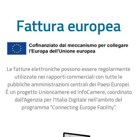
Fattura europea
Le fatture elettroniche possono essere regolarmente
utilizzate nei rapporti commerciali con tutte le
pubbliche amministrazioni centrali dei Paesi Europei.
É un progetto Unioncamere ed InfoCamere, coordinato
dall'Agenzia per l'Italia Digitale nell'ambito del
programma “Connecting Europe Facility“.