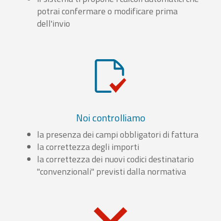
potrai confermare o modificare prima
dell'invio
Noi controlliamo
la presenza dei campi obbligatori di fattura
la correttezza degli importi
la correttezza dei nuovi codici destinatario
"convenzionali" previsti dalla normativa