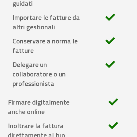
guidati
Importare le fatture da
altri gestionali
Conservare a norma le
fatture
Delegare un
collaboratore o un
professionista
Firmare digitalmente
anche online
Inoltrare la fattura
direttamente al tuo