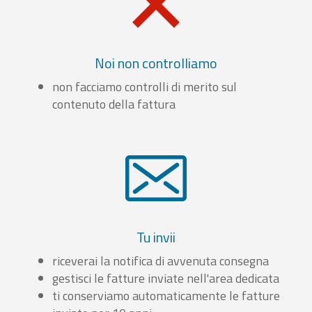
Noi non controlliamo
non facciamo controlli di merito sul
contenuto della fattura
Tu invii
riceverai la notifica di avvenuta consegna
gestisci le fatture inviate nell'area dedicata
ti conserviamo automaticamente le fatture