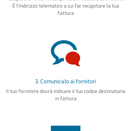
È l'indirizzo telematico a cui far recapitare la tua
fattura
3. Comunicalo ai fornitori
Il tuo fornitore dovrà indicare il tuo codice destinatario
in fattura