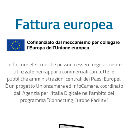
Fattura europea
Le fatture elettroniche possono essere regolarmente
utilizzate nei rapporti commerciali con tutte le
pubbliche amministrazioni centrali dei Paesi Europei.
É un progetto Unioncamere ed InfoCamere, coordinato
dall'Agenzia per l'Italia Digitale nell'ambito del
programma “Connecting Europe Facility“.