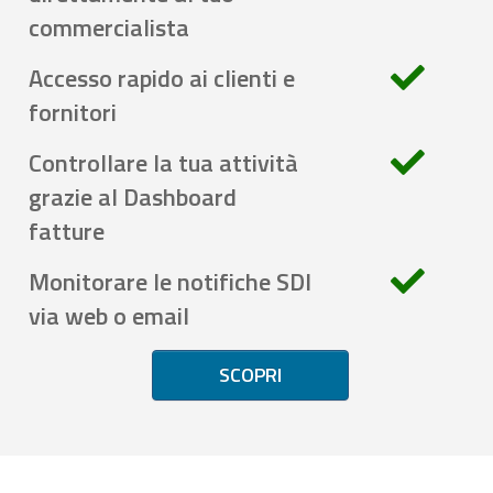
commercialista
Accesso rapido ai clienti e
fornitori
Controllare la tua attività
grazie al Dashboard
fatture
Monitorare le notifiche SDI
via web o email
SCOPRI