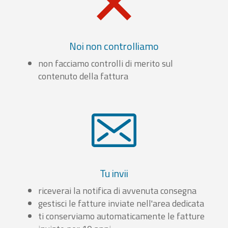
Noi non controlliamo
non facciamo controlli di merito sul
contenuto della fattura
Tu invii
riceverai la notifica di avvenuta consegna
gestisci le fatture inviate nell'area dedicata
ti conserviamo automaticamente le fatture