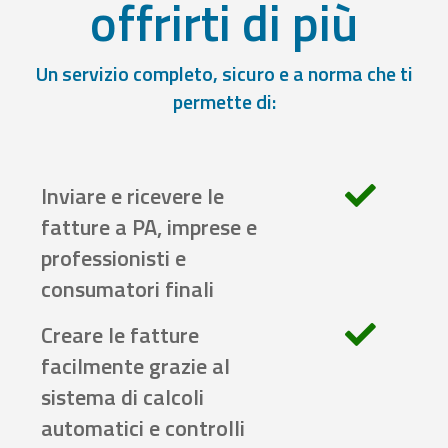
offrirti di più
Un servizio completo, sicuro e a norma che ti
permette di:
Inviare e ricevere le
fatture a PA, imprese e
professionisti e
consumatori finali
Creare le fatture
facilmente grazie al
sistema di calcoli
automatici e controlli