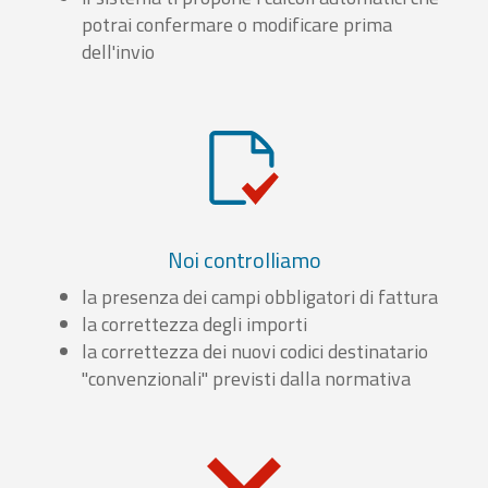
potrai confermare o modificare prima
dell'invio
Noi controlliamo
la presenza dei campi obbligatori di fattura
la correttezza degli importi
la correttezza dei nuovi codici destinatario
"convenzionali" previsti dalla normativa