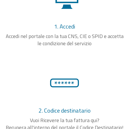
1. Accedi
Accedi nel portale con la tua CNS, CIE o SPID e accetta
le condizione del servizio
2. Codice destinatario
Vuoi Ricevere la tua fattura qui?
Recupera all'interno del portale il Codice Destinatario!