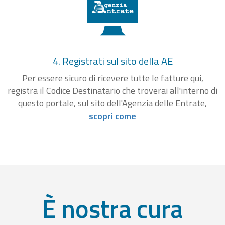
4. Registrati sul sito della AE
Per essere sicuro di ricevere tutte le fatture qui,
registra il Codice Destinatario che troverai all'interno di
questo portale, sul sito dell'Agenzia delle Entrate,
scopri come
È nostra cura