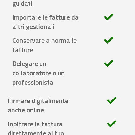
guidati
Importare le fatture da
altri gestionali
Conservare a norma le
fatture
Delegare un
collaboratore o un
professionista
Firmare digitalmente
anche online
Inoltrare la fattura
direttamente al tuo