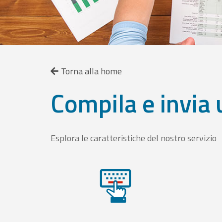
Torna alla home
Compila e invia 
Esplora le caratteristiche del nostro servizio