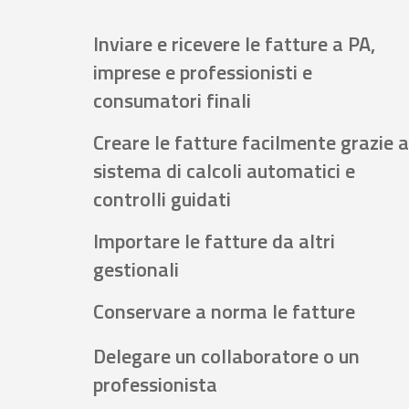
Inviare e ricevere le fatture a PA,
imprese e professionisti e
consumatori finali
Creare le fatture facilmente grazie a
sistema di calcoli automatici e
controlli guidati
Importare le fatture da altri
gestionali
Conservare a norma le fatture
Delegare un collaboratore o un
professionista