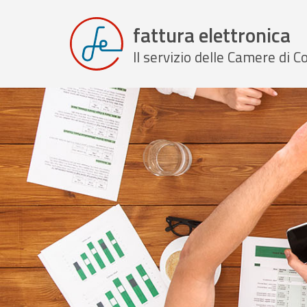
fattura elettronica
Il servizio delle Camere di