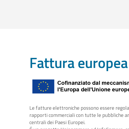
Fattura europea
Le fatture elettroniche possono essere regola
rapporti commerciali con tutte le pubbliche 
centrali dei Paesi Europei.