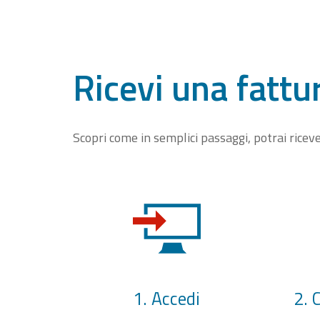
Ricevi una fattu
Scopri come in semplici passaggi, potrai rice
1. Accedi
2. 