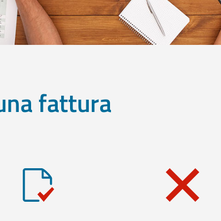
una fattura