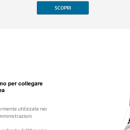
SCOPRI
rmente utilizzate nei
amministrazioni