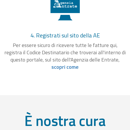
4. Registrati sul sito della AE
Per essere sicuro di ricevere tutte le fatture qui,
registra il Codice Destinatario che troverai all'interno di
questo portale, sul sito dell'Agenzia delle Entrate,
scopri come
È nostra cura