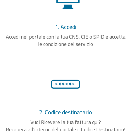
1. Accedi
Accedi nel portale con la tua CNS, CIE o SPID e accetta
le condizione del servizio
2. Codice destinatario
Vuoi Ricevere la tua fattura qui?
Recupera all'interno del portale il Codice Destinatario!