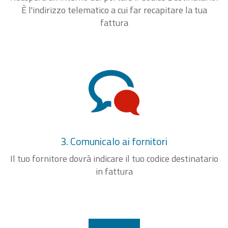
È l'indirizzo telematico a cui far recapitare la tua
fattura
3. Comunicalo ai fornitori
Il tuo fornitore dovrà indicare il tuo codice destinatario
in fattura