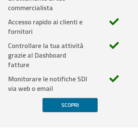
commercialista
Accesso rapido ai clienti e
fornitori
Controllare la tua attività
grazie al Dashboard
fatture
Monitorare le notifiche SDI
via web o email
SCOPRI