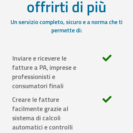
offrirti di più
Un servizio completo, sicuro e a norma che ti
permette di:
Inviare e ricevere le
fatture a PA, imprese e
professionisti e
consumatori finali
Creare le fatture
facilmente grazie al
sistema di calcoli
automatici e controlli