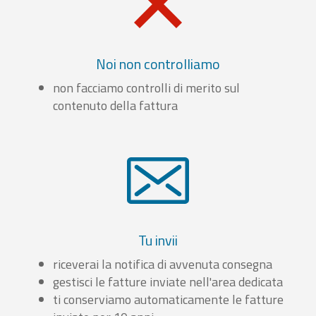
Noi non controlliamo
non facciamo controlli di merito sul
contenuto della fattura
Tu invii
riceverai la notifica di avvenuta consegna
gestisci le fatture inviate nell'area dedicata
ti conserviamo automaticamente le fatture