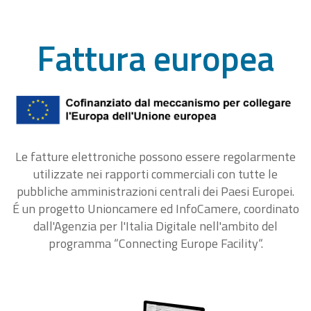
Fattura europea
Le fatture elettroniche possono essere regolarmente
utilizzate nei rapporti commerciali con tutte le
pubbliche amministrazioni centrali dei Paesi Europei.
É un progetto Unioncamere ed InfoCamere, coordinato
dall'Agenzia per l'Italia Digitale nell'ambito del
programma “Connecting Europe Facility“.