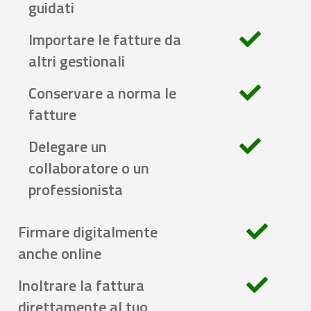
guidati
Importare le fatture da
altri gestionali
Conservare a norma le
fatture
Delegare un
collaboratore o un
professionista
Firmare digitalmente
anche online
Inoltrare la fattura
direttamente al tuo