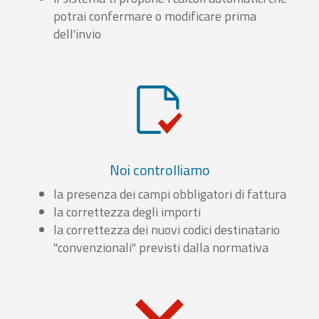
potrai confermare o modificare prima
dell'invio
Noi controlliamo
la presenza dei campi obbligatori di fattura
la correttezza degli importi
la correttezza dei nuovi codici destinatario
"convenzionali" previsti dalla normativa