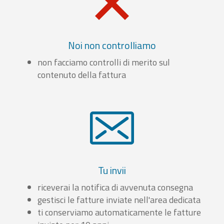
Noi non controlliamo
non facciamo controlli di merito sul
contenuto della fattura
Tu invii
riceverai la notifica di avvenuta consegna
gestisci le fatture inviate nell'area dedicata
ti conserviamo automaticamente le fatture