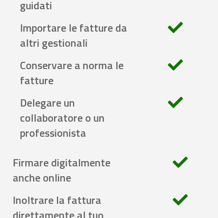
guidati
Importare le fatture da
altri gestionali
Conservare a norma le
fatture
Delegare un
collaboratore o un
professionista
Firmare digitalmente
anche online
Inoltrare la fattura
direttamente al tuo