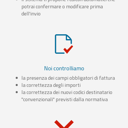
potrai confermare o modificare prima
dell'invio
Noi controlliamo
la presenza dei campi obbligatori di fattura
la correttezza degli importi
la correttezza dei nuovi codici destinatario
"convenzionali" previsti dalla normativa