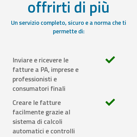
offrirti di più
Un servizio completo, sicuro e a norma che ti
permette di:
Inviare e ricevere le
fatture a PA, imprese e
professionisti e
consumatori finali
Creare le fatture
facilmente grazie al
sistema di calcoli
automatici e controlli