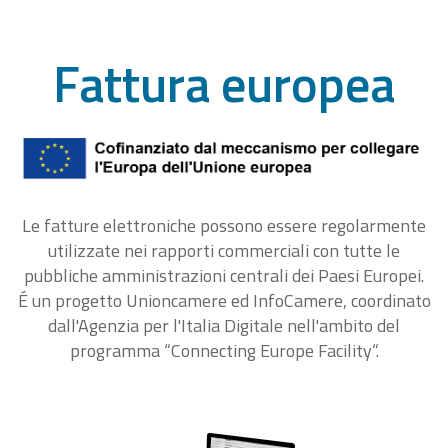
Fattura europea
Le fatture elettroniche possono essere regolarmente
utilizzate nei rapporti commerciali con tutte le
pubbliche amministrazioni centrali dei Paesi Europei.
É un progetto Unioncamere ed InfoCamere, coordinato
dall'Agenzia per l'Italia Digitale nell'ambito del
programma “Connecting Europe Facility“.