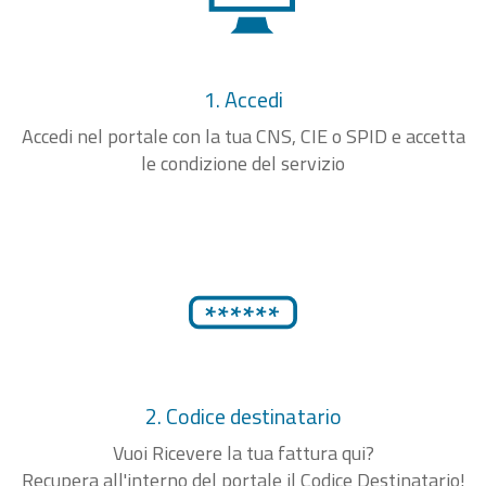
1. Accedi
Accedi nel portale con la tua CNS, CIE o SPID e accetta
le condizione del servizio
2. Codice destinatario
Vuoi Ricevere la tua fattura qui?
Recupera all'interno del portale il Codice Destinatario!