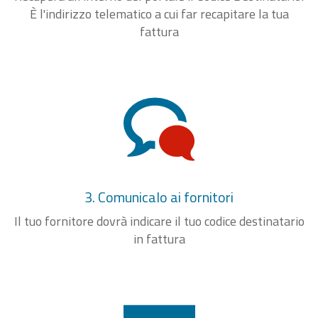
È l'indirizzo telematico a cui far recapitare la tua
fattura
3. Comunicalo ai fornitori
Il tuo fornitore dovrà indicare il tuo codice destinatario
in fattura