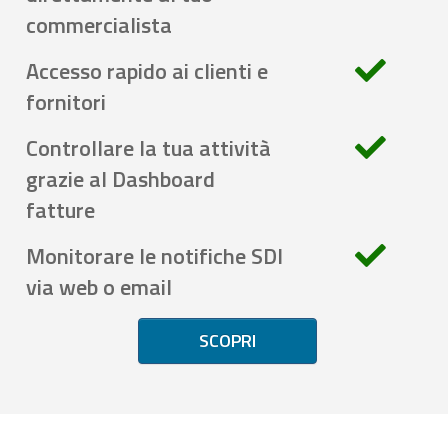
commercialista
Accesso rapido ai clienti e
fornitori
Controllare la tua attività
grazie al Dashboard
fatture
Monitorare le notifiche SDI
via web o email
SCOPRI