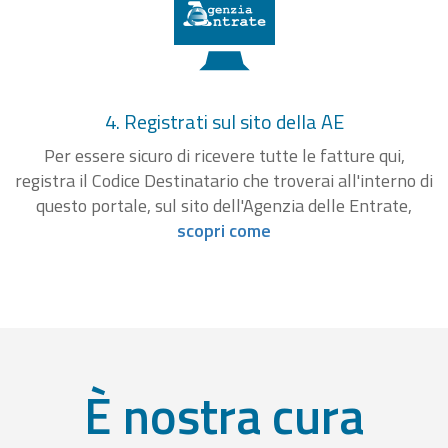
4. Registrati sul sito della AE
Per essere sicuro di ricevere tutte le fatture qui,
registra il Codice Destinatario che troverai all'interno di
questo portale, sul sito dell'Agenzia delle Entrate,
scopri come
È nostra cura