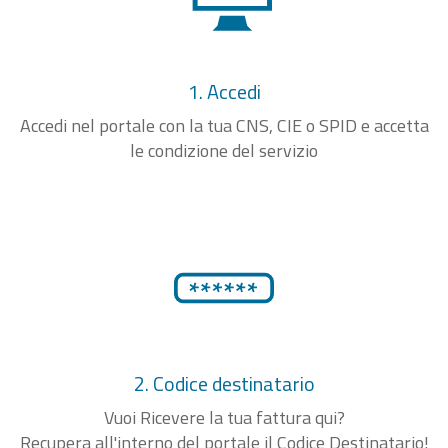
1. Accedi
Accedi nel portale con la tua CNS, CIE o SPID e accetta
le condizione del servizio
2. Codice destinatario
Vuoi Ricevere la tua fattura qui?
Recupera all'interno del portale il Codice Destinatario!