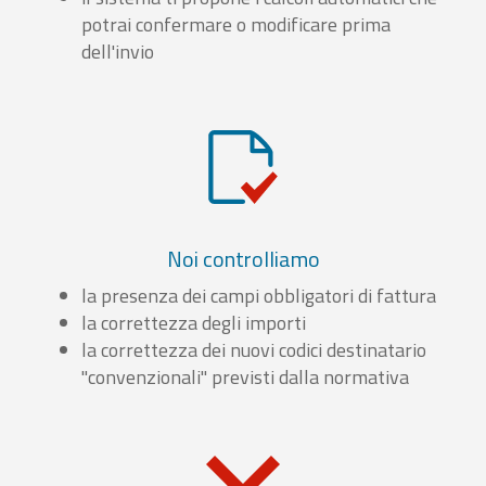
potrai confermare o modificare prima
dell'invio
Noi controlliamo
la presenza dei campi obbligatori di fattura
la correttezza degli importi
la correttezza dei nuovi codici destinatario
"convenzionali" previsti dalla normativa