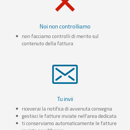
Noi non controlliamo
non facciamo controlli di merito sul
contenuto della fattura
Tu invii
riceverai la notifica di avvenuta consegna
gestisci le fatture inviate nell'area dedicata
ti conserviamo automaticamente le fatture