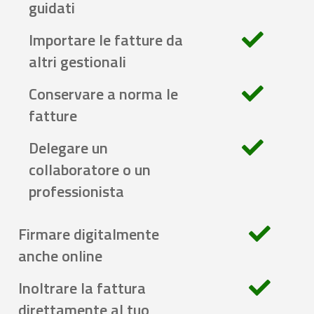
guidati
Importare le fatture da
altri gestionali
Conservare a norma le
fatture
Delegare un
collaboratore o un
professionista
Firmare digitalmente
anche online
Inoltrare la fattura
direttamente al tuo