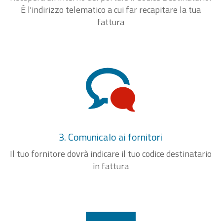
È l'indirizzo telematico a cui far recapitare la tua
fattura
3. Comunicalo ai fornitori
Il tuo fornitore dovrà indicare il tuo codice destinatario
in fattura