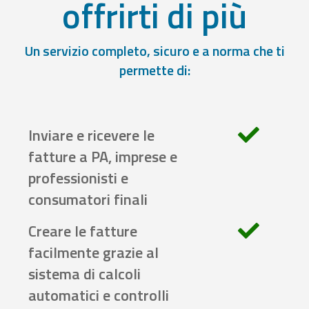
offrirti di più
Un servizio completo, sicuro e a norma che ti
permette di:
Inviare e ricevere le
fatture a PA, imprese e
professionisti e
consumatori finali
Creare le fatture
facilmente grazie al
sistema di calcoli
automatici e controlli