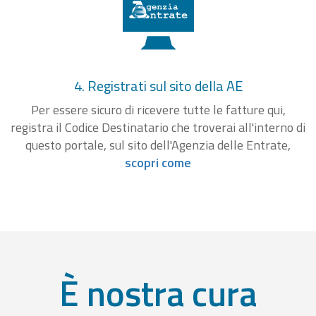
4. Registrati sul sito della AE
Per essere sicuro di ricevere tutte le fatture qui,
registra il Codice Destinatario che troverai all'interno di
questo portale, sul sito dell'Agenzia delle Entrate,
scopri come
È nostra cura