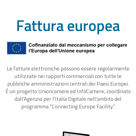
Fattura europea
Le fatture elettroniche possono essere regolarmente
utilizzate nei rapporti commerciali con tutte le
pubbliche amministrazioni centrali dei Paesi Europei.
É un progetto Unioncamere ed InfoCamere, coordinato
dall'Agenzia per l'Italia Digitale nell'ambito del
programma “Connecting Europe Facility“.