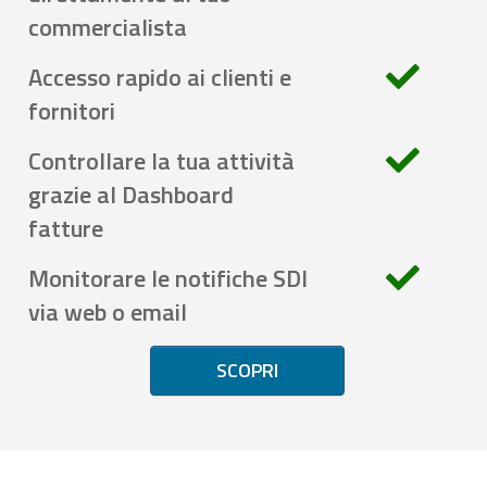
commercialista
Accesso rapido ai clienti e
fornitori
Controllare la tua attività
grazie al Dashboard
fatture
Monitorare le notifiche SDI
via web o email
SCOPRI