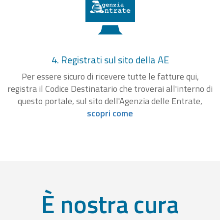
4. Registrati sul sito della AE
Per essere sicuro di ricevere tutte le fatture qui,
registra il Codice Destinatario che troverai all'interno di
questo portale, sul sito dell'Agenzia delle Entrate,
scopri come
È nostra cura