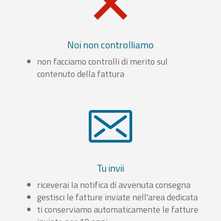
Noi non controlliamo
non facciamo controlli di merito sul
contenuto della fattura
Tu invii
riceverai la notifica di avvenuta consegna
gestisci le fatture inviate nell'area dedicata
ti conserviamo automaticamente le fatture