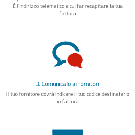
È l'indirizzo telematico a cui far recapitare la tua
fattura
3. Comunicalo ai fornitori
Il tuo fornitore dovrà indicare il tuo codice destinatario
in fattura