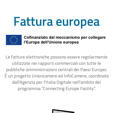
Fattura europea
Le fatture elettroniche possono essere regolarmente
utilizzate nei rapporti commerciali con tutte le
pubbliche amministrazioni centrali dei Paesi Europei.
É un progetto Unioncamere ed InfoCamere, coordinato
dall'Agenzia per l'Italia Digitale nell'ambito del
programma “Connecting Europe Facility“.