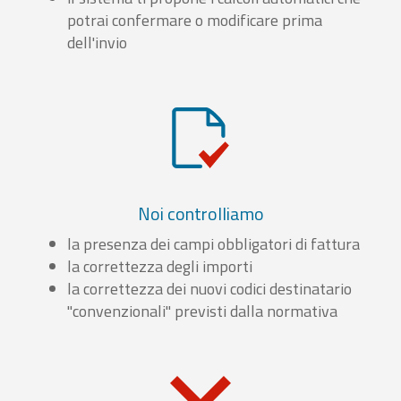
potrai confermare o modificare prima
dell'invio
Noi controlliamo
la presenza dei campi obbligatori di fattura
la correttezza degli importi
la correttezza dei nuovi codici destinatario
"convenzionali" previsti dalla normativa