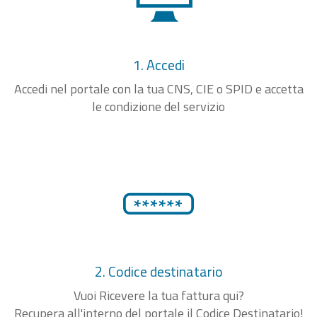
1. Accedi
Accedi nel portale con la tua CNS, CIE o SPID e accetta
le condizione del servizio
2. Codice destinatario
Vuoi Ricevere la tua fattura qui?
Recupera all'interno del portale il Codice Destinatario!