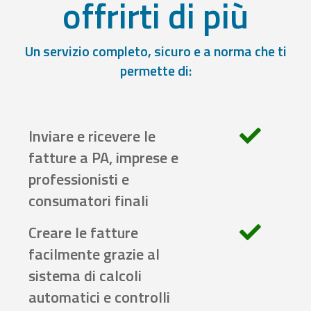
offrirti di più
Un servizio completo, sicuro e a norma che ti
permette di:
Inviare e ricevere le
fatture a PA, imprese e
professionisti e
consumatori finali
Creare le fatture
facilmente grazie al
sistema di calcoli
automatici e controlli