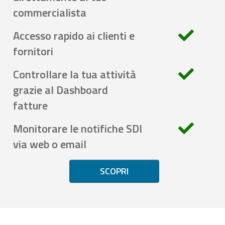
commercialista
Accesso rapido ai clienti e
fornitori
Controllare la tua attività
grazie al Dashboard
fatture
Monitorare le notifiche SDI
via web o email
SCOPRI