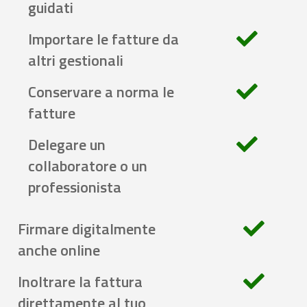
guidati
Importare le fatture da
altri gestionali
Conservare a norma le
fatture
Delegare un
collaboratore o un
professionista
Firmare digitalmente
anche online
Inoltrare la fattura
direttamente al tuo