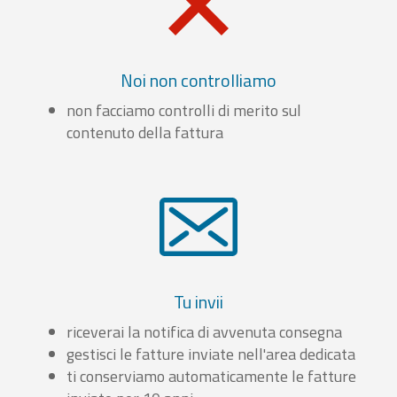
Noi non controlliamo
non facciamo controlli di merito sul
contenuto della fattura
Tu invii
riceverai la notifica di avvenuta consegna
gestisci le fatture inviate nell'area dedicata
ti conserviamo automaticamente le fatture