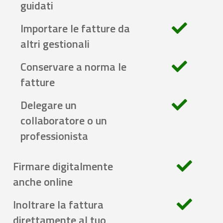
guidati
Importare le fatture da
altri gestionali
Conservare a norma le
fatture
Delegare un
collaboratore o un
professionista
Firmare digitalmente
anche online
Inoltrare la fattura
direttamente al tuo