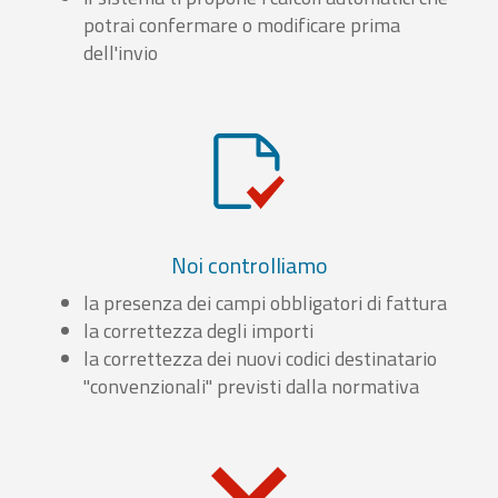
potrai confermare o modificare prima
dell'invio
Noi controlliamo
la presenza dei campi obbligatori di fattura
la correttezza degli importi
la correttezza dei nuovi codici destinatario
"convenzionali" previsti dalla normativa