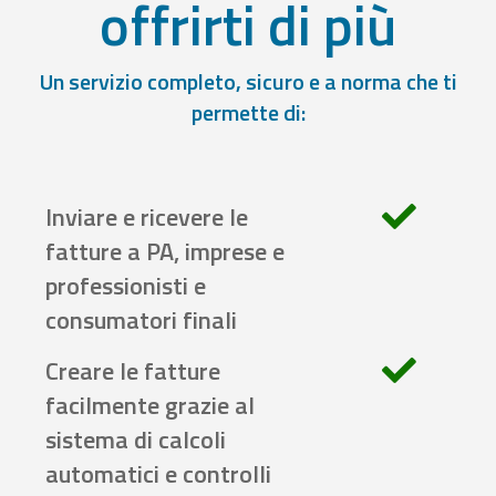
offrirti di più
Un servizio completo, sicuro e a norma che ti
permette di:
Inviare e ricevere le
fatture a PA, imprese e
professionisti e
consumatori finali
Creare le fatture
facilmente grazie al
sistema di calcoli
automatici e controlli