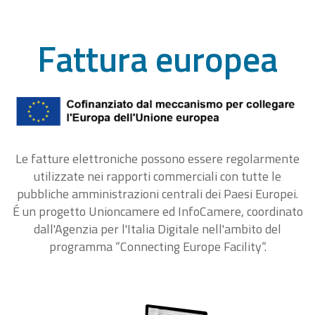
Fattura europea
Le fatture elettroniche possono essere regolarmente
utilizzate nei rapporti commerciali con tutte le
pubbliche amministrazioni centrali dei Paesi Europei.
É un progetto Unioncamere ed InfoCamere, coordinato
dall'Agenzia per l'Italia Digitale nell'ambito del
programma “Connecting Europe Facility“.