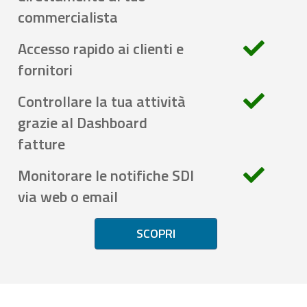
commercialista
Accesso rapido ai clienti e
fornitori
Controllare la tua attività
grazie al Dashboard
fatture
Monitorare le notifiche SDI
via web o email
SCOPRI