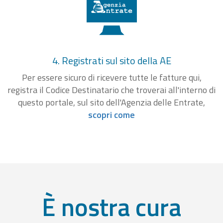
4. Registrati sul sito della AE
Per essere sicuro di ricevere tutte le fatture qui,
registra il Codice Destinatario che troverai all'interno di
questo portale, sul sito dell'Agenzia delle Entrate,
scopri come
È nostra cura