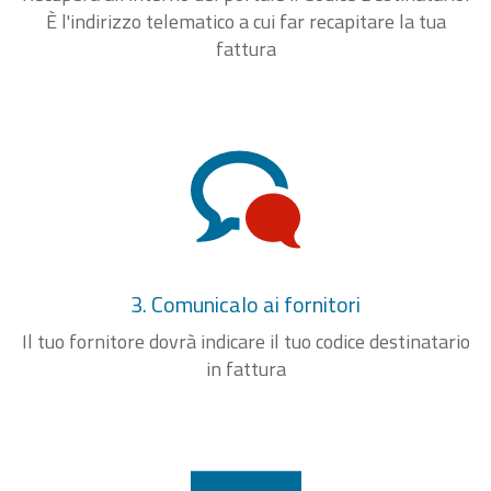
È l'indirizzo telematico a cui far recapitare la tua
fattura
3. Comunicalo ai fornitori
Il tuo fornitore dovrà indicare il tuo codice destinatario
in fattura