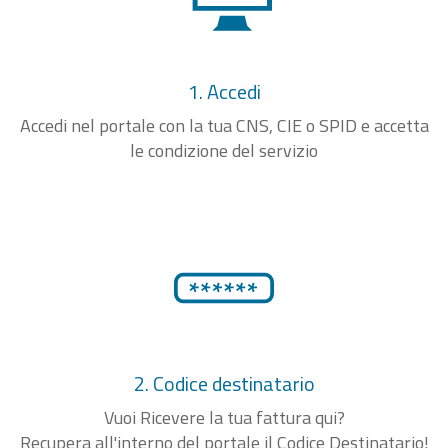
1. Accedi
Accedi nel portale con la tua CNS, CIE o SPID e accetta
le condizione del servizio
2. Codice destinatario
Vuoi Ricevere la tua fattura qui?
Recupera all'interno del portale il Codice Destinatario!