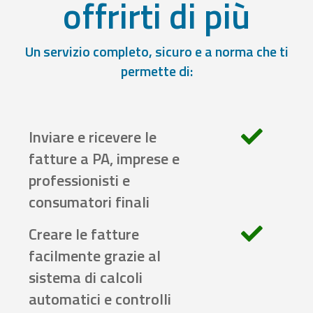
offrirti di più
Un servizio completo, sicuro e a norma che ti
permette di:
Inviare e ricevere le
fatture a PA, imprese e
professionisti e
consumatori finali
Creare le fatture
facilmente grazie al
sistema di calcoli
automatici e controlli