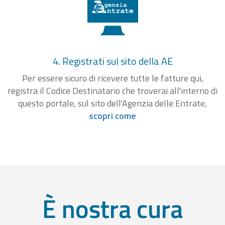
4. Registrati sul sito della AE
Per essere sicuro di ricevere tutte le fatture qui,
registra il Codice Destinatario che troverai all'interno di
questo portale, sul sito dell'Agenzia delle Entrate,
scopri come
È nostra cura