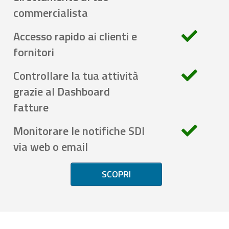
commercialista
Accesso rapido ai clienti e
fornitori
Controllare la tua attività
grazie al Dashboard
fatture
Monitorare le notifiche SDI
via web o email
SCOPRI