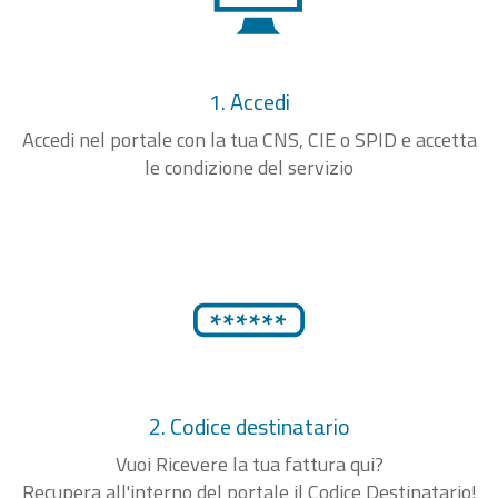
1. Accedi
Accedi nel portale con la tua CNS, CIE o SPID e accetta
le condizione del servizio
2. Codice destinatario
Vuoi Ricevere la tua fattura qui?
Recupera all'interno del portale il Codice Destinatario!