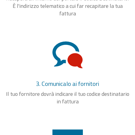
È l'indirizzo telematico a cui far recapitare la tua
fattura
3. Comunicalo ai fornitori
Il tuo fornitore dovrà indicare il tuo codice destinatario
in fattura