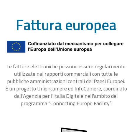
Fattura europea
Le fatture elettroniche possono essere regolarmente
utilizzate nei rapporti commerciali con tutte le
pubbliche amministrazioni centrali dei Paesi Europei.
É un progetto Unioncamere ed InfoCamere, coordinato
dall'Agenzia per l'Italia Digitale nell'ambito del
programma “Connecting Europe Facility“.