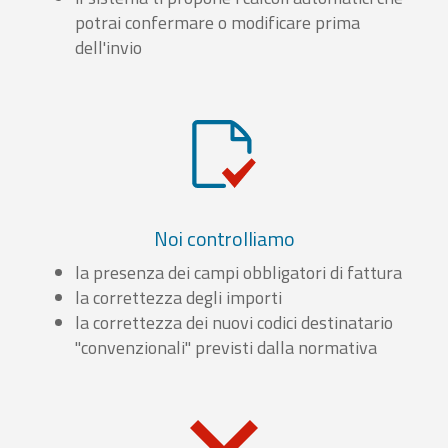
potrai confermare o modificare prima
dell'invio
Noi controlliamo
la presenza dei campi obbligatori di fattura
la correttezza degli importi
la correttezza dei nuovi codici destinatario
"convenzionali" previsti dalla normativa