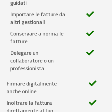
guidati
Importare le fatture da
altri gestionali
Conservare a norma le
fatture
Delegare un
collaboratore o un
professionista
Firmare digitalmente
anche online
Inoltrare la fattura
direttamente al tuo