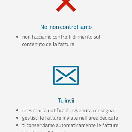
Noi non controlliamo
non facciamo controlli di merito sul
contenuto della fattura
Tu invii
riceverai la notifica di avvenuta consegna
gestisci le fatture inviate nell'area dedicata
ti conserviamo automaticamente le fatture