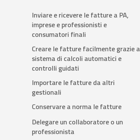
Inviare e ricevere le fatture a PA,
imprese e professionisti e
consumatori finali
Creare le fatture facilmente grazie a
sistema di calcoli automatici e
controlli guidati
Importare le fatture da altri
gestionali
Conservare a norma le fatture
Delegare un collaboratore o un
professionista