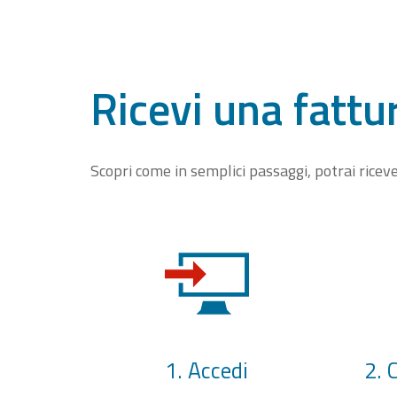
Ricevi una fattu
Scopri come in semplici passaggi, potrai rice
1. Accedi
2. 