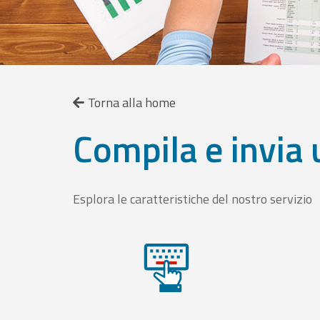
Torna alla home
Compila e invia 
Esplora le caratteristiche del nostro servizio