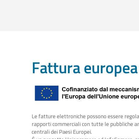
Fattura europea
Le fatture elettroniche possono essere regola
rapporti commerciali con tutte le pubbliche 
centrali dei Paesi Europei.