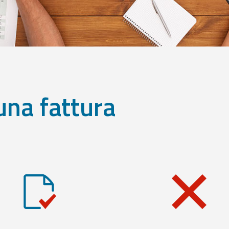
una fattura