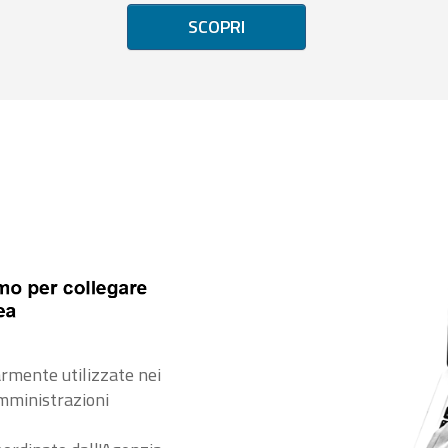
SCOPRI
rmente utilizzate nei
amministrazioni