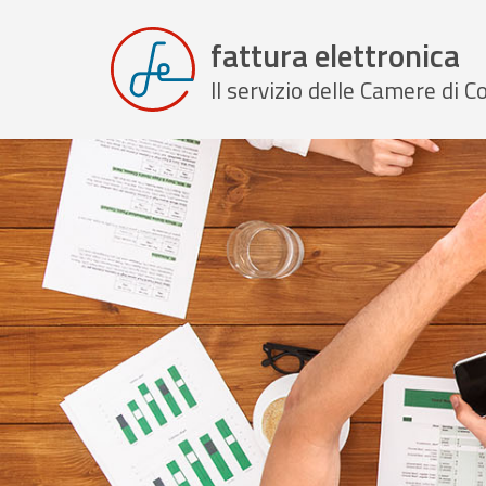
fattura elettronica
Il servizio delle Camere di