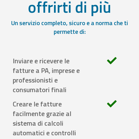
offrirti di più
Un servizio completo, sicuro e a norma che ti
permette di:
Inviare e ricevere le
fatture a PA, imprese e
professionisti e
consumatori finali
Creare le fatture
facilmente grazie al
sistema di calcoli
automatici e controlli