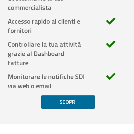
commercialista
Accesso rapido ai clienti e
fornitori
Controllare la tua attività
grazie al Dashboard
fatture
Monitorare le notifiche SDI
via web o email
SCOPRI