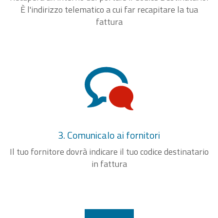
È l'indirizzo telematico a cui far recapitare la tua
fattura
3. Comunicalo ai fornitori
Il tuo fornitore dovrà indicare il tuo codice destinatario
in fattura