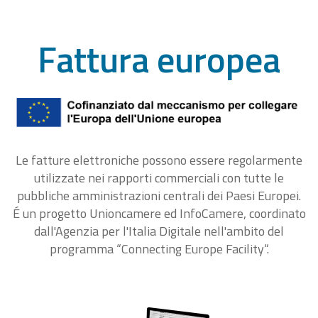
Fattura europea
Le fatture elettroniche possono essere regolarmente
utilizzate nei rapporti commerciali con tutte le
pubbliche amministrazioni centrali dei Paesi Europei.
É un progetto Unioncamere ed InfoCamere, coordinato
dall'Agenzia per l'Italia Digitale nell'ambito del
programma “Connecting Europe Facility“.