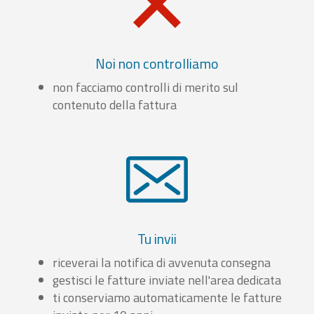
Noi non controlliamo
non facciamo controlli di merito sul
contenuto della fattura
Tu invii
riceverai la notifica di avvenuta consegna
gestisci le fatture inviate nell'area dedicata
ti conserviamo automaticamente le fatture