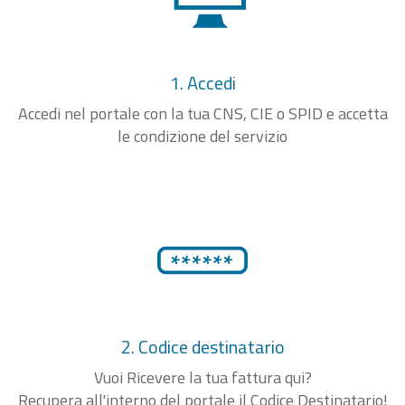
1. Accedi
Accedi nel portale con la tua CNS, CIE o SPID e accetta
le condizione del servizio
2. Codice destinatario
Vuoi Ricevere la tua fattura qui?
Recupera all'interno del portale il Codice Destinatario!