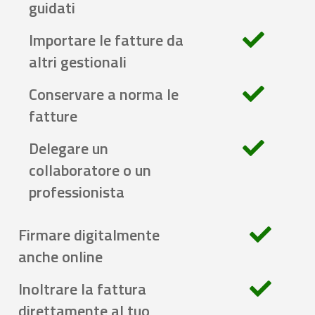
guidati
Importare le fatture da
altri gestionali
Conservare a norma le
fatture
Delegare un
collaboratore o un
professionista
Firmare digitalmente
anche online
Inoltrare la fattura
direttamente al tuo