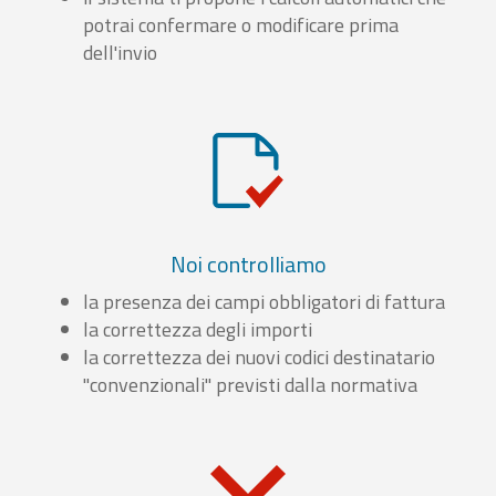
potrai confermare o modificare prima
dell'invio
Noi controlliamo
la presenza dei campi obbligatori di fattura
la correttezza degli importi
la correttezza dei nuovi codici destinatario
"convenzionali" previsti dalla normativa