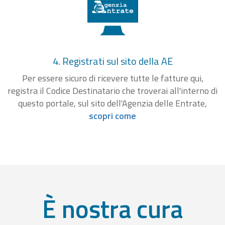
4. Registrati sul sito della AE
Per essere sicuro di ricevere tutte le fatture qui,
registra il Codice Destinatario che troverai all'interno di
questo portale, sul sito dell'Agenzia delle Entrate,
scopri come
È nostra cura