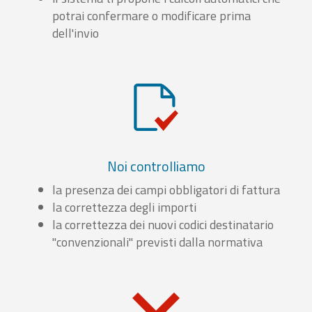
potrai confermare o modificare prima
dell'invio
Noi controlliamo
la presenza dei campi obbligatori di fattura
la correttezza degli importi
la correttezza dei nuovi codici destinatario
"convenzionali" previsti dalla normativa