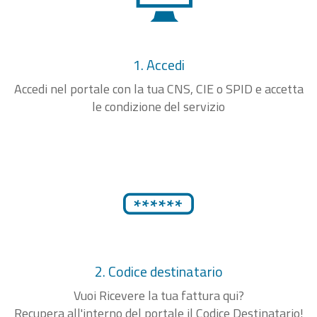
1. Accedi
Accedi nel portale con la tua CNS, CIE o SPID e accetta
le condizione del servizio
2. Codice destinatario
Vuoi Ricevere la tua fattura qui?
Recupera all'interno del portale il Codice Destinatario!