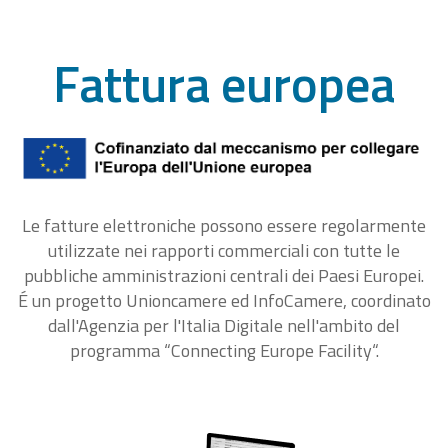
Fattura europea
Le fatture elettroniche possono essere regolarmente
utilizzate nei rapporti commerciali con tutte le
pubbliche amministrazioni centrali dei Paesi Europei.
É un progetto Unioncamere ed InfoCamere, coordinato
dall'Agenzia per l'Italia Digitale nell'ambito del
programma “Connecting Europe Facility“.