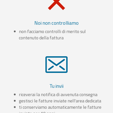
Noi non controlliamo
non facciamo controlli di merito sul
contenuto della fattura
Tu invii
riceverai la notifica di avvenuta consegna
gestisci le fatture inviate nell'area dedicata
ti conserviamo automaticamente le fatture