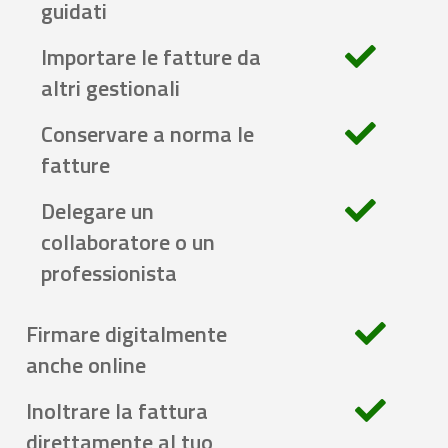
guidati
Importare le fatture da
altri gestionali
Conservare a norma le
fatture
Delegare un
collaboratore o un
professionista
Firmare digitalmente
anche online
Inoltrare la fattura
direttamente al tuo