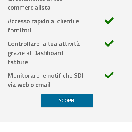
commercialista
Accesso rapido ai clienti e
fornitori
Controllare la tua attività
grazie al Dashboard
fatture
Monitorare le notifiche SDI
via web o email
SCOPRI