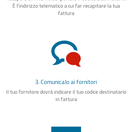
È l'indirizzo telematico a cui far recapitare la tua
fattura
3. Comunicalo ai fornitori
Il tuo fornitore dovrà indicare il tuo codice destinatario
in fattura