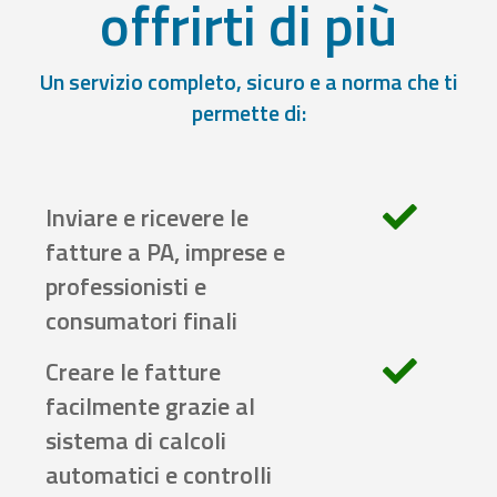
offrirti di più
Un servizio completo, sicuro e a norma che ti
permette di:
Inviare e ricevere le
fatture a PA, imprese e
professionisti e
consumatori finali
Creare le fatture
facilmente grazie al
sistema di calcoli
automatici e controlli