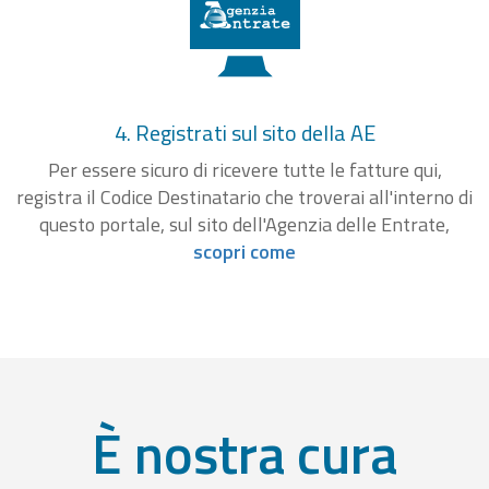
4. Registrati sul sito della AE
Per essere sicuro di ricevere tutte le fatture qui,
registra il Codice Destinatario che troverai all'interno di
questo portale, sul sito dell'Agenzia delle Entrate,
scopri come
È nostra cura