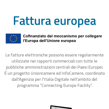
Fattura europea
Le fatture elettroniche possono essere regolarmente
utilizzate nei rapporti commerciali con tutte le
pubbliche amministrazioni centrali dei Paesi Europei.
É un progetto Unioncamere ed InfoCamere, coordinato
dall'Agenzia per l'Italia Digitale nell'ambito del
programma “Connecting Europe Facility“.