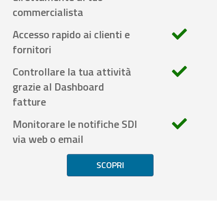
commercialista
Accesso rapido ai clienti e
fornitori
Controllare la tua attività
grazie al Dashboard
fatture
Monitorare le notifiche SDI
via web o email
SCOPRI