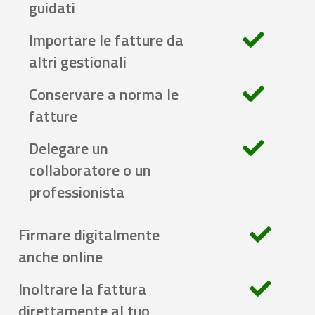
guidati
Importare le fatture da
altri gestionali
Conservare a norma le
fatture
Delegare un
collaboratore o un
professionista
Firmare digitalmente
anche online
Inoltrare la fattura
direttamente al tuo