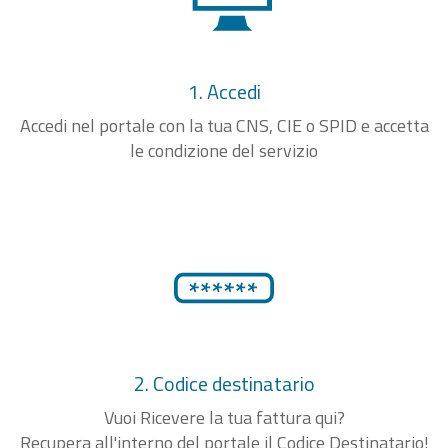
1. Accedi
Accedi nel portale con la tua CNS, CIE o SPID e accetta
le condizione del servizio
2. Codice destinatario
Vuoi Ricevere la tua fattura qui?
Recupera all'interno del portale il Codice Destinatario!