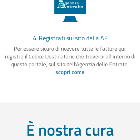
4. Registrati sul sito della AE
Per essere sicuro di ricevere tutte le fatture qui,
registra il Codice Destinatario che troverai all'interno di
questo portale, sul sito dell'Agenzia delle Entrate,
scopri come
È nostra cura