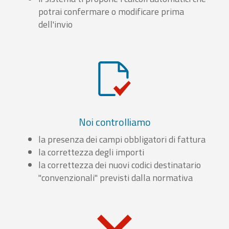
potrai confermare o modificare prima
dell'invio
Noi controlliamo
la presenza dei campi obbligatori di fattura
la correttezza degli importi
la correttezza dei nuovi codici destinatario
"convenzionali" previsti dalla normativa