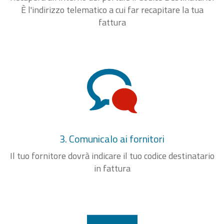
È l'indirizzo telematico a cui far recapitare la tua
fattura
3. Comunicalo ai fornitori
Il tuo fornitore dovrà indicare il tuo codice destinatario
in fattura