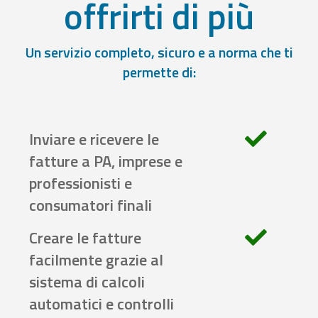
offrirti di più
Un servizio completo, sicuro e a norma che ti
permette di:
Inviare e ricevere le
fatture a PA, imprese e
professionisti e
consumatori finali
Creare le fatture
facilmente grazie al
sistema di calcoli
automatici e controlli