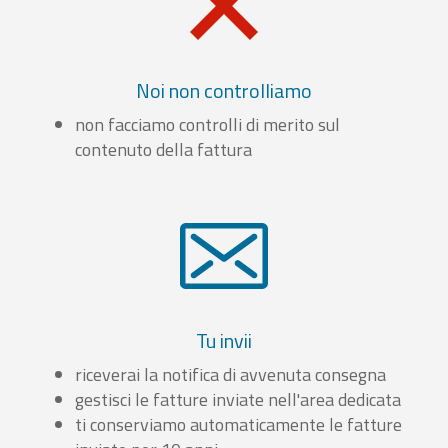
Noi non controlliamo
non facciamo controlli di merito sul
contenuto della fattura
Tu invii
riceverai la notifica di avvenuta consegna
gestisci le fatture inviate nell'area dedicata
ti conserviamo automaticamente le fatture