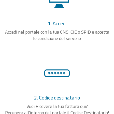
1. Accedi
Accedi nel portale con la tua CNS, CIE o SPID e accetta
le condizione del servizio
2. Codice destinatario
Vuoi Ricevere la tua fattura qui?
Recupera all'interno del portale il Codice Destinatario!