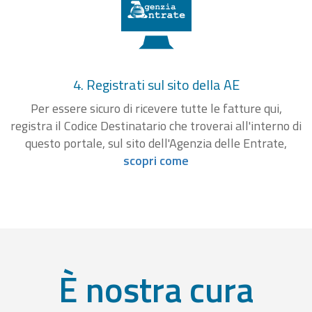
4. Registrati sul sito della AE
Per essere sicuro di ricevere tutte le fatture qui,
registra il Codice Destinatario che troverai all'interno di
questo portale, sul sito dell'Agenzia delle Entrate,
scopri come
È nostra cura