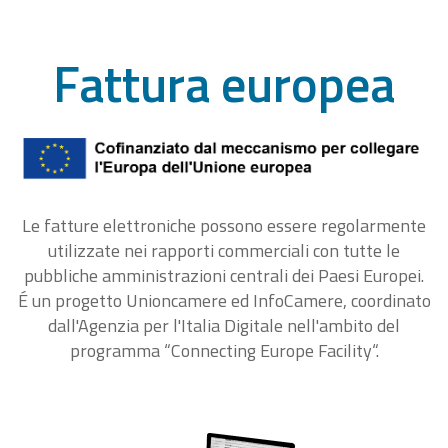
Fattura europea
Le fatture elettroniche possono essere regolarmente
utilizzate nei rapporti commerciali con tutte le
pubbliche amministrazioni centrali dei Paesi Europei.
É un progetto Unioncamere ed InfoCamere, coordinato
dall'Agenzia per l'Italia Digitale nell'ambito del
programma “Connecting Europe Facility“.