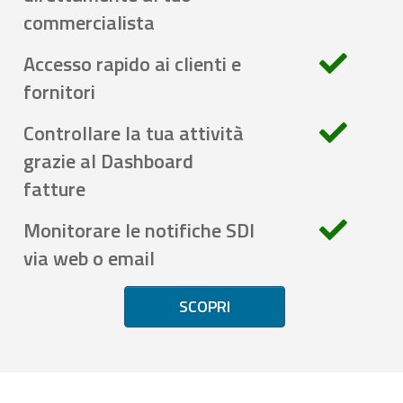
commercialista
Accesso rapido ai clienti e
fornitori
Controllare la tua attività
grazie al Dashboard
fatture
Monitorare le notifiche SDI
via web o email
SCOPRI