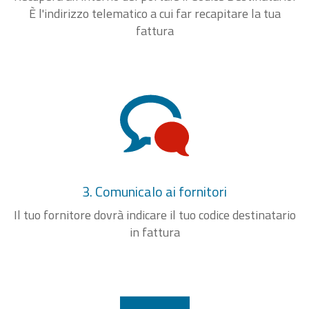
È l'indirizzo telematico a cui far recapitare la tua
fattura
3. Comunicalo ai fornitori
Il tuo fornitore dovrà indicare il tuo codice destinatario
in fattura