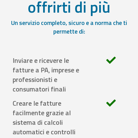
offrirti di più
Un servizio completo, sicuro e a norma che ti
permette di:
Inviare e ricevere le
fatture a PA, imprese e
professionisti e
consumatori finali
Creare le fatture
facilmente grazie al
sistema di calcoli
automatici e controlli