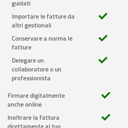
guidati
Importare le fatture da
altri gestionali
Conservare a norma le
fatture
Delegare un
collaboratore o un
professionista
Firmare digitalmente
anche online
Inoltrare la fattura
direttamente al tuo