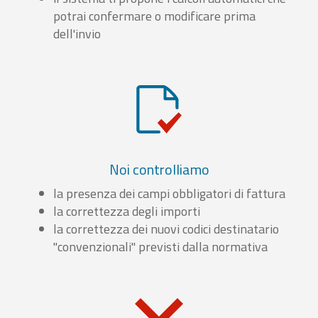
potrai confermare o modificare prima
dell'invio
Noi controlliamo
la presenza dei campi obbligatori di fattura
la correttezza degli importi
la correttezza dei nuovi codici destinatario
"convenzionali" previsti dalla normativa