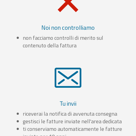
Noi non controlliamo
non facciamo controlli di merito sul
contenuto della fattura
Tu invii
riceverai la notifica di avvenuta consegna
gestisci le fatture inviate nell'area dedicata
ti conserviamo automaticamente le fatture