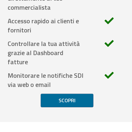
commercialista
Accesso rapido ai clienti e
fornitori
Controllare la tua attività
grazie al Dashboard
fatture
Monitorare le notifiche SDI
via web o email
SCOPRI