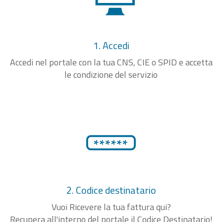
1. Accedi
Accedi nel portale con la tua CNS, CIE o SPID e accetta
le condizione del servizio
2. Codice destinatario
Vuoi Ricevere la tua fattura qui?
Recupera all'interno del portale il Codice Destinatario!