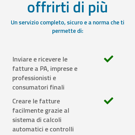
offrirti di più
Un servizio completo, sicuro e a norma che ti
permette di:
Inviare e ricevere le
fatture a PA, imprese e
professionisti e
consumatori finali
Creare le fatture
facilmente grazie al
sistema di calcoli
automatici e controlli