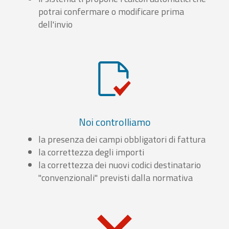
potrai confermare o modificare prima
dell'invio
Noi controlliamo
la presenza dei campi obbligatori di fattura
la correttezza degli importi
la correttezza dei nuovi codici destinatario
"convenzionali" previsti dalla normativa