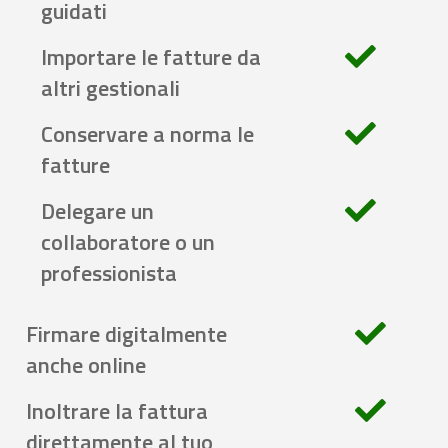
guidati
Importare le fatture da
altri gestionali
Conservare a norma le
fatture
Delegare un
collaboratore o un
professionista
Firmare digitalmente
anche online
Inoltrare la fattura
direttamente al tuo