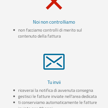
Noi non controlliamo
non facciamo controlli di merito sul
contenuto della fattura
Tu invii
riceverai la notifica di avvenuta consegna
gestisci le fatture inviate nell'area dedicata
ti conserviamo automaticamente le fatture