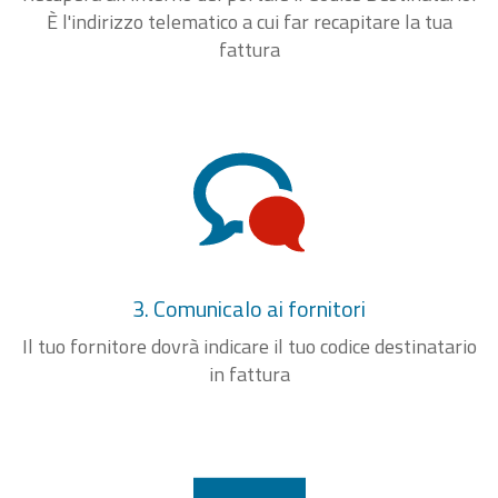
È l'indirizzo telematico a cui far recapitare la tua
fattura
3. Comunicalo ai fornitori
Il tuo fornitore dovrà indicare il tuo codice destinatario
in fattura