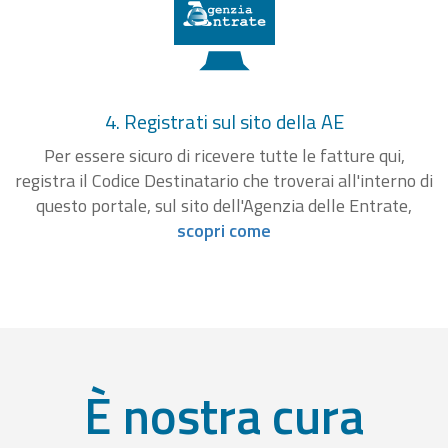
4. Registrati sul sito della AE
Per essere sicuro di ricevere tutte le fatture qui,
registra il Codice Destinatario che troverai all'interno di
questo portale, sul sito dell'Agenzia delle Entrate,
scopri come
È nostra cura