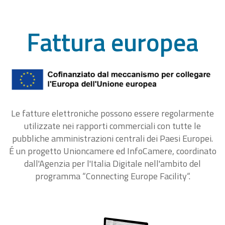
Fattura europea
Le fatture elettroniche possono essere regolarmente
utilizzate nei rapporti commerciali con tutte le
pubbliche amministrazioni centrali dei Paesi Europei.
É un progetto Unioncamere ed InfoCamere, coordinato
dall'Agenzia per l'Italia Digitale nell'ambito del
programma “Connecting Europe Facility“.