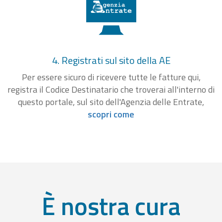
4. Registrati sul sito della AE
Per essere sicuro di ricevere tutte le fatture qui,
registra il Codice Destinatario che troverai all'interno di
questo portale, sul sito dell'Agenzia delle Entrate,
scopri come
È nostra cura