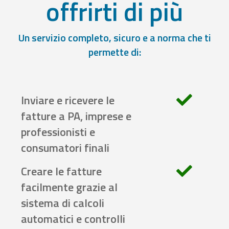
offrirti di più
Un servizio completo, sicuro e a norma che ti
permette di:
Inviare e ricevere le
fatture a PA, imprese e
professionisti e
consumatori finali
Creare le fatture
facilmente grazie al
sistema di calcoli
automatici e controlli