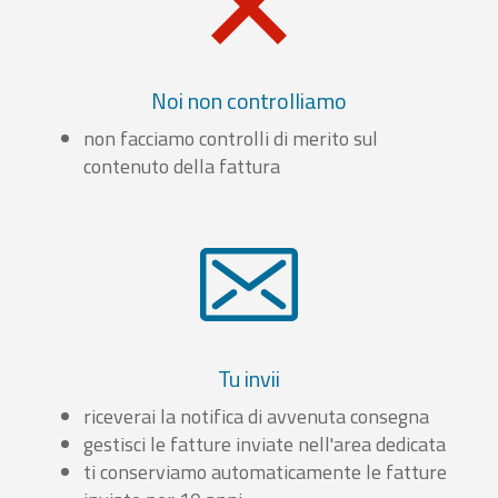
Noi non controlliamo
non facciamo controlli di merito sul
contenuto della fattura
Tu invii
riceverai la notifica di avvenuta consegna
gestisci le fatture inviate nell'area dedicata
ti conserviamo automaticamente le fatture