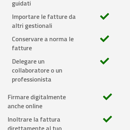
guidati
Importare le fatture da
altri gestionali
Conservare a norma le
fatture
Delegare un
collaboratore o un
professionista
Firmare digitalmente
anche online
Inoltrare la fattura
direttamente al tuo