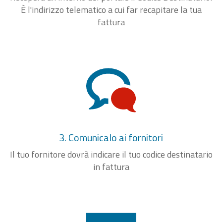
È l'indirizzo telematico a cui far recapitare la tua
fattura
3. Comunicalo ai fornitori
Il tuo fornitore dovrà indicare il tuo codice destinatario
in fattura