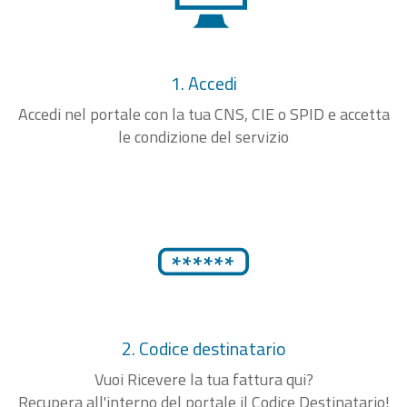
1. Accedi
Accedi nel portale con la tua CNS, CIE o SPID e accetta
le condizione del servizio
2. Codice destinatario
Vuoi Ricevere la tua fattura qui?
Recupera all'interno del portale il Codice Destinatario!