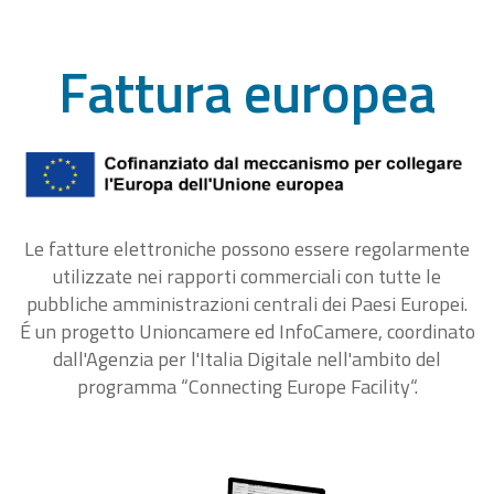
Fattura europea
Le fatture elettroniche possono essere regolarmente
utilizzate nei rapporti commerciali con tutte le
pubbliche amministrazioni centrali dei Paesi Europei.
É un progetto Unioncamere ed InfoCamere, coordinato
dall'Agenzia per l'Italia Digitale nell'ambito del
programma “Connecting Europe Facility“.