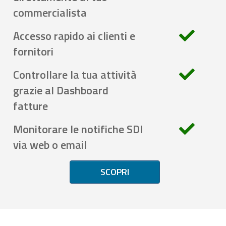
commercialista
Accesso rapido ai clienti e
fornitori
Controllare la tua attività
grazie al Dashboard
fatture
Monitorare le notifiche SDI
via web o email
SCOPRI