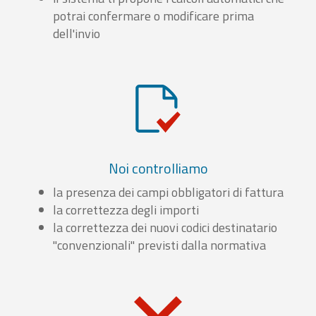
potrai confermare o modificare prima
dell'invio
Noi controlliamo
la presenza dei campi obbligatori di fattura
la correttezza degli importi
la correttezza dei nuovi codici destinatario
"convenzionali" previsti dalla normativa