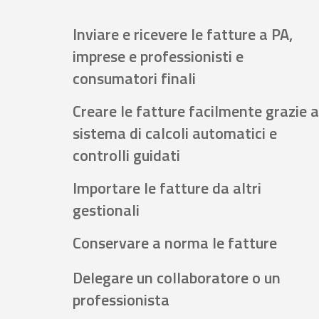
Inviare e ricevere le fatture a PA,
imprese e professionisti e
consumatori finali
Creare le fatture facilmente grazie a
sistema di calcoli automatici e
controlli guidati
Importare le fatture da altri
gestionali
Conservare a norma le fatture
Delegare un collaboratore o un
professionista