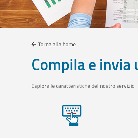
Torna alla home
Compila e invia 
Esplora le caratteristiche del nostro servizio