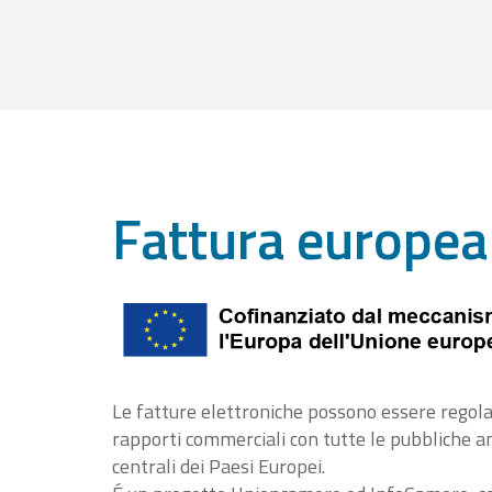
Fattura europea
Le fatture elettroniche possono essere regola
rapporti commerciali con tutte le pubbliche 
centrali dei Paesi Europei.