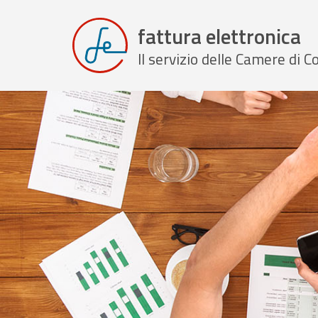
fattura elettronica
Il servizio delle Camere di