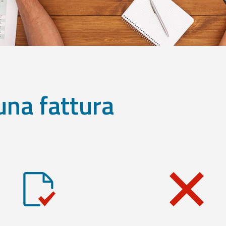
una fattura