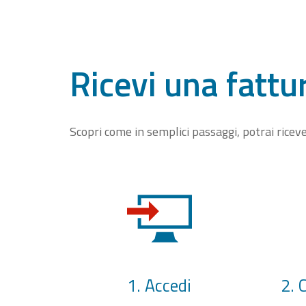
Ricevi una fattu
Scopri come in semplici passaggi, potrai rice
1. Accedi
2. 