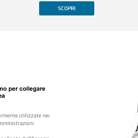
SCOPRI
rmente utilizzate nei
amministrazioni