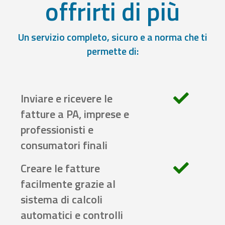
offrirti di più
Un servizio completo, sicuro e a norma che ti
permette di:
Inviare e ricevere le
fatture a PA, imprese e
professionisti e
consumatori finali
Creare le fatture
facilmente grazie al
sistema di calcoli
automatici e controlli