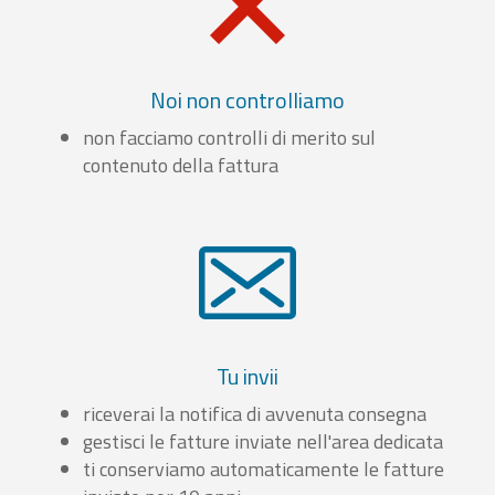
Noi non controlliamo
non facciamo controlli di merito sul
contenuto della fattura
Tu invii
riceverai la notifica di avvenuta consegna
gestisci le fatture inviate nell'area dedicata
ti conserviamo automaticamente le fatture