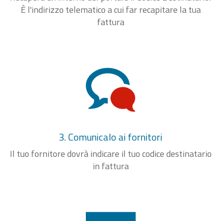
È l'indirizzo telematico a cui far recapitare la tua
fattura
3. Comunicalo ai fornitori
Il tuo fornitore dovrà indicare il tuo codice destinatario
in fattura