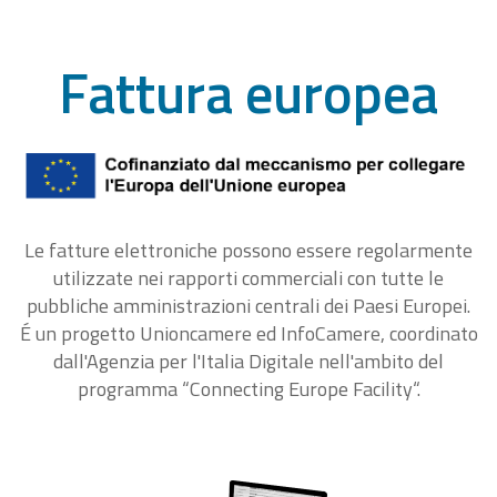
Fattura europea
Le fatture elettroniche possono essere regolarmente
utilizzate nei rapporti commerciali con tutte le
pubbliche amministrazioni centrali dei Paesi Europei.
É un progetto Unioncamere ed InfoCamere, coordinato
dall'Agenzia per l'Italia Digitale nell'ambito del
programma “Connecting Europe Facility“.