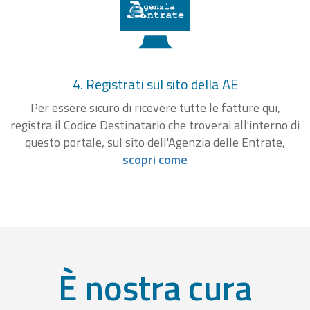
4. Registrati sul sito della AE
Per essere sicuro di ricevere tutte le fatture qui,
registra il Codice Destinatario che troverai all'interno di
questo portale, sul sito dell'Agenzia delle Entrate,
scopri come
È nostra cura