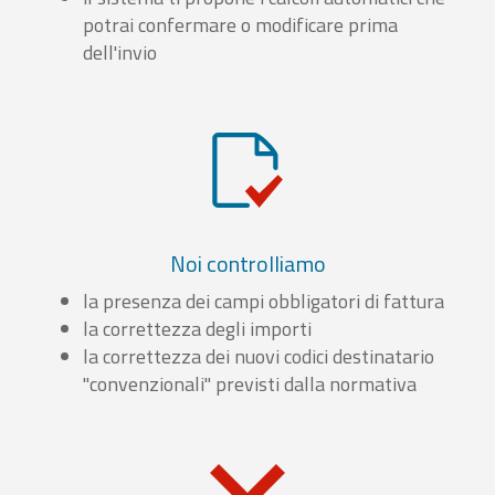
potrai confermare o modificare prima
dell'invio
Noi controlliamo
la presenza dei campi obbligatori di fattura
la correttezza degli importi
la correttezza dei nuovi codici destinatario
"convenzionali" previsti dalla normativa