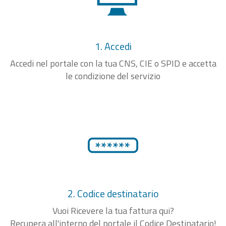
1. Accedi
Accedi nel portale con la tua CNS, CIE o SPID e accetta
le condizione del servizio
2. Codice destinatario
Vuoi Ricevere la tua fattura qui?
Recupera all'interno del portale il Codice Destinatario!