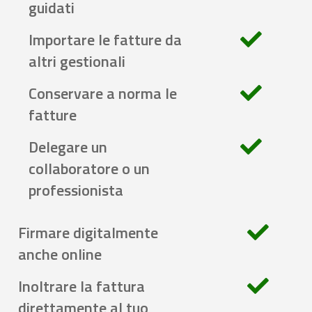
guidati
Importare le fatture da
altri gestionali
Conservare a norma le
fatture
Delegare un
collaboratore o un
professionista
Firmare digitalmente
anche online
Inoltrare la fattura
direttamente al tuo