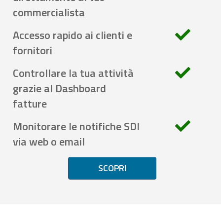
commercialista
Accesso rapido ai clienti e
fornitori
Controllare la tua attività
grazie al Dashboard
fatture
Monitorare le notifiche SDI
via web o email
SCOPRI