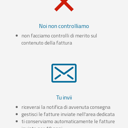
Noi non controlliamo
non facciamo controlli di merito sul
contenuto della fattura
Tu invii
riceverai la notifica di avvenuta consegna
gestisci le fatture inviate nell'area dedicata
ti conserviamo automaticamente le fatture