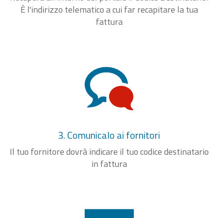
È l'indirizzo telematico a cui far recapitare la tua
fattura
3. Comunicalo ai fornitori
Il tuo fornitore dovrà indicare il tuo codice destinatario
in fattura