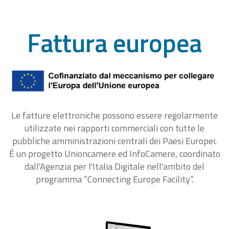
Fattura europea
Le fatture elettroniche possono essere regolarmente
utilizzate nei rapporti commerciali con tutte le
pubbliche amministrazioni centrali dei Paesi Europei.
É un progetto Unioncamere ed InfoCamere, coordinato
dall'Agenzia per l'Italia Digitale nell'ambito del
programma “Connecting Europe Facility“.