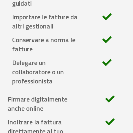
guidati
Importare le fatture da
altri gestionali
Conservare a norma le
fatture
Delegare un
collaboratore o un
professionista
Firmare digitalmente
anche online
Inoltrare la fattura
direttamente al tuo