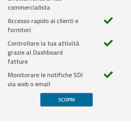
commercialista
Accesso rapido ai clienti e
fornitori
Controllare la tua attività
grazie al Dashboard
fatture
Monitorare le notifiche SDI
via web o email
SCOPRI