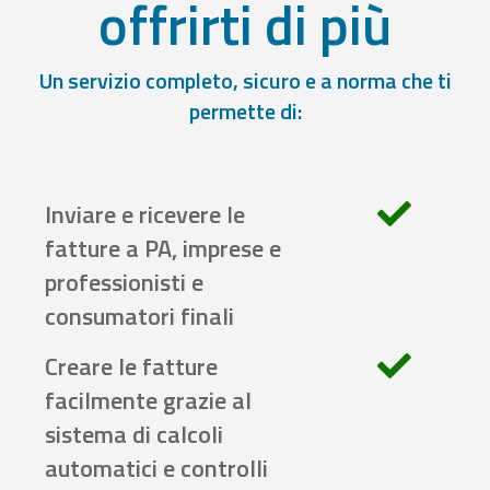
offrirti di più
Un servizio completo, sicuro e a norma che ti
permette di:
Inviare e ricevere le
fatture a PA, imprese e
professionisti e
consumatori finali
Creare le fatture
facilmente grazie al
sistema di calcoli
automatici e controlli