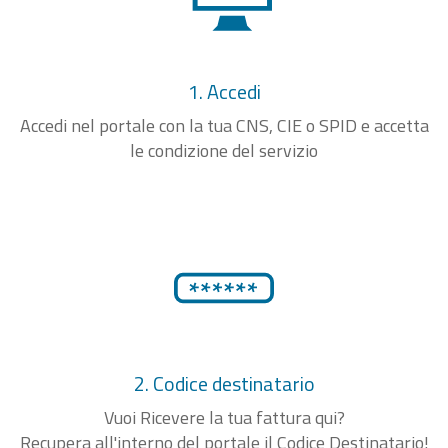
1. Accedi
Accedi nel portale con la tua CNS, CIE o SPID e accetta
le condizione del servizio
2. Codice destinatario
Vuoi Ricevere la tua fattura qui?
Recupera all'interno del portale il Codice Destinatario!