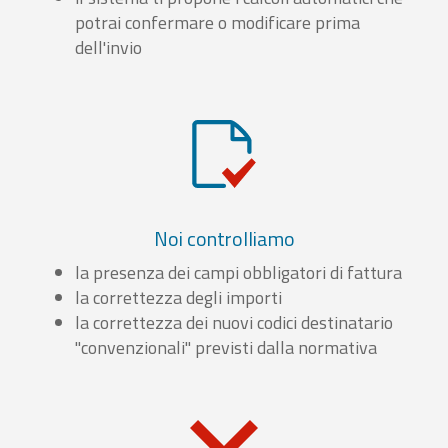
potrai confermare o modificare prima
dell'invio
Noi controlliamo
la presenza dei campi obbligatori di fattura
la correttezza degli importi
la correttezza dei nuovi codici destinatario
"convenzionali" previsti dalla normativa