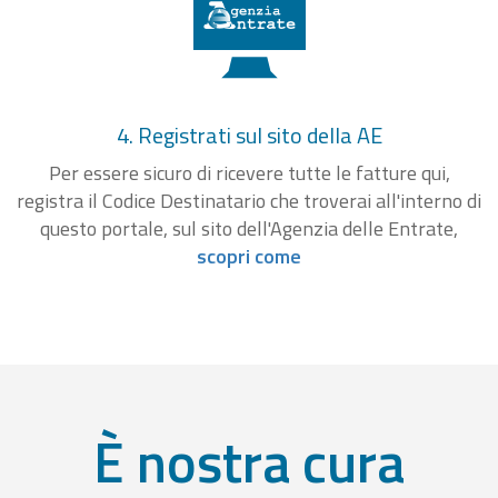
4. Registrati sul sito della AE
Per essere sicuro di ricevere tutte le fatture qui,
registra il Codice Destinatario che troverai all'interno di
questo portale, sul sito dell'Agenzia delle Entrate,
scopri come
È nostra cura