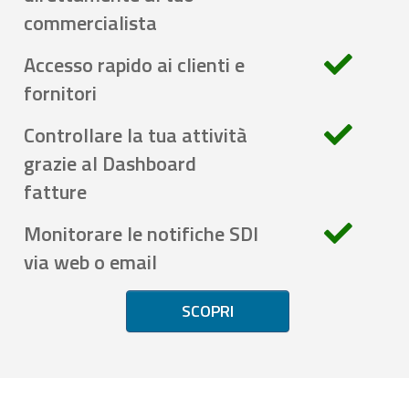
commercialista
Accesso rapido ai clienti e
fornitori
Controllare la tua attività
grazie al Dashboard
fatture
Monitorare le notifiche SDI
via web o email
SCOPRI