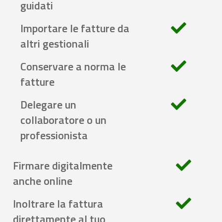
guidati
Importare le fatture da
altri gestionali
Conservare a norma le
fatture
Delegare un
collaboratore o un
professionista
Firmare digitalmente
anche online
Inoltrare la fattura
direttamente al tuo