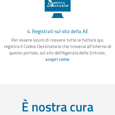
4. Registrati sul sito della AE
Per essere sicuro di ricevere tutte le fatture qui,
registra il Codice Destinatario che troverai all'interno di
questo portale, sul sito dell'Agenzia delle Entrate,
scopri come
È nostra cura