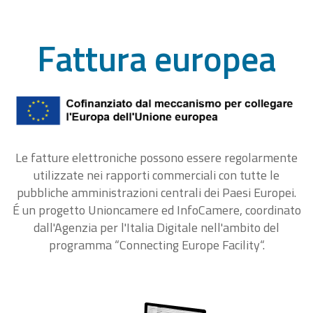
Fattura europea
Le fatture elettroniche possono essere regolarmente
utilizzate nei rapporti commerciali con tutte le
pubbliche amministrazioni centrali dei Paesi Europei.
É un progetto Unioncamere ed InfoCamere, coordinato
dall'Agenzia per l'Italia Digitale nell'ambito del
programma “Connecting Europe Facility“.