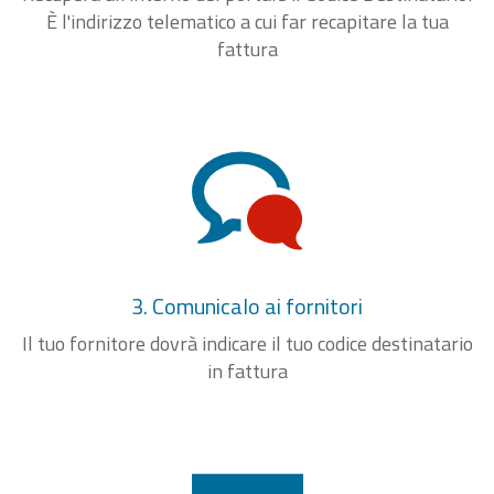
È l'indirizzo telematico a cui far recapitare la tua
fattura
3. Comunicalo ai fornitori
Il tuo fornitore dovrà indicare il tuo codice destinatario
in fattura