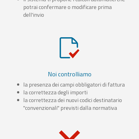
potrai confermare o modificare prima
dell'invio
Noi controlliamo
la presenza dei campi obbligatori di fattura
la correttezza degli importi
la correttezza dei nuovi codici destinatario
"convenzionali" previsti dalla normativa