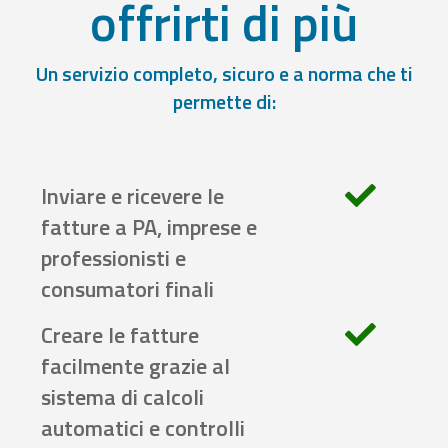
offrirti di più
Un servizio completo, sicuro e a norma che ti
permette di:
Inviare e ricevere le
fatture a PA, imprese e
professionisti e
consumatori finali
Creare le fatture
facilmente grazie al
sistema di calcoli
automatici e controlli