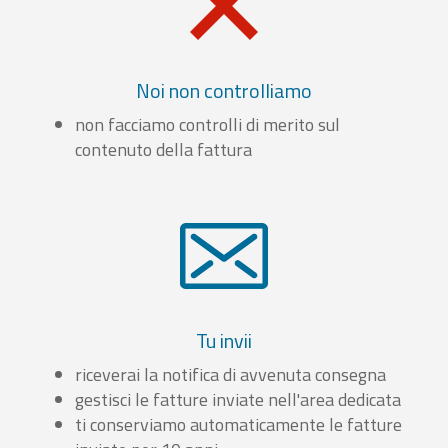
Noi non controlliamo
non facciamo controlli di merito sul
contenuto della fattura
Tu invii
riceverai la notifica di avvenuta consegna
gestisci le fatture inviate nell'area dedicata
ti conserviamo automaticamente le fatture