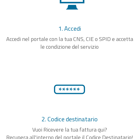
1. Accedi
Accedi nel portale con la tua CNS, CIE o SPID e accetta
le condizione del servizio
2. Codice destinatario
Vuoi Ricevere la tua fattura qui?
Recupera all'interno del portale il Codice Destinatario!