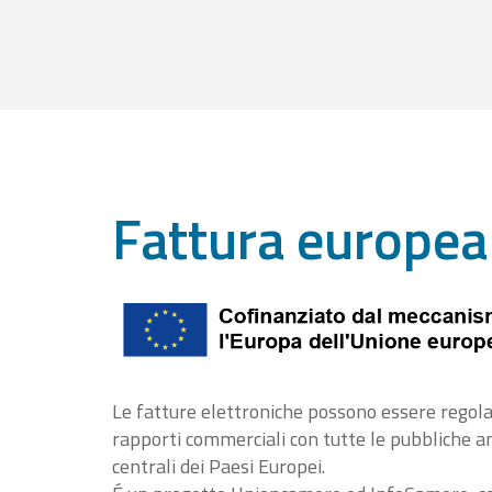
Fattura europea
Le fatture elettroniche possono essere regola
rapporti commerciali con tutte le pubbliche 
centrali dei Paesi Europei.