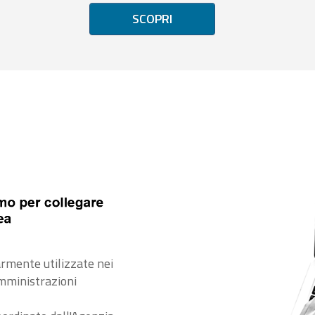
SCOPRI
rmente utilizzate nei
amministrazioni