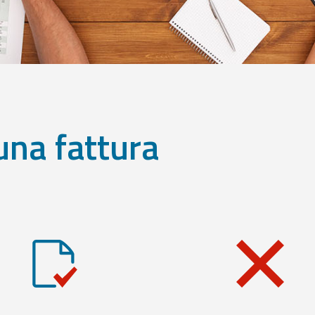
una fattura