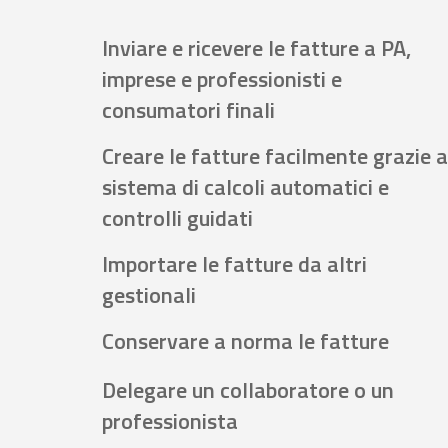
Inviare e ricevere le fatture a PA,
imprese e professionisti e
consumatori finali
Creare le fatture facilmente grazie a
sistema di calcoli automatici e
controlli guidati
Importare le fatture da altri
gestionali
Conservare a norma le fatture
Delegare un collaboratore o un
professionista