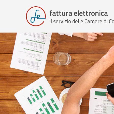
fattura elettronica
Il servizio delle Camere di