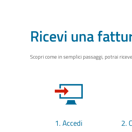
Ricevi una fattu
Scopri come in semplici passaggi, potrai rice
1. Accedi
2. 