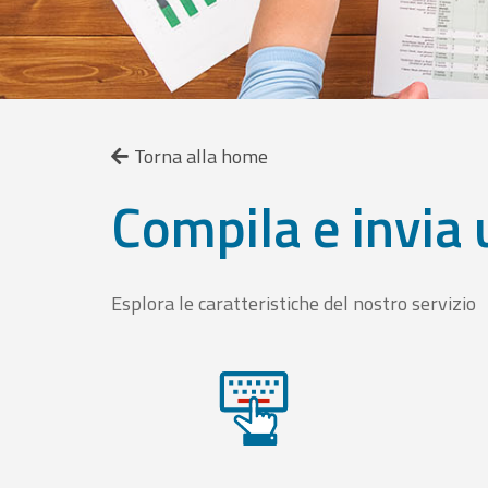
Torna alla home
Compila e invia 
Esplora le caratteristiche del nostro servizio