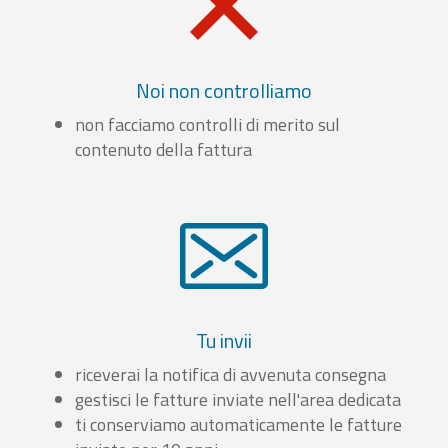
Noi non controlliamo
non facciamo controlli di merito sul
contenuto della fattura
Tu invii
riceverai la notifica di avvenuta consegna
gestisci le fatture inviate nell'area dedicata
ti conserviamo automaticamente le fatture