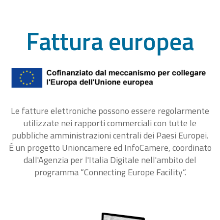
Fattura europea
Le fatture elettroniche possono essere regolarmente
utilizzate nei rapporti commerciali con tutte le
pubbliche amministrazioni centrali dei Paesi Europei.
É un progetto Unioncamere ed InfoCamere, coordinato
dall'Agenzia per l'Italia Digitale nell'ambito del
programma “Connecting Europe Facility“.