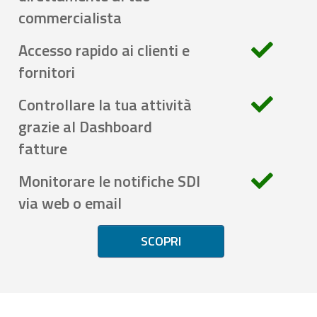
commercialista
Accesso rapido ai clienti e
fornitori
Controllare la tua attività
grazie al Dashboard
fatture
Monitorare le notifiche SDI
via web o email
SCOPRI