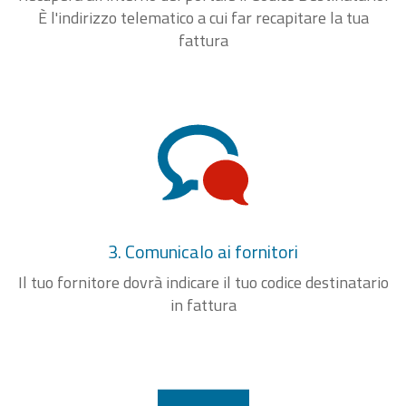
È l'indirizzo telematico a cui far recapitare la tua
fattura
3. Comunicalo ai fornitori
Il tuo fornitore dovrà indicare il tuo codice destinatario
in fattura