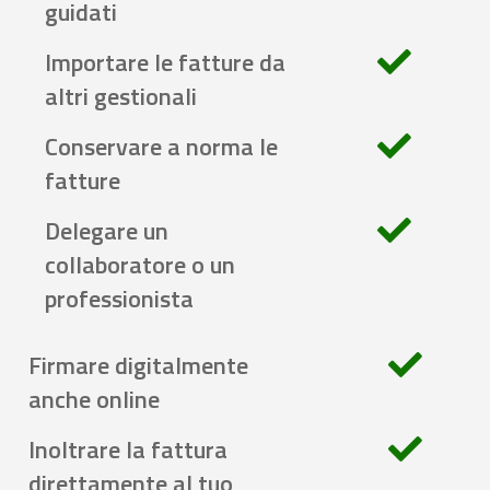
guidati
Importare le fatture da
altri gestionali
Conservare a norma le
fatture
Delegare un
collaboratore o un
professionista
Firmare digitalmente
anche online
Inoltrare la fattura
direttamente al tuo