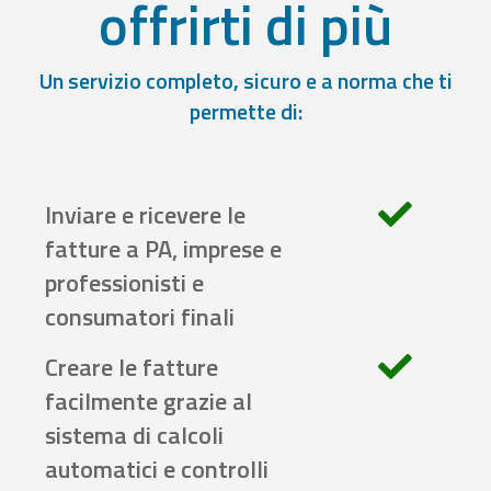
offrirti di più
Un servizio completo, sicuro e a norma che ti
permette di:
Inviare e ricevere le
fatture a PA, imprese e
professionisti e
consumatori finali
Creare le fatture
facilmente grazie al
sistema di calcoli
automatici e controlli