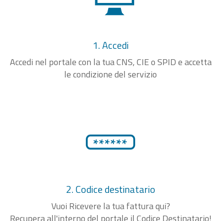
1. Accedi
Accedi nel portale con la tua CNS, CIE o SPID e accetta
le condizione del servizio
2. Codice destinatario
Vuoi Ricevere la tua fattura qui?
Recupera all'interno del portale il Codice Destinatario!