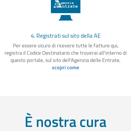
4. Registrati sul sito della AE
Per essere sicuro di ricevere tutte le fatture qui,
registra il Codice Destinatario che troverai all'interno di
questo portale, sul sito dell'Agenzia delle Entrate,
scopri come
È nostra cura