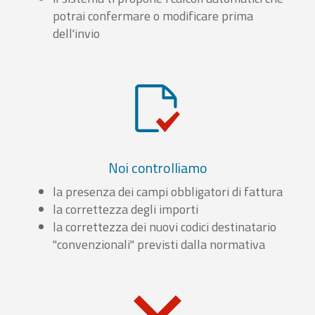
potrai confermare o modificare prima
dell'invio
Noi controlliamo
la presenza dei campi obbligatori di fattura
la correttezza degli importi
la correttezza dei nuovi codici destinatario
"convenzionali" previsti dalla normativa