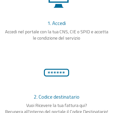
1. Accedi
Accedi nel portale con la tua CNS, CIE o SPID e accetta
le condizione del servizio
2. Codice destinatario
Vuoi Ricevere la tua fattura qui?
Recupera all'interno del portale il Codice Destinatario!