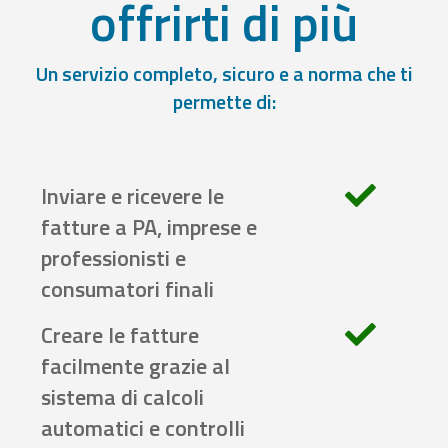
offrirti di più
Un servizio completo, sicuro e a norma che ti
permette di:
Inviare e ricevere le
fatture a PA, imprese e
professionisti e
consumatori finali
Creare le fatture
facilmente grazie al
sistema di calcoli
automatici e controlli