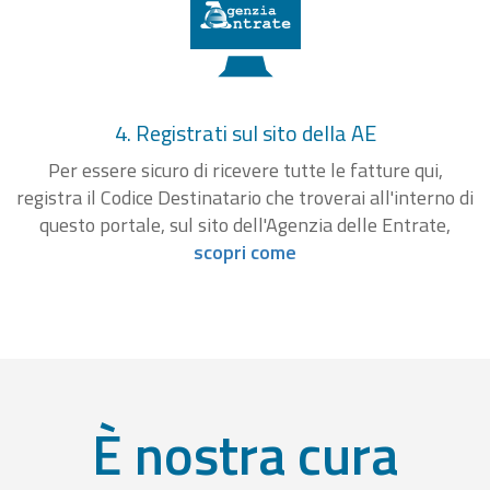
4. Registrati sul sito della AE
Per essere sicuro di ricevere tutte le fatture qui,
registra il Codice Destinatario che troverai all'interno di
questo portale, sul sito dell'Agenzia delle Entrate,
scopri come
È nostra cura