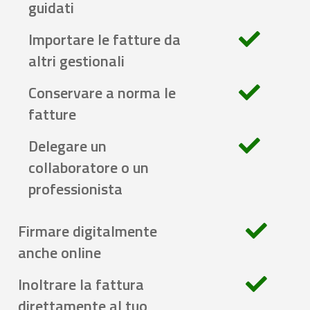
guidati
Importare le fatture da
altri gestionali
Conservare a norma le
fatture
Delegare un
collaboratore o un
professionista
Firmare digitalmente
anche online
Inoltrare la fattura
direttamente al tuo