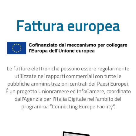
Fattura europea
Le fatture elettroniche possono essere regolarmente
utilizzate nei rapporti commerciali con tutte le
pubbliche amministrazioni centrali dei Paesi Europei.
É un progetto Unioncamere ed InfoCamere, coordinato
dall'Agenzia per l'Italia Digitale nell'ambito del
programma “Connecting Europe Facility“.