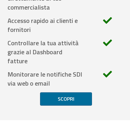
commercialista
Accesso rapido ai clienti e
fornitori
Controllare la tua attività
grazie al Dashboard
fatture
Monitorare le notifiche SDI
via web o email
SCOPRI