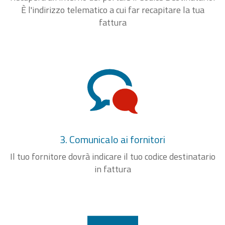
È l'indirizzo telematico a cui far recapitare la tua
fattura
3. Comunicalo ai fornitori
Il tuo fornitore dovrà indicare il tuo codice destinatario
in fattura