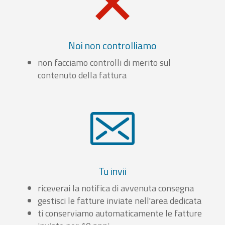
Noi non controlliamo
non facciamo controlli di merito sul
contenuto della fattura
Tu invii
riceverai la notifica di avvenuta consegna
gestisci le fatture inviate nell'area dedicata
ti conserviamo automaticamente le fatture