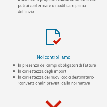
potrai confermare o modificare prima
dell'invio
Noi controlliamo
la presenza dei campi obbligatori di fattura
la correttezza degli importi
la correttezza dei nuovi codici destinatario
"convenzionali" previsti dalla normativa