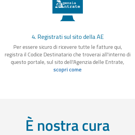
4. Registrati sul sito della AE
Per essere sicuro di ricevere tutte le fatture qui,
registra il Codice Destinatario che troverai all'interno di
questo portale, sul sito dell'Agenzia delle Entrate,
scopri come
È nostra cura