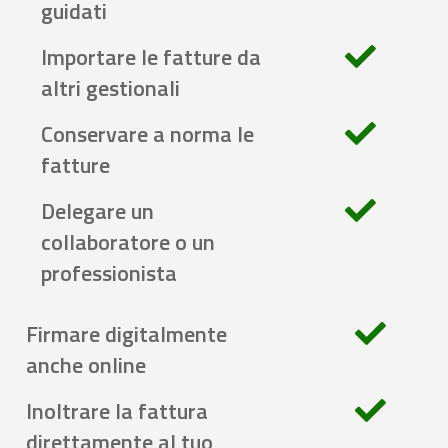
guidati
Importare le fatture da
altri gestionali
Conservare a norma le
fatture
Delegare un
collaboratore o un
professionista
Firmare digitalmente
anche online
Inoltrare la fattura
direttamente al tuo