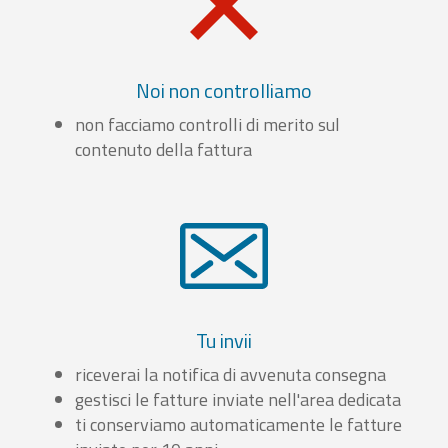
Noi non controlliamo
non facciamo controlli di merito sul
contenuto della fattura
Tu invii
riceverai la notifica di avvenuta consegna
gestisci le fatture inviate nell'area dedicata
ti conserviamo automaticamente le fatture