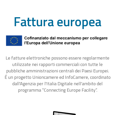
Fattura europea
Le fatture elettroniche possono essere regolarmente
utilizzate nei rapporti commerciali con tutte le
pubbliche amministrazioni centrali dei Paesi Europei.
É un progetto Unioncamere ed InfoCamere, coordinato
dall'Agenzia per l'Italia Digitale nell'ambito del
programma “Connecting Europe Facility“.