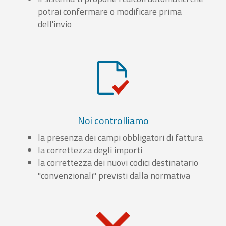
potrai confermare o modificare prima
dell'invio
Noi controlliamo
la presenza dei campi obbligatori di fattura
la correttezza degli importi
la correttezza dei nuovi codici destinatario
"convenzionali" previsti dalla normativa