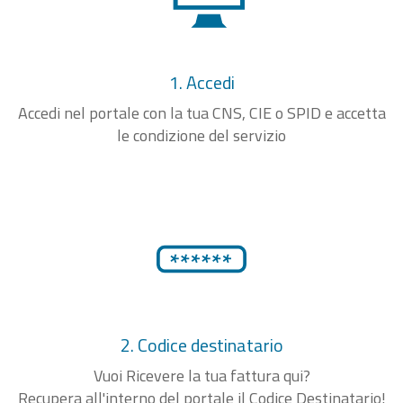
1. Accedi
Accedi nel portale con la tua CNS, CIE o SPID e accetta
le condizione del servizio
2. Codice destinatario
Vuoi Ricevere la tua fattura qui?
Recupera all'interno del portale il Codice Destinatario!