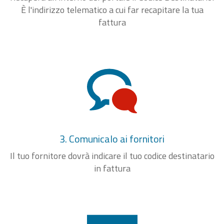
È l'indirizzo telematico a cui far recapitare la tua
fattura
3. Comunicalo ai fornitori
Il tuo fornitore dovrà indicare il tuo codice destinatario
in fattura