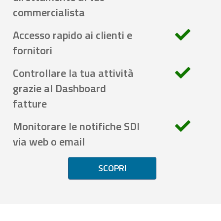
commercialista
Accesso rapido ai clienti e
fornitori
Controllare la tua attività
grazie al Dashboard
fatture
Monitorare le notifiche SDI
via web o email
SCOPRI