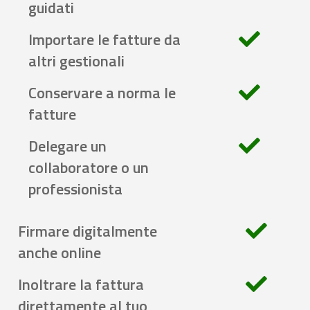
guidati
Importare le fatture da
altri gestionali
Conservare a norma le
fatture
Delegare un
collaboratore o un
professionista
Firmare digitalmente
anche online
Inoltrare la fattura
direttamente al tuo