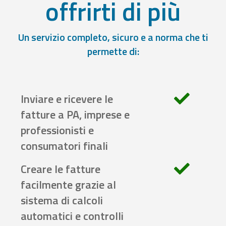
offrirti di più
Un servizio completo, sicuro e a norma che ti
permette di:
Inviare e ricevere le
fatture a PA, imprese e
professionisti e
consumatori finali
Creare le fatture
facilmente grazie al
sistema di calcoli
automatici e controlli