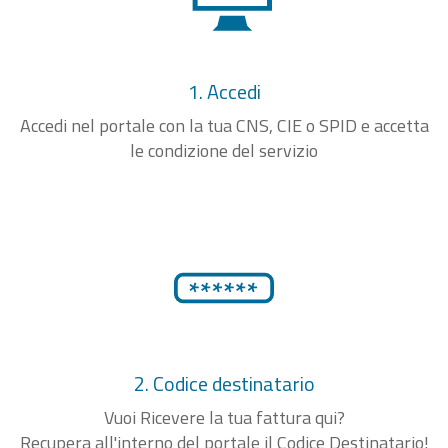
1. Accedi
Accedi nel portale con la tua CNS, CIE o SPID e accetta
le condizione del servizio
2. Codice destinatario
Vuoi Ricevere la tua fattura qui?
Recupera all'interno del portale il Codice Destinatario!