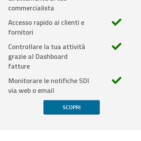
commercialista
Accesso rapido ai clienti e
fornitori
Controllare la tua attività
grazie al Dashboard
fatture
Monitorare le notifiche SDI
via web o email
SCOPRI