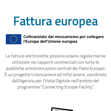
Fattura europea
Le fatture elettroniche possono essere regolarmente
utilizzate nei rapporti commerciali con tutte le
pubbliche amministrazioni centrali dei Paesi Europei.
É un progetto Unioncamere ed InfoCamere, coordinato
dall'Agenzia per l'Italia Digitale nell'ambito del
programma “Connecting Europe Facility“.