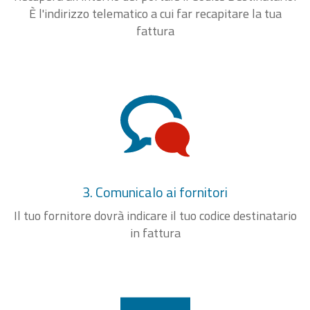
È l'indirizzo telematico a cui far recapitare la tua
fattura
3. Comunicalo ai fornitori
Il tuo fornitore dovrà indicare il tuo codice destinatario
in fattura