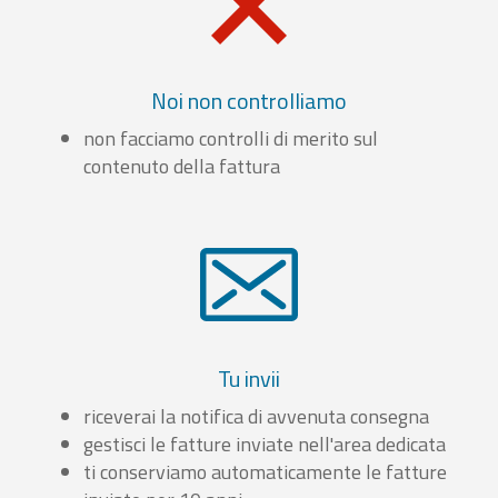
Noi non controlliamo
non facciamo controlli di merito sul
contenuto della fattura
Tu invii
riceverai la notifica di avvenuta consegna
gestisci le fatture inviate nell'area dedicata
ti conserviamo automaticamente le fatture