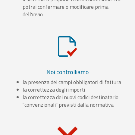
potrai confermare o modificare prima
dell'invio
Noi controlliamo
la presenza dei campi obbligatori di fattura
la correttezza degli importi
la correttezza dei nuovi codici destinatario
"convenzionali" previsti dalla normativa