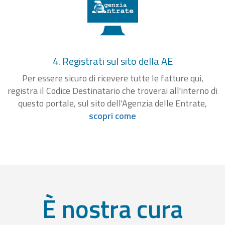
4. Registrati sul sito della AE
Per essere sicuro di ricevere tutte le fatture qui,
registra il Codice Destinatario che troverai all'interno di
questo portale, sul sito dell'Agenzia delle Entrate,
scopri come
È nostra cura