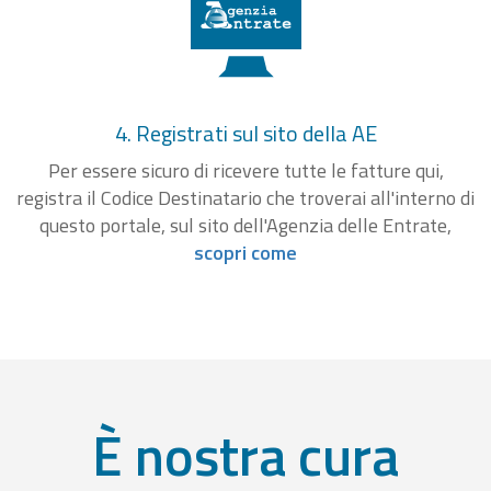
4. Registrati sul sito della AE
Per essere sicuro di ricevere tutte le fatture qui,
registra il Codice Destinatario che troverai all'interno di
questo portale, sul sito dell'Agenzia delle Entrate,
scopri come
È nostra cura