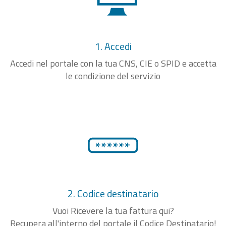
1. Accedi
Accedi nel portale con la tua CNS, CIE o SPID e accetta
le condizione del servizio
2. Codice destinatario
Vuoi Ricevere la tua fattura qui?
Recupera all'interno del portale il Codice Destinatario!