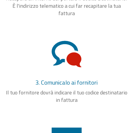
È l'indirizzo telematico a cui far recapitare la tua
fattura
3. Comunicalo ai fornitori
Il tuo fornitore dovrà indicare il tuo codice destinatario
in fattura