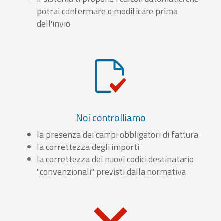
potrai confermare o modificare prima
dell'invio
Noi controlliamo
la presenza dei campi obbligatori di fattura
la correttezza degli importi
la correttezza dei nuovi codici destinatario
"convenzionali" previsti dalla normativa