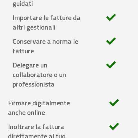
guidati
Importare le fatture da
altri gestionali
Conservare a norma le
fatture
Delegare un
collaboratore o un
professionista
Firmare digitalmente
anche online
Inoltrare la fattura
direttamente al tuo