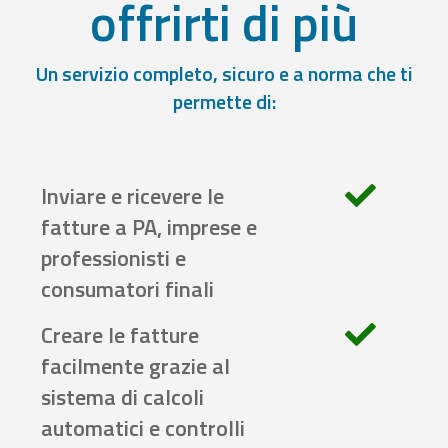
offrirti di più
Un servizio completo, sicuro e a norma che ti
permette di:
Inviare e ricevere le
fatture a PA, imprese e
professionisti e
consumatori finali
Creare le fatture
facilmente grazie al
sistema di calcoli
automatici e controlli