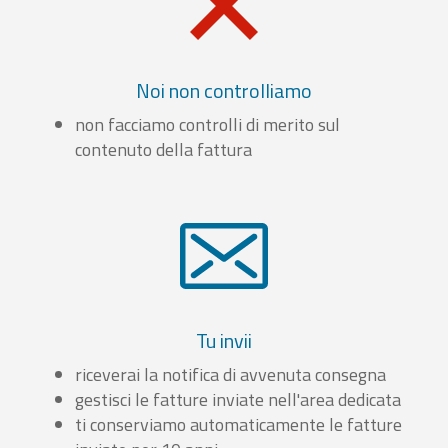
Noi non controlliamo
non facciamo controlli di merito sul
contenuto della fattura
Tu invii
riceverai la notifica di avvenuta consegna
gestisci le fatture inviate nell'area dedicata
ti conserviamo automaticamente le fatture