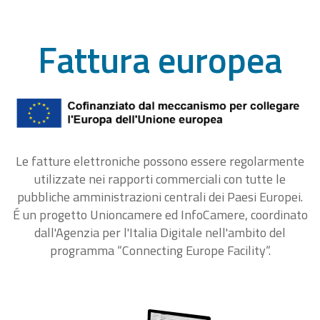
Fattura europea
Le fatture elettroniche possono essere regolarmente
utilizzate nei rapporti commerciali con tutte le
pubbliche amministrazioni centrali dei Paesi Europei.
É un progetto Unioncamere ed InfoCamere, coordinato
dall'Agenzia per l'Italia Digitale nell'ambito del
programma “Connecting Europe Facility“.