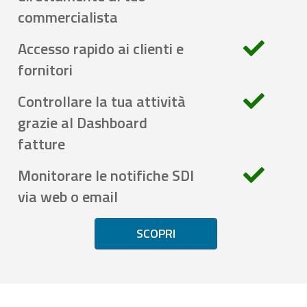
commercialista
Accesso rapido ai clienti e
fornitori
Controllare la tua attività
grazie al Dashboard
fatture
Monitorare le notifiche SDI
via web o email
SCOPRI