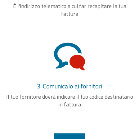
È l'indirizzo telematico a cui far recapitare la tua
fattura
3. Comunicalo ai fornitori
Il tuo fornitore dovrà indicare il tuo codice destinatario
in fattura