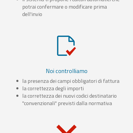
potrai confermare o modificare prima
dell'invio
Noi controlliamo
la presenza dei campi obbligatori di fattura
la correttezza degli importi
la correttezza dei nuovi codici destinatario
"convenzionali" previsti dalla normativa