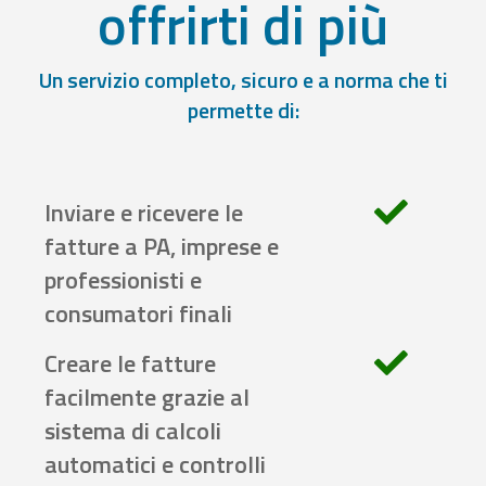
offrirti di più
Un servizio completo, sicuro e a norma che ti
permette di:
Inviare e ricevere le
fatture a PA, imprese e
professionisti e
consumatori finali
Creare le fatture
facilmente grazie al
sistema di calcoli
automatici e controlli