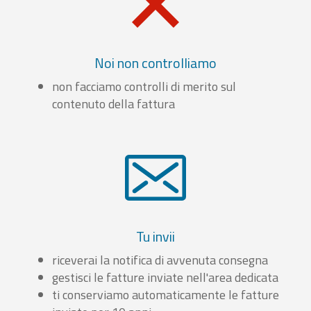
Noi non controlliamo
non facciamo controlli di merito sul
contenuto della fattura
Tu invii
riceverai la notifica di avvenuta consegna
gestisci le fatture inviate nell'area dedicata
ti conserviamo automaticamente le fatture