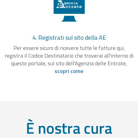
4. Registrati sul sito della AE
Per essere sicuro di ricevere tutte le fatture qui,
registra il Codice Destinatario che troverai all'interno di
questo portale, sul sito dell'Agenzia delle Entrate,
scopri come
È nostra cura