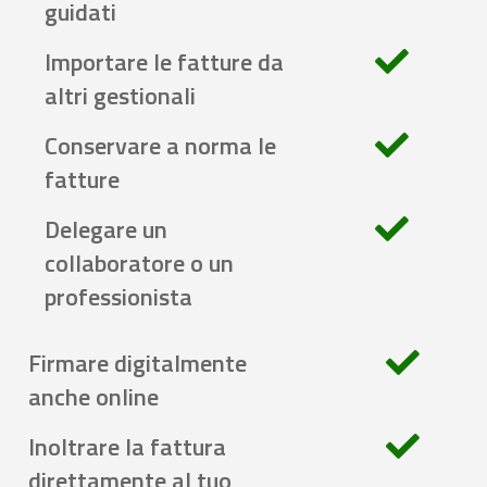
guidati
Importare le fatture da
altri gestionali
Conservare a norma le
fatture
Delegare un
collaboratore o un
professionista
Firmare digitalmente
anche online
Inoltrare la fattura
direttamente al tuo