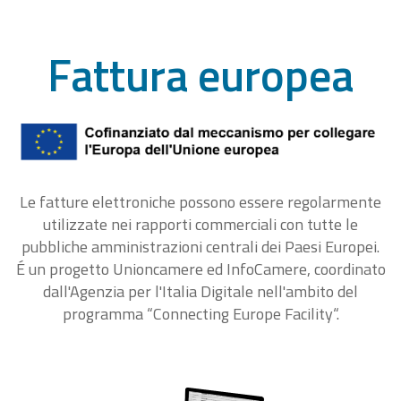
Fattura europea
Le fatture elettroniche possono essere regolarmente
utilizzate nei rapporti commerciali con tutte le
pubbliche amministrazioni centrali dei Paesi Europei.
É un progetto Unioncamere ed InfoCamere, coordinato
dall'Agenzia per l'Italia Digitale nell'ambito del
programma “Connecting Europe Facility“.