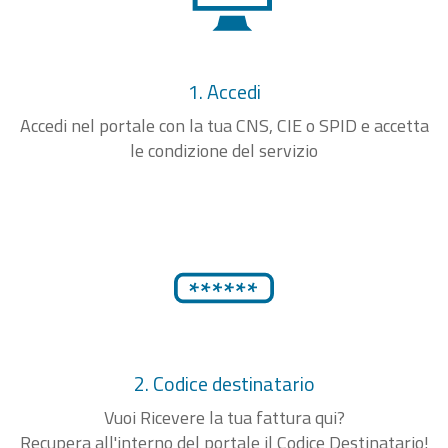
1. Accedi
Accedi nel portale con la tua CNS, CIE o SPID e accetta
le condizione del servizio
2. Codice destinatario
Vuoi Ricevere la tua fattura qui?
Recupera all'interno del portale il Codice Destinatario!