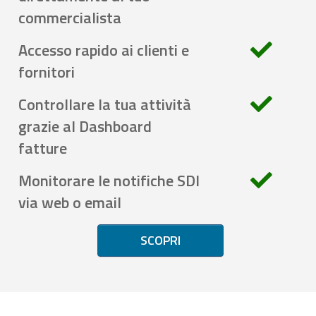
commercialista
Accesso rapido ai clienti e
fornitori
Controllare la tua attività
grazie al Dashboard
fatture
Monitorare le notifiche SDI
via web o email
SCOPRI