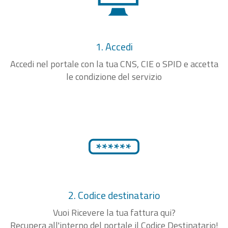
1. Accedi
Accedi nel portale con la tua CNS, CIE o SPID e accetta
le condizione del servizio
2. Codice destinatario
Vuoi Ricevere la tua fattura qui?
Recupera all'interno del portale il Codice Destinatario!