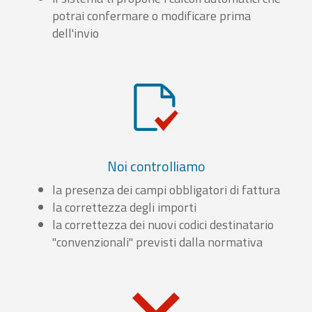
potrai confermare o modificare prima
dell'invio
Noi controlliamo
la presenza dei campi obbligatori di fattura
la correttezza degli importi
la correttezza dei nuovi codici destinatario
"convenzionali" previsti dalla normativa