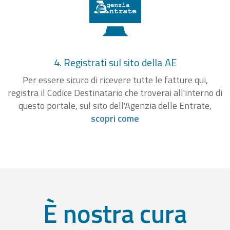
4. Registrati sul sito della AE
Per essere sicuro di ricevere tutte le fatture qui,
registra il Codice Destinatario che troverai all'interno di
questo portale, sul sito dell'Agenzia delle Entrate,
scopri come
È nostra cura