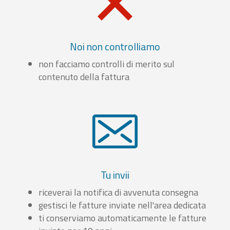
Noi non controlliamo
non facciamo controlli di merito sul
contenuto della fattura
Tu invii
riceverai la notifica di avvenuta consegna
gestisci le fatture inviate nell'area dedicata
ti conserviamo automaticamente le fatture