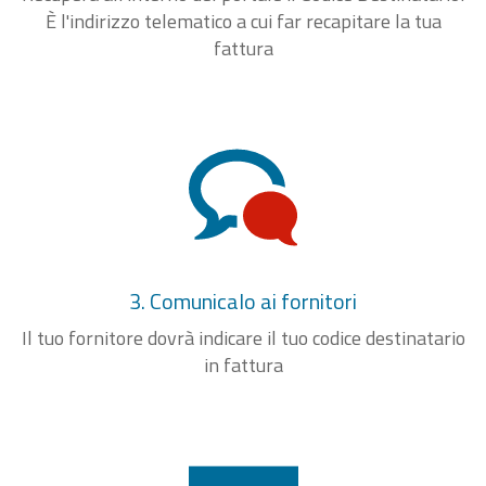
È l'indirizzo telematico a cui far recapitare la tua
fattura
3. Comunicalo ai fornitori
Il tuo fornitore dovrà indicare il tuo codice destinatario
in fattura