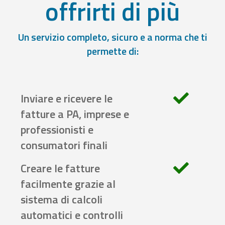
offrirti di più
Un servizio completo, sicuro e a norma che ti
permette di:
Inviare e ricevere le
fatture a PA, imprese e
professionisti e
consumatori finali
Creare le fatture
facilmente grazie al
sistema di calcoli
automatici e controlli