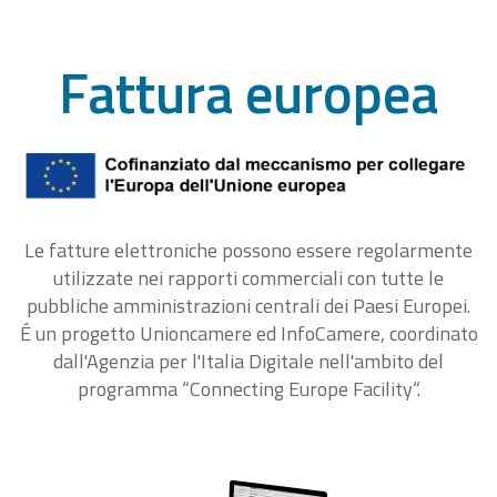
Fattura europea
Le fatture elettroniche possono essere regolarmente
utilizzate nei rapporti commerciali con tutte le
pubbliche amministrazioni centrali dei Paesi Europei.
É un progetto Unioncamere ed InfoCamere, coordinato
dall'Agenzia per l'Italia Digitale nell'ambito del
programma “Connecting Europe Facility“.