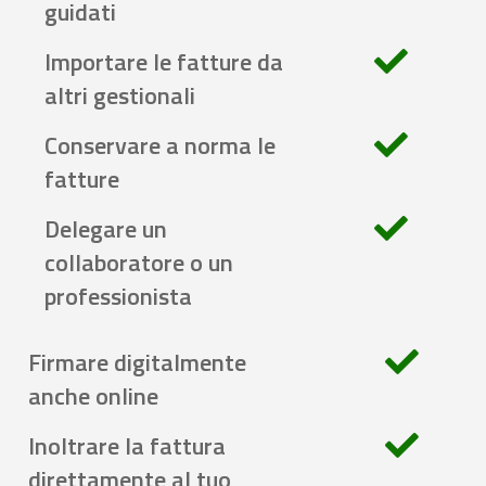
guidati
Importare le fatture da
altri gestionali
Conservare a norma le
fatture
Delegare un
collaboratore o un
professionista
Firmare digitalmente
anche online
Inoltrare la fattura
direttamente al tuo