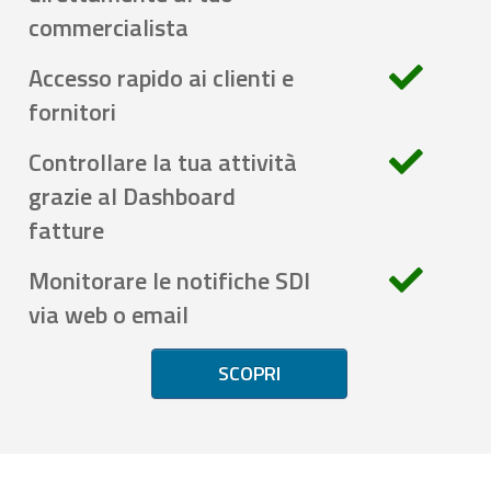
commercialista
Accesso rapido ai clienti e
fornitori
Controllare la tua attività
grazie al Dashboard
fatture
Monitorare le notifiche SDI
via web o email
SCOPRI