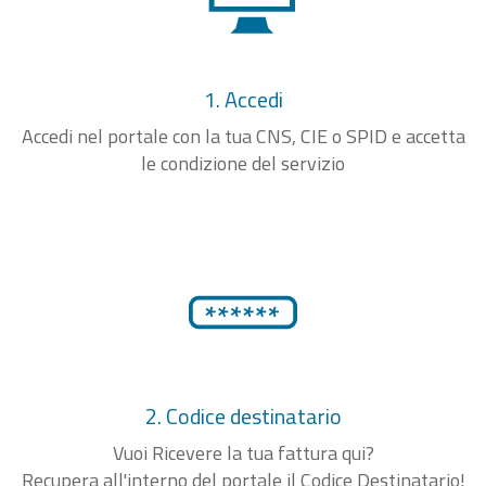
1. Accedi
Accedi nel portale con la tua CNS, CIE o SPID e accetta
le condizione del servizio
2. Codice destinatario
Vuoi Ricevere la tua fattura qui?
Recupera all'interno del portale il Codice Destinatario!