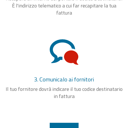
È l'indirizzo telematico a cui far recapitare la tua
fattura
3. Comunicalo ai fornitori
Il tuo fornitore dovrà indicare il tuo codice destinatario
in fattura