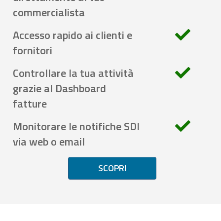
commercialista
Accesso rapido ai clienti e
fornitori
Controllare la tua attività
grazie al Dashboard
fatture
Monitorare le notifiche SDI
via web o email
SCOPRI