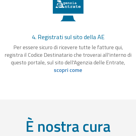
4. Registrati sul sito della AE
Per essere sicuro di ricevere tutte le fatture qui,
registra il Codice Destinatario che troverai all'interno di
questo portale, sul sito dell'Agenzia delle Entrate,
scopri come
È nostra cura