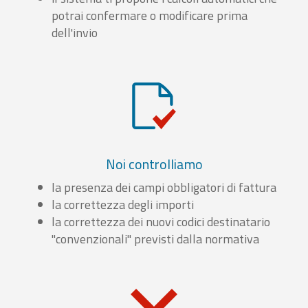
potrai confermare o modificare prima
dell'invio
Noi controlliamo
la presenza dei campi obbligatori di fattura
la correttezza degli importi
la correttezza dei nuovi codici destinatario
"convenzionali" previsti dalla normativa