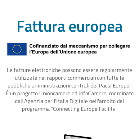
Fattura europea
Le fatture elettroniche possono essere regolarmente
utilizzate nei rapporti commerciali con tutte le
pubbliche amministrazioni centrali dei Paesi Europei.
É un progetto Unioncamere ed InfoCamere, coordinato
dall'Agenzia per l'Italia Digitale nell'ambito del
programma “Connecting Europe Facility“.