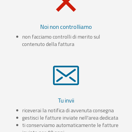
Noi non controlliamo
non facciamo controlli di merito sul
contenuto della fattura
Tu invii
riceverai la notifica di avvenuta consegna
gestisci le fatture inviate nell'area dedicata
ti conserviamo automaticamente le fatture