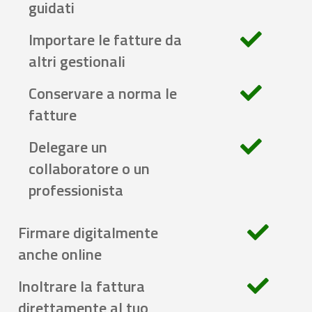
guidati
Importare le fatture da
altri gestionali
Conservare a norma le
fatture
Delegare un
collaboratore o un
professionista
Firmare digitalmente
anche online
Inoltrare la fattura
direttamente al tuo