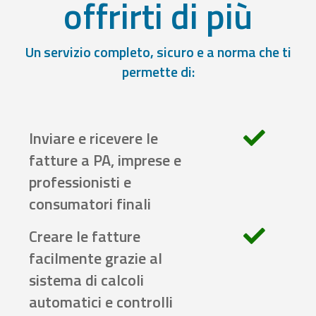
offrirti di più
Un servizio completo, sicuro e a norma che ti
permette di:
Inviare e ricevere le
fatture a PA, imprese e
professionisti e
consumatori finali
Creare le fatture
facilmente grazie al
sistema di calcoli
automatici e controlli