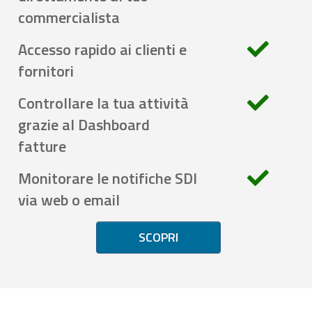
commercialista
Accesso rapido ai clienti e
fornitori
Controllare la tua attività
grazie al Dashboard
fatture
Monitorare le notifiche SDI
via web o email
SCOPRI