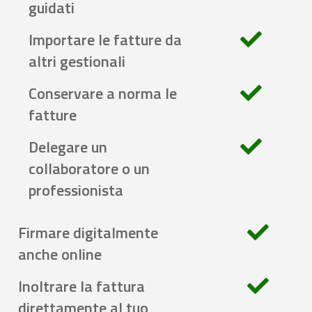
guidati
Importare le fatture da
altri gestionali
Conservare a norma le
fatture
Delegare un
collaboratore o un
professionista
Firmare digitalmente
anche online
Inoltrare la fattura
direttamente al tuo