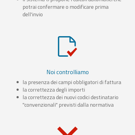
potrai confermare o modificare prima
dell'invio
Noi controlliamo
la presenza dei campi obbligatori di fattura
la correttezza degli importi
la correttezza dei nuovi codici destinatario
"convenzionali" previsti dalla normativa