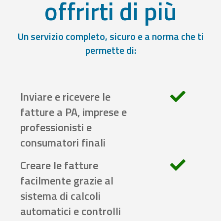
offrirti di più
Un servizio completo, sicuro e a norma che ti
permette di:
Inviare e ricevere le
fatture a PA, imprese e
professionisti e
consumatori finali
Creare le fatture
facilmente grazie al
sistema di calcoli
automatici e controlli