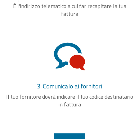
È l'indirizzo telematico a cui far recapitare la tua
fattura
3. Comunicalo ai fornitori
Il tuo fornitore dovrà indicare il tuo codice destinatario
in fattura