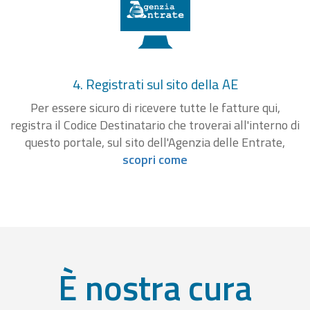
4. Registrati sul sito della AE
Per essere sicuro di ricevere tutte le fatture qui,
registra il Codice Destinatario che troverai all'interno di
questo portale, sul sito dell'Agenzia delle Entrate,
scopri come
È nostra cura