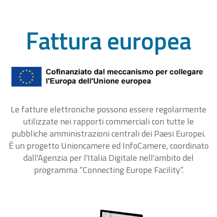
Fattura europea
Le fatture elettroniche possono essere regolarmente
utilizzate nei rapporti commerciali con tutte le
pubbliche amministrazioni centrali dei Paesi Europei.
É un progetto Unioncamere ed InfoCamere, coordinato
dall'Agenzia per l'Italia Digitale nell'ambito del
programma “Connecting Europe Facility“.