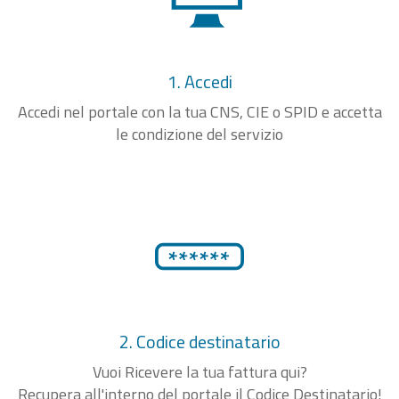
1. Accedi
Accedi nel portale con la tua CNS, CIE o SPID e accetta
le condizione del servizio
2. Codice destinatario
Vuoi Ricevere la tua fattura qui?
Recupera all'interno del portale il Codice Destinatario!