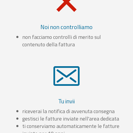
Noi non controlliamo
non facciamo controlli di merito sul
contenuto della fattura
Tu invii
riceverai la notifica di avvenuta consegna
gestisci le fatture inviate nell'area dedicata
ti conserviamo automaticamente le fatture