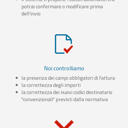
potrai confermare o modificare prima
dell'invio
Noi controlliamo
la presenza dei campi obbligatori di fattura
la correttezza degli importi
la correttezza dei nuovi codici destinatario
"convenzionali" previsti dalla normativa