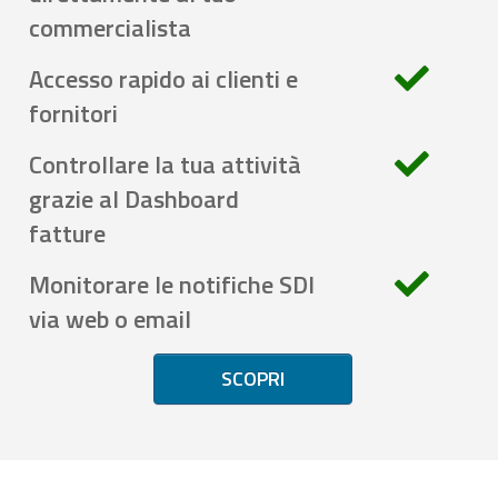
commercialista
Accesso rapido ai clienti e
fornitori
Controllare la tua attività
grazie al Dashboard
fatture
Monitorare le notifiche SDI
via web o email
SCOPRI