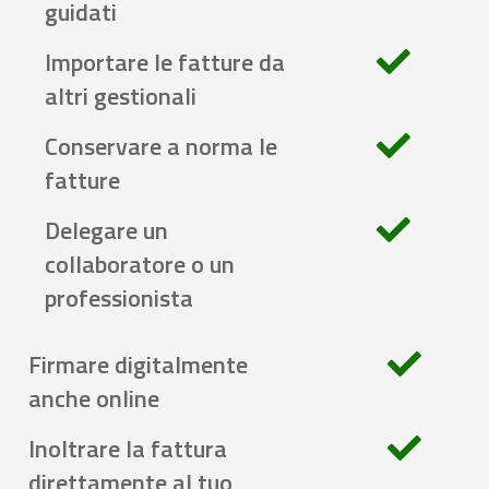
guidati
Importare le fatture da
altri gestionali
Conservare a norma le
fatture
Delegare un
collaboratore o un
professionista
Firmare digitalmente
anche online
Inoltrare la fattura
direttamente al tuo