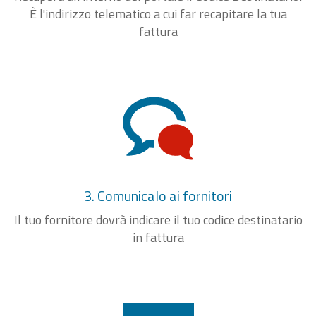
È l'indirizzo telematico a cui far recapitare la tua
fattura
3. Comunicalo ai fornitori
Il tuo fornitore dovrà indicare il tuo codice destinatario
in fattura