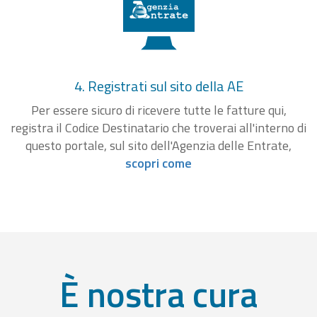
4. Registrati sul sito della AE
Per essere sicuro di ricevere tutte le fatture qui,
registra il Codice Destinatario che troverai all'interno di
questo portale, sul sito dell'Agenzia delle Entrate,
scopri come
È nostra cura