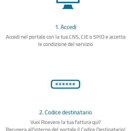
1. Accedi
Accedi nel portale con la tua CNS, CIE o SPID e accetta
le condizione del servizio
2. Codice destinatario
Vuoi Ricevere la tua fattura qui?
Recupera all'interno del portale il Codice Destinatario!