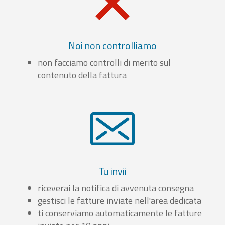
Noi non controlliamo
non facciamo controlli di merito sul
contenuto della fattura
Tu invii
riceverai la notifica di avvenuta consegna
gestisci le fatture inviate nell'area dedicata
ti conserviamo automaticamente le fatture