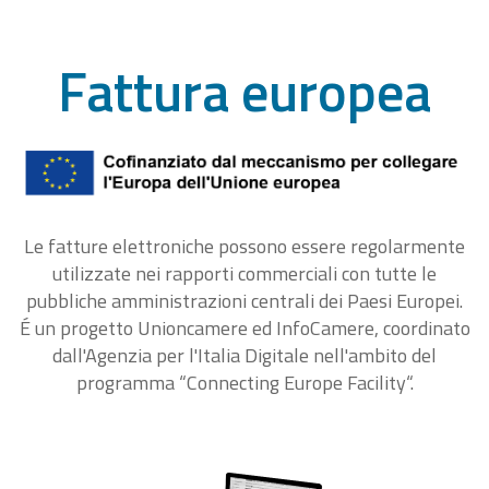
Fattura europea
Le fatture elettroniche possono essere regolarmente
utilizzate nei rapporti commerciali con tutte le
pubbliche amministrazioni centrali dei Paesi Europei.
É un progetto Unioncamere ed InfoCamere, coordinato
dall'Agenzia per l'Italia Digitale nell'ambito del
programma “Connecting Europe Facility“.