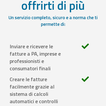
offrirti di più
Un servizio completo, sicuro e a norma che ti
permette di:
Inviare e ricevere le
fatture a PA, imprese e
professionisti e
consumatori finali
Creare le fatture
facilmente grazie al
sistema di calcoli
automatici e controlli