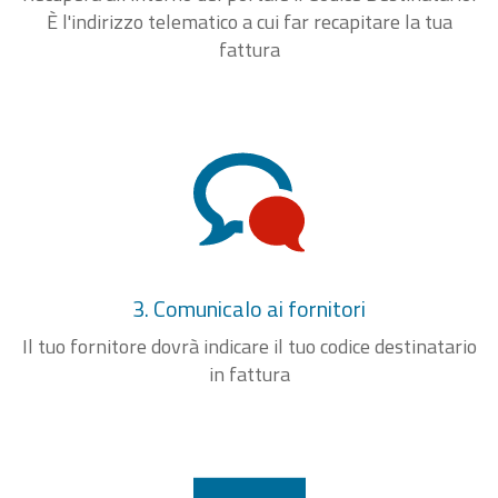
È l'indirizzo telematico a cui far recapitare la tua
fattura
3. Comunicalo ai fornitori
Il tuo fornitore dovrà indicare il tuo codice destinatario
in fattura