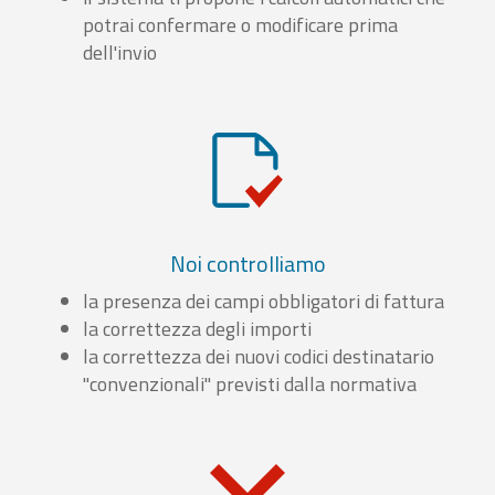
potrai confermare o modificare prima
dell'invio
Noi controlliamo
la presenza dei campi obbligatori di fattura
la correttezza degli importi
la correttezza dei nuovi codici destinatario
"convenzionali" previsti dalla normativa