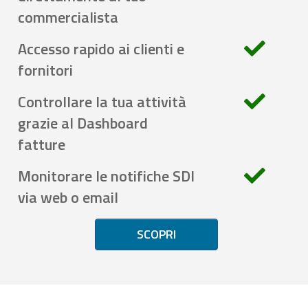
commercialista
Accesso rapido ai clienti e
fornitori
Controllare la tua attività
grazie al Dashboard
fatture
Monitorare le notifiche SDI
via web o email
SCOPRI