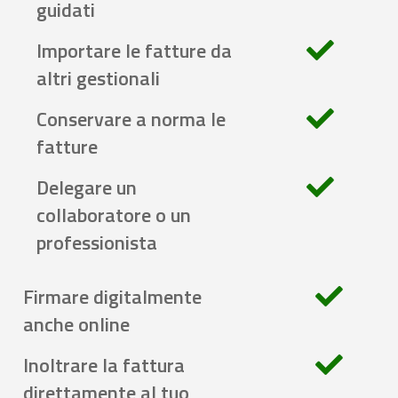
guidati
Importare le fatture da
altri gestionali
Conservare a norma le
fatture
Delegare un
collaboratore o un
professionista
Firmare digitalmente
anche online
Inoltrare la fattura
direttamente al tuo