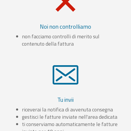
Noi non controlliamo
non facciamo controlli di merito sul
contenuto della fattura
Tu invii
riceverai la notifica di avvenuta consegna
gestisci le fatture inviate nell'area dedicata
ti conserviamo automaticamente le fatture