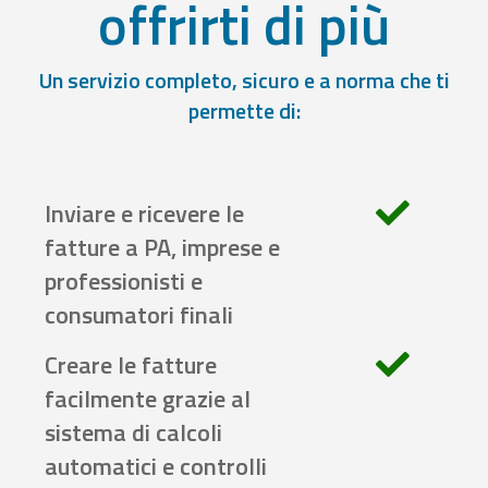
offrirti di più
Un servizio completo, sicuro e a norma che ti
permette di:
Inviare e ricevere le
fatture a PA, imprese e
professionisti e
consumatori finali
Creare le fatture
facilmente grazie al
sistema di calcoli
automatici e controlli