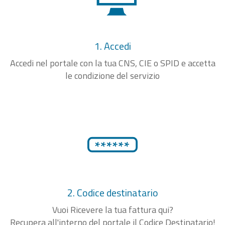
1. Accedi
Accedi nel portale con la tua CNS, CIE o SPID e accetta
le condizione del servizio
2. Codice destinatario
Vuoi Ricevere la tua fattura qui?
Recupera all'interno del portale il Codice Destinatario!