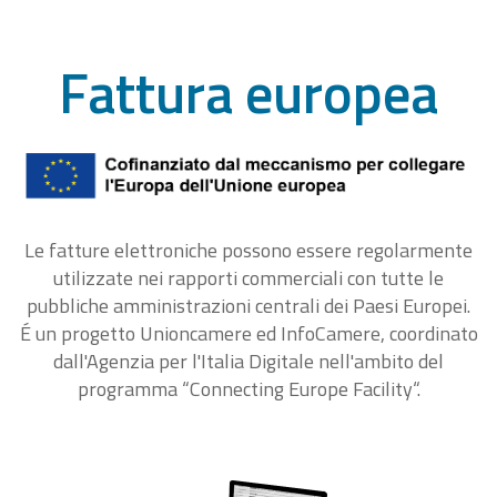
Fattura europea
Le fatture elettroniche possono essere regolarmente
utilizzate nei rapporti commerciali con tutte le
pubbliche amministrazioni centrali dei Paesi Europei.
É un progetto Unioncamere ed InfoCamere, coordinato
dall'Agenzia per l'Italia Digitale nell'ambito del
programma “Connecting Europe Facility“.