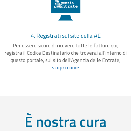
4. Registrati sul sito della AE
Per essere sicuro di ricevere tutte le fatture qui,
registra il Codice Destinatario che troverai all'interno di
questo portale, sul sito dell'Agenzia delle Entrate,
scopri come
È nostra cura